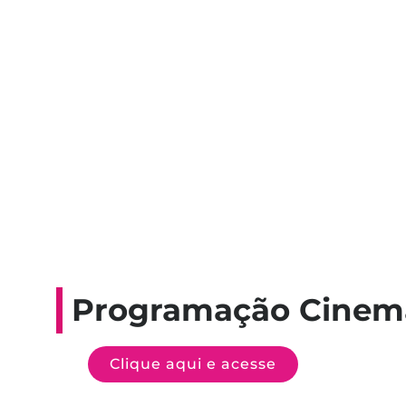
Programação Cinem
Clique aqui e acesse