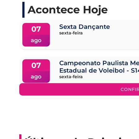
Acontece Hoje
Sexta Dançante
07
sexta-feira
ago
Campeonato Paulista Me
07
Estadual de Voleibol - S1
ago
sexta-feira
CONFI