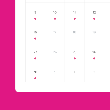
9
10
11
12
16
17
18
19
23
24
25
26
30
31
1
2