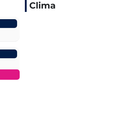
Clima