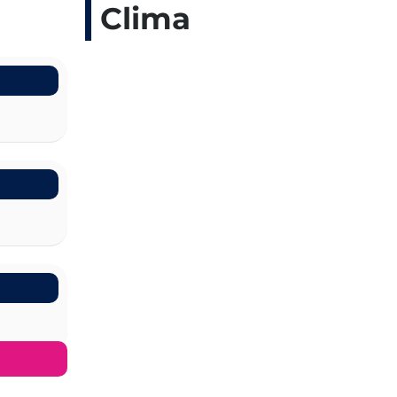
Clima