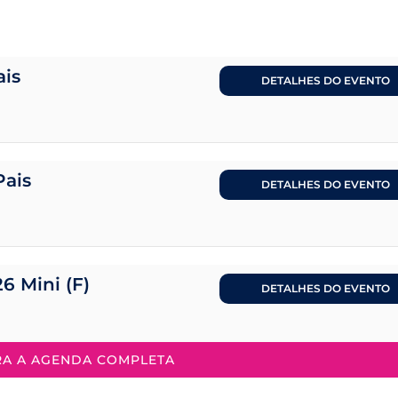
ais
DETALHES DO EVENTO
Pais
DETALHES DO EVENTO
26 Mini (F)
DETALHES DO EVENTO
RA A AGENDA COMPLETA