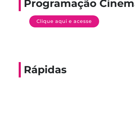
Programação Cinem
Clique aqui e acesse
Rápidas
Entrevista do progra