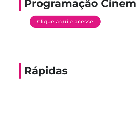
Programação Cinem
Clique aqui e acesse
Rápidas
Entrevista do progra