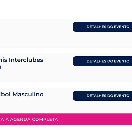
DETALHES DO EVENTO
is Interclubes
DETALHES DO EVENTO
)
eibol Masculino
DETALHES DO EVENTO
RA A AGENDA COMPLETA