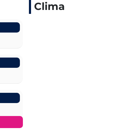
Clima