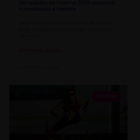
Olimpíadas de Inverno 2026: esportes,
curiosidades e história
Saiba tudo sobre as Olimpíadas de Inverno
2026, os esportes, curiosidades e o espírito
olímpico.
CONTINUE LENDO »
6 de fevereiro de 2026
ESPORTES