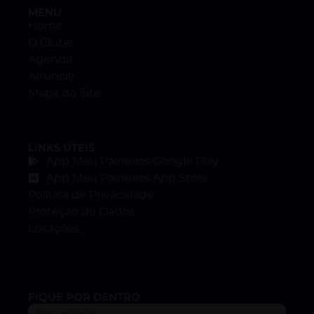
MENU
Home
O Clube
Agenda
Anuncie
Mapa do Site
LINKS ÚTEIS
App Meu Paineiras Google Play
App Meu Paineiras App Store
Política de Privacidade
Proteção de Dados
Locações
FIQUE POR DENTRO