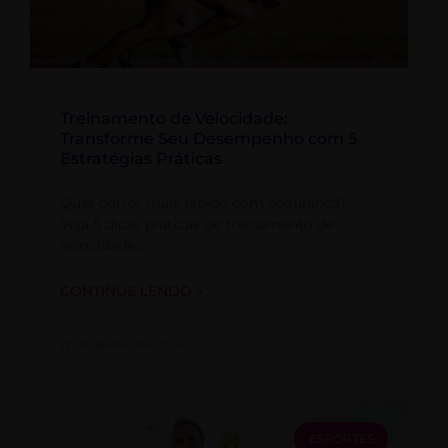
Treinamento de Velocidade:
Transforme Seu Desempenho com 5
Estratégias Práticas
Quer correr mais rápido com segurança?
Veja 5 dicas práticas de treinamento de
velocidade…
CONTINUE LENDO »
17 de janeiro de 2026
ESPORTES