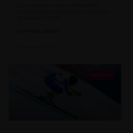
Quer começar na costura criativa? Veja
como funciona, quais materiais usar e ideias
fáceis para iniciantes.
CONTINUE LENDO »
18 de fevereiro de 2026
ESPORTES