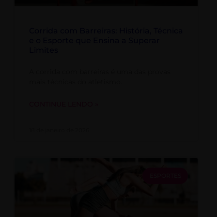
Corrida com Barreiras: História, Técnica
e o Esporte que Ensina a Superar
Limites
A corrida com barreiras é uma das provas
mais técnicas do atletismo.
CONTINUE LENDO »
18 de janeiro de 2026
ESPORTES