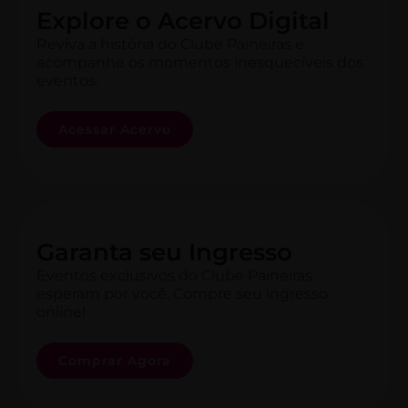
Explore o Acervo Digital
Reviva a história do Clube Paineiras e
acompanhe os momentos inesquecíveis dos
eventos.
Acessar Acervo
Garanta seu Ingresso
Eventos exclusivos do Clube Paineiras
esperam por você. Compre seu ingresso
online!
Comprar Agora