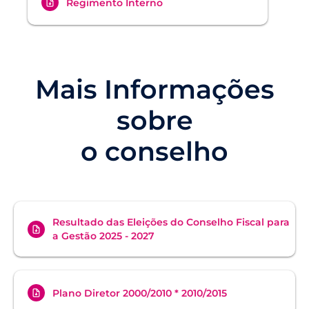
Regimento Interno
Mais Informações
sobre
o conselho
Resultado das Eleições do Conselho Fiscal para
a Gestão 2025 - 2027
Plano Diretor 2000/2010 * 2010/2015