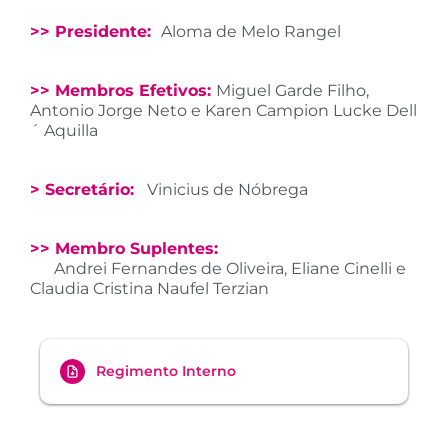
>> Presidente:
Aloma de Melo Rangel
>> Membros Efetivos:
Miguel Garde Filho,
Antonio Jorge Neto e Karen Campion Lucke Dell
´ Aquilla
> Secretário:
Vinicius de Nóbrega
>> Membro Suplentes:
Andrei Fernandes de Oliveira, Eliane Cinelli e
Claudia Cristina Naufel Terzian
Regimento Interno