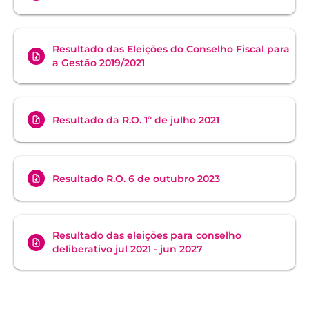
Resultado das Eleições do Conselho Fiscal para
a Gestão 2019/2021
Resultado da R.O. 1º de julho 2021
Resultado R.O. 6 de outubro 2023
Resultado das eleições para conselho
deliberativo jul 2021 - jun 2027