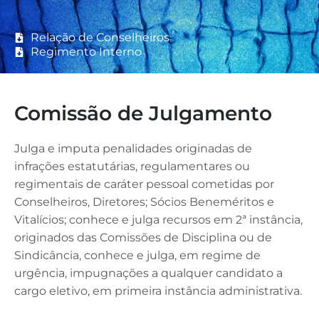
Relação de Conselheiros
Regimento Interno
Comissão de Julgamento
Julga e imputa penalidades originadas de
infrações estatutárias, regulamentares ou
regimentais de caráter pessoal cometidas por
Conselheiros, Diretores; Sócios Beneméritos e
Vitalícios; conhece e julga recursos em 2ª instância,
originados das Comissões de Disciplina ou de
Sindicância, conhece e julga, em regime de
urgência, impugnações a qualquer candidato a
cargo eletivo, em primeira instância administrativa.