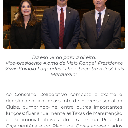
Da esquerda para a direita.
Vice-presidente Aloma de Melo Rangel, Presidente
Sálvio Spinola Fagundes Filho e Secretário José Luís
Marquezini.
Ao Conselho Deliberativo compete o exame e
decisão de qualquer assunto de interesse social do
Clube, cumprindo-lhe, entre outras importantes
funções: fixar anualmente as Taxas de Manutenção
e Patrimonial através do exame da Proposta
Orçamentária e do Plano de Obras apresentados