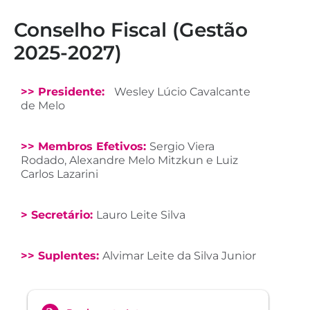
Conselho Fiscal (Gestão
2025-2027)
>> Presidente:
Wesley Lúcio Cavalcante
de Melo
>> Membros Efetivos:
Sergio Viera
Rodado, Alexandre Melo Mitzkun e Luiz
Carlos Lazarini
> Secretário:
Lauro Leite Silva
>> Suplentes:
Alvimar Leite da Silva Junior