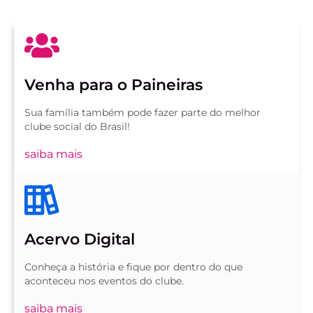
Venha para o Paineiras
Sua família também pode fazer parte do melhor
clube social do Brasil!
saiba mais
Acervo Digital
Conheça a história e fique por dentro do que
aconteceu nos eventos do clube.
saiba mais