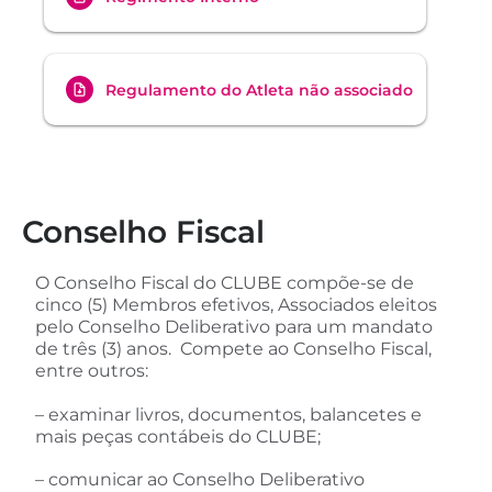
Regulamento do Atleta não associado
Conselho Fiscal
O Conselho Fiscal do CLUBE compõe-se de
cinco (5) Membros efetivos, Associados eleitos
pelo Conselho Deliberativo para um mandato
de três (3) anos. Compete ao Conselho Fiscal,
entre outros:
– examinar livros, documentos, balancetes e
mais peças contábeis do CLUBE;
– comunicar ao Conselho Deliberativo