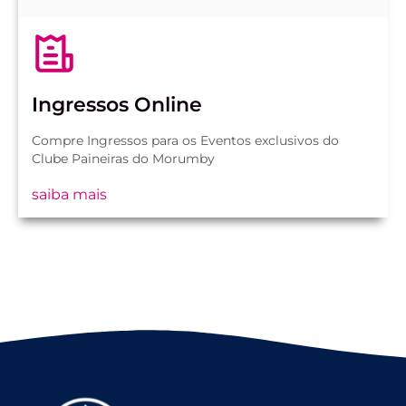
Ingressos Online
Compre Ingressos para os Eventos exclusivos do
Clube Paineiras do Morumby
saiba mais