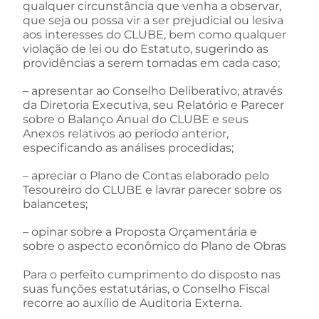
qualquer circunstância que venha a observar,
que seja ou possa vir a ser prejudicial ou lesiva
aos interesses do CLUBE, bem como qualquer
violação de lei ou do Estatuto, sugerindo as
providências a serem tomadas em cada caso;
– apresentar ao Conselho Deliberativo, através
da Diretoria Executiva, seu Relatório e Parecer
sobre o Balanço Anual do CLUBE e seus
Anexos relativos ao período anterior,
especificando as análises procedidas;
– apreciar o Plano de Contas elaborado pelo
Tesoureiro do CLUBE e lavrar parecer sobre os
balancetes;
– opinar sobre a Proposta Orçamentária e
sobre o aspecto econômico do Plano de Obras
Para o perfeito cumprimento do disposto nas
suas funções estatutárias, o Conselho Fiscal
recorre ao auxílio de Auditoria Externa.