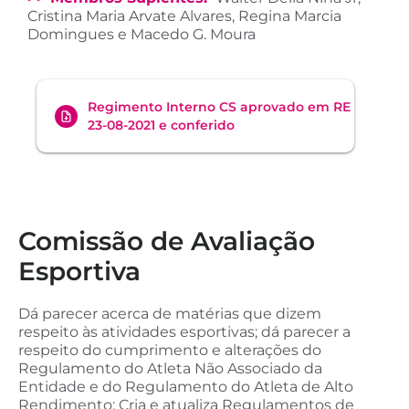
Cristina Maria Arvate Alvares, Regina Marcia
Domingues e Macedo G. Moura
Regimento Interno CS aprovado em RE
23-08-2021 e conferido
Comissão de Avaliação
Esportiva
Dá parecer acerca de matérias que dizem
respeito às atividades esportivas; dá parecer a
respeito do cumprimento e alterações do
Regulamento do Atleta Não Associado da
Entidade e do Regulamento do Atleta de Alto
Rendimento; Cria e atualiza Regulamentos de