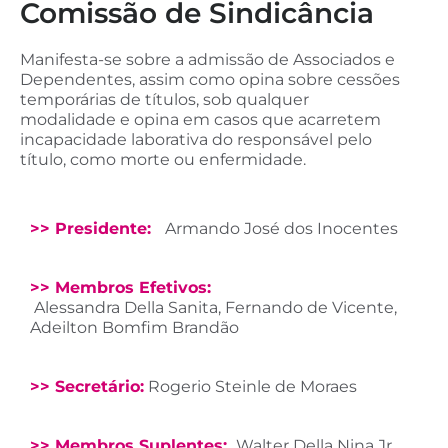
Comissão de Sindicância
Manifesta-se sobre a admissão de Associados e
Dependentes, assim como opina sobre cessões
temporárias de títulos, sob qualquer
modalidade e opina em casos que acarretem
incapacidade laborativa do responsável pelo
título, como morte ou enfermidade.
>> Presidente:
Armando José dos Inocentes
>> Membros Efetivos:
Alessandra Della Sanita, Fernando de Vicente,
Adeilton Bomfim Brandão
>> Secretário:
Rogerio Steinle de Moraes
>> Membros Suplentes:
Walter Della Nina Jr,