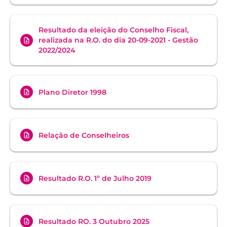
Resultado da eleição do Conselho Fiscal,
realizada na R.O. do dia 20-09-2021 - Gestão
2022/2024
Plano Diretor 1998
Relação de Conselheiros
Resultado R.O. 1º de Julho 2019
Resultado RO. 3 Outubro 2025