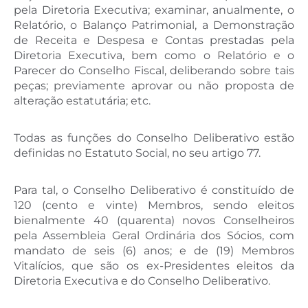
pela Diretoria Executiva; examinar, anualmente, o
Relatório, o Balanço Patrimonial, a Demonstração
de Receita e Despesa e Contas prestadas pela
Diretoria Executiva, bem como o Relatório e o
Parecer do Conselho Fiscal, deliberando sobre tais
peças; previamente aprovar ou não proposta de
alteração estatutária; etc.
Todas as funções do Conselho Deliberativo estão
definidas no Estatuto Social, no seu artigo 77.
Para tal, o Conselho Deliberativo é constituído de
120 (cento e vinte) Membros, sendo eleitos
bienalmente 40 (quarenta) novos Conselheiros
pela Assembleia Geral Ordinária dos Sócios, com
mandato de seis (6) anos; e de (19) Membros
Vitalícios, que são os ex-Presidentes eleitos da
Diretoria Executiva e do Conselho Deliberativo.