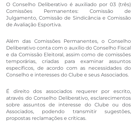
O Conselho Deliberativo é auxiliado por 03 (três)
Comissões Permanentes: Comissão de
Julgamento, Comissão de Sindicância e Comissão
de Avaliação Esportiva.
Além das Comissões Permanentes, o Conselho
Deliberativo conta com o auxílio do Conselho Fiscal
e da Comissão Eleitoral, assim como de comissões
temporárias, criadas para examinar assuntos
específicos, de acordo com as necessidades do
Conselho e interesses do Clube e seus Associados.
É direito dos associados requerer por escrito,
através do Conselho Deliberativo, esclarecimentos
sobre assuntos de interesse do Clube ou dos
Associados, podendo transmitir sugestões,
propostas reclamações e críticas.