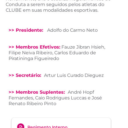
Conduta a serem seguidos pelos atletas do
CLUBE em suas modalidades esportivas.
>> Presidente:
Adolfo do Carmo Neto
>> Membros Efetivos:
Fauze Jibran Hsieh,
Filipe Neiva Ribeiro, Carlos Eduardo de
Piratininga Figueiredo
>> Secretário:
Artur Luis Curado Dieguez
>> Membros Suplentes:
André Hopf
Fernandes, Caio Rodrigues Luccas e José
Renato Ribeiro Pinto
Regimento Interno