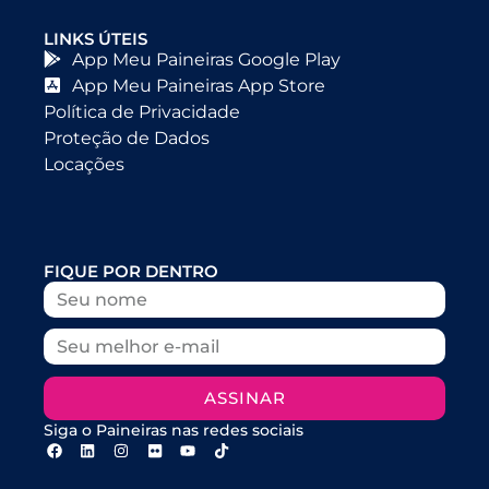
LINKS ÚTEIS
App Meu Paineiras Google Play
App Meu Paineiras App Store
Política de Privacidade
Proteção de Dados
Locações
FIQUE POR DENTRO
ASSINAR
Siga o Paineiras nas redes sociais