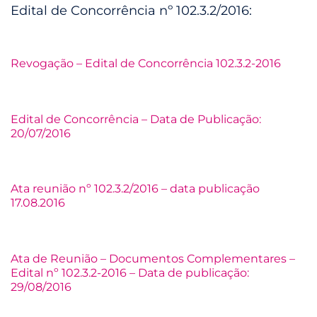
Edital de Concorrência nº 102.3.2/2016:
Revogação – Edital de Concorrência 102.3.2-2016
Edital de Concorrência – Data de Publicação:
20/07/2016
Ata reunião nº 102.3.2/2016 – data publicação
17.08.2016
Ata de Reunião – Documentos Complementares –
Edital nº 102.3.2-2016 – Data de publicação:
29/08/2016