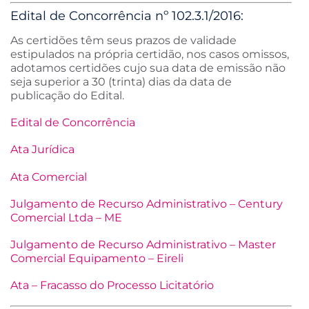
Edital de Concorrência nº 102.3.1/2016:
As certidões têm seus prazos de validade
estipulados na própria certidão, nos casos omissos,
adotamos certidões cujo sua data de emissão não
seja superior a 30 (trinta) dias da data de
publicação do Edital.
Edital de Concorrência
Ata Jurídica
Ata Comercial
Julgamento de Recurso Administrativo – Century
Comercial Ltda – ME
Julgamento de Recurso Administrativo – Master
Comercial Equipamento – Eireli
Ata – Fracasso do Processo Licitatório