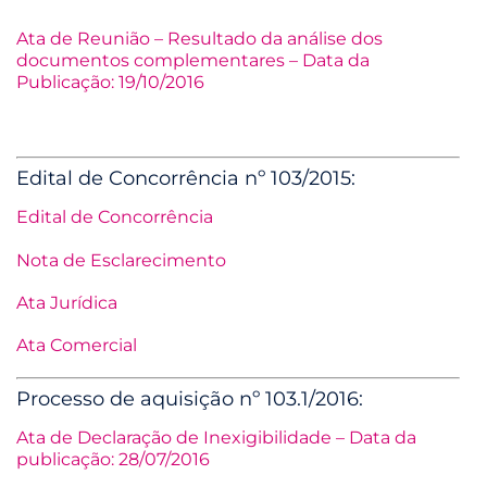
Ata de Reunião – Resultado da análise dos
documentos complementares – Data da
Publicação: 19/10/2016
Edital de Concorrência nº 103/2015:
Edital de Concorrência
Nota de Esclarecimento
Ata Jurídica
Ata Comercial
Processo de aquisição nº 103.1/2016:
Ata de Declaração de Inexigibilidade – Data da
publicação: 28/07/2016