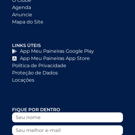
O Clube
Agenda
Anuncie
Mapa do Site
LINKS ÚTEIS
App Meu Paineiras Google Play
App Meu Paineiras App Store
Política de Privacidade
Proteção de Dados
Locações
FIQUE POR DENTRO