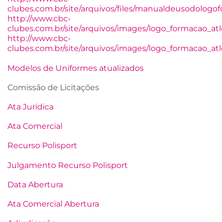
clubes.com.br/site/arquivos/files/manualdeusodologo
http://www.cbc-
clubes.com.br/site/arquivos/images/logo_formacao_atl
http://www.cbc-
clubes.com.br/site/arquivos/images/logo_formacao_at
Modelos de Uniformes atualizados
Comissão de Licitações
Ata Jurídica
Ata Comercial
Recurso Polisport
Julgamento Recurso Polisport
Data Abertura
Ata Comercial Abertura