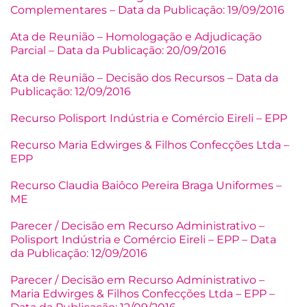
Complementares – Data da Publicação: 19/09/2016
Ata de Reunião – Homologação e Adjudicação
Parcial – Data da Publicação: 20/09/2016
Ata de Reunião – Decisão dos Recursos – Data da
Publicação: 12/09/2016
Recurso Polisport Indústria e Comércio Eireli – EPP
Recurso Maria Edwirges & Filhos Confecções Ltda –
EPP
Recurso Claudia Baiôco Pereira Braga Uniformes –
ME
Parecer / Decisão em Recurso Administrativo –
Polisport Indústria e Comércio Eireli – EPP – Data
da Publicação: 12/09/2016
Parecer / Decisão em Recurso Administrativo –
Maria Edwirges & Filhos Confecções Ltda – EPP –