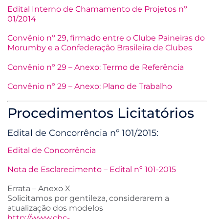
Edital Interno de Chamamento de Projetos nº
01/2014
Convênio nº 29, firmado entre o Clube Paineiras do
Morumby e a Confederação Brasileira de Clubes
Convênio nº 29 – Anexo: Termo de Referência
Convênio nº 29 – Anexo: Plano de Trabalho
Procedimentos Licitatórios
Edital de Concorrência nº 101/2015:
Edital de Concorrência
Nota de Esclarecimento – Edital nº 101-2015
Errata – Anexo X
Solicitamos por gentileza, considerarem a
atualização dos modelos
http://www.cbc-