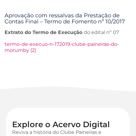
Aprovação com ressalvas da Prestação de
Contas Final – Termo de Fomento nº 10/2017
Extrato do Termo de Execução
do edital nº 07
termo-de-execuo-n-172019-clube-paineiras-do-
morumby (2)
Explore o Acervo Digital
Reviva a história do Clube Paineiras e