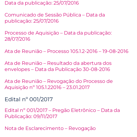
Data da publicação: 25/07/2016
Comunicado de Sessão Pública – Data da
publicação: 25/07/2016
Processo de Aquisição – Data da publicação:
28/07/2016
Ata de Reunião – Processo 105.1.2-2016 – 19-08-2016
Ata de Reunião – Resultado da abertura dos
envelopes – Data da Publicação 30-08-2016
Ata de Reunião – Revogação do Processo de
Aquisição nº 105.1.22016 – 23.01.2017
Edital nº 001/2017
Edital nº 001/2017 – Pregão Eletrônico – Data da
Publicação: 09/11/2017
Nota de Esclarecimento – Revogação