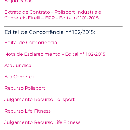
Adjudicação
Extrato de Contrato – Polisport Indústria e
Comércio Eirelli – EPP – Edital nº 101-2015
Edital de Concorrência nº 102/2015:
Edital de Concorrência
Nota de Esclarecimento – Edital nº 102-2015
Ata Jurídica
Ata Comercial
Recurso Polisport
Julgamento Recurso Polisport
Recurso Life Fitness
Julgamento Recurso Life Fitness