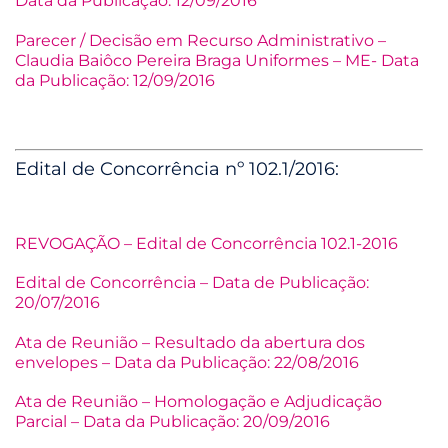
Data da Publicação: 12/09/2016
Parecer / Decisão em Recurso Administrativo –
Claudia Baiôco Pereira Braga Uniformes – ME- Data
da Publicação: 12/09/2016
Edital de Concorrência nº 102.1/2016:
REVOGAÇÃO – Edital de Concorrência 102.1-2016
Edital de Concorrência – Data de Publicação:
20/07/2016
Ata de Reunião – Resultado da abertura dos
envelopes – Data da Publicação: 22/08/2016
Ata de Reunião – Homologação e Adjudicação
Parcial – Data da Publicação: 20/09/2016