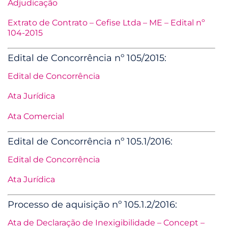
Adjudicação
Extrato de Contrato – Cefise Ltda – ME – Edital nº
104-2015
Edital de Concorrência nº 105/2015:
Edital de Concorrência
Ata Jurídica
Ata Comercial
Edital de Concorrência nº 105.1/2016:
Edital de Concorrência
Ata Jurídica
Processo de aquisição nº 105.1.2/2016:
Ata de Declaração de Inexigibilidade – Concept –