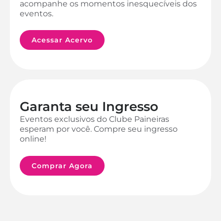
acompanhe os momentos inesquecíveis dos
eventos.
Acessar Acervo
Garanta seu Ingresso
Eventos exclusivos do Clube Paineiras
esperam por você. Compre seu ingresso
online!
Comprar Agora