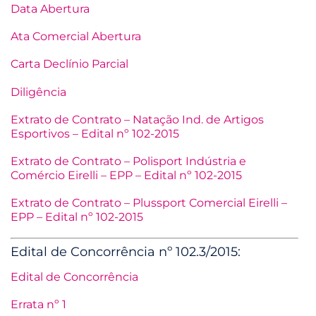
Data Abertura
Ata Comercial Abertura
Carta Declínio Parcial
Diligência
Extrato de Contrato – Natação Ind. de Artigos
Esportivos – Edital nº 102-2015
Extrato de Contrato – Polisport Indústria e
Comércio Eirelli – EPP – Edital nº 102-2015
Extrato de Contrato – Plussport Comercial Eirelli –
EPP – Edital nº 102-2015
Edital de Concorrência nº 102.3/2015:
Edital de Concorrência
Errata nº 1