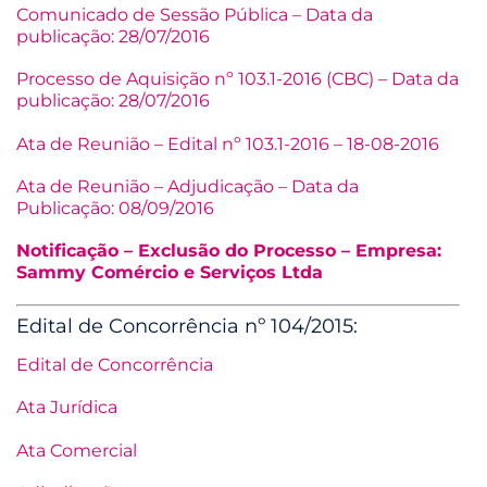
Comunicado de Sessão Pública – Data da
publicação: 28/07/2016
Processo de Aquisição nº 103.1-2016 (CBC) – Data da
publicação: 28/07/2016
Ata de Reunião – Edital nº 103.1-2016 – 18-08-2016
Ata de Reunião – Adjudicação – Data da
Publicação: 08/09/2016
Notificação – Exclusão do Processo – Empresa:
Sammy Comércio e Serviços Ltda
Edital de Concorrência nº 104/2015:
Edital de Concorrência
Ata Jurídica
Ata Comercial