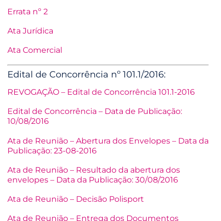
Errata nº 2
Ata Jurídica
Ata Comercial
Edital de Concorrência nº 101.1/2016:
REVOGAÇÃO – Edital de Concorrência 101.1-2016
Edital de Concorrência – Data de Publicação:
10/08/2016
Ata de Reunião – Abertura dos Envelopes – Data da
Publicação: 23-08-2016
Ata de Reunião – Resultado da abertura dos
envelopes – Data da Publicação: 30/08/2016
Ata de Reunião – Decisão Polisport
Ata de Reunião – Entrega dos Documentos