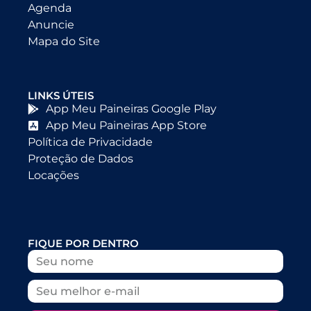
Agenda
Anuncie
Mapa do Site
LINKS ÚTEIS
App Meu Paineiras Google Play
App Meu Paineiras App Store
Política de Privacidade
Proteção de Dados
Locações
FIQUE POR DENTRO