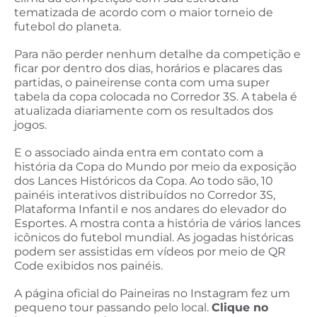
tematizada de acordo com o maior torneio de
futebol do planeta.
Para não perder nenhum detalhe da competição e
ficar por dentro dos dias, horários e placares das
partidas, o paineirense conta com uma super
tabela da copa colocada no Corredor 3S. A tabela é
atualizada diariamente com os resultados dos
jogos.
E o associado ainda entra em contato com a
história da Copa do Mundo por meio da exposição
dos Lances Históricos da Copa. Ao todo são, 10
painéis interativos distribuídos no Corredor 3S,
Plataforma Infantil e nos andares do elevador do
Esportes. A mostra conta a história de vários lances
icônicos do futebol mundial. As jogadas históricas
podem ser assistidas em vídeos por meio de QR
Code exibidos nos painéis.
A página oficial do Paineiras no Instagram fez um
pequeno tour passando pelo local.
Clique no