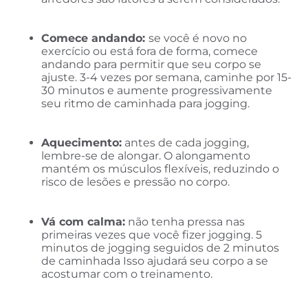
Comece andando:
se você é novo no
exercício ou está fora de forma, comece
andando para permitir que seu corpo se
ajuste. 3-4 vezes por semana, caminhe por 15-
30 minutos e aumente progressivamente
seu ritmo de caminhada para jogging.
Aquecimento:
antes de cada jogging,
lembre-se de alongar. O alongamento
mantém os músculos flexíveis, reduzindo o
risco de lesões e pressão no corpo.
Vá com calma:
não tenha pressa nas
primeiras vezes que você fizer jogging. 5
minutos de jogging seguidos de 2 minutos
de caminhada Isso ajudará seu corpo a se
acostumar com o treinamento.