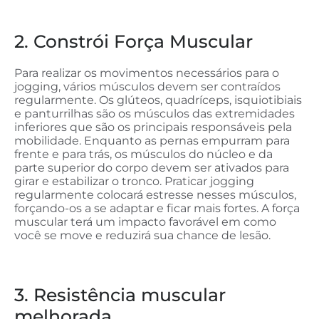
2. Constrói Força Muscular
Para realizar os movimentos necessários para o
jogging, vários músculos devem ser contraídos
regularmente. Os glúteos, quadríceps, isquiotibiais
e panturrilhas são os músculos das extremidades
inferiores que são os principais responsáveis pela
mobilidade. Enquanto as pernas empurram para
frente e para trás, os músculos do núcleo e da
parte superior do corpo devem ser ativados para
girar e estabilizar o tronco. Praticar jogging
regularmente colocará estresse nesses músculos,
forçando-os a se adaptar e ficar mais fortes. A força
muscular terá um impacto favorável em como
você se move e reduzirá sua chance de lesão.
3. Resistência muscular
melhorada