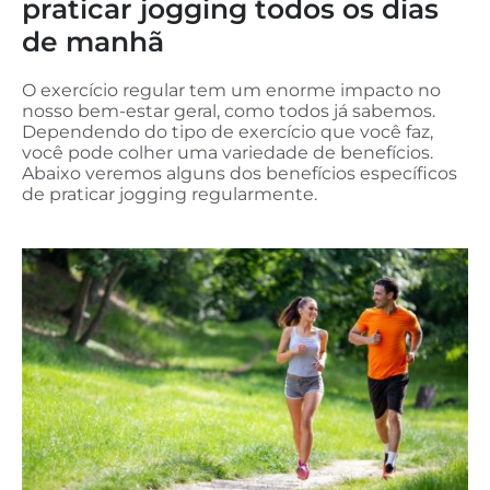
praticar jogging todos os dias
de manhã
O exercício regular tem um enorme impacto no
nosso bem-estar geral, como todos já sabemos.
Dependendo do tipo de exercício que você faz,
você pode colher uma variedade de benefícios.
Abaixo veremos alguns dos benefícios específicos
de praticar jogging regularmente.