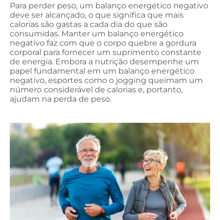
Para perder peso, um balanço energético negativo
deve ser alcançado, o que significa que mais
calorias são gastas a cada dia do que são
consumidas. Manter um balanço energético
negativo faz com que o corpo quebre a gordura
corporal para fornecer um suprimento constante
de energia. Embora a nutrição desempenhe um
papel fundamental em um balanço energético
negativo, esportes como o jogging queimam um
número considerável de calorias e, portanto,
ajudam na perda de peso.