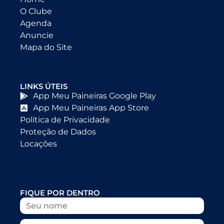
O Clube
Agenda
Anuncie
Mapa do Site
LINKS ÚTEIS
App Meu Paineiras Google Play
App Meu Paineiras App Store
Política de Privacidade
Proteção de Dados
Locações
FIQUE POR DENTRO