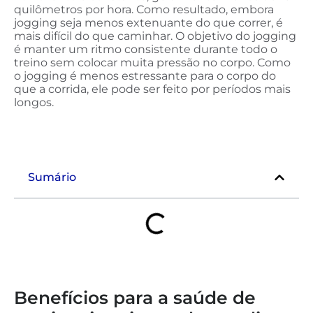
quilômetros por hora. Como resultado, embora
jogging seja menos extenuante do que correr, é
mais difícil do que caminhar. O objetivo do jogging
é manter um ritmo consistente durante todo o
treino sem colocar muita pressão no corpo. Como
o jogging é menos estressante para o corpo do
que a corrida, ele pode ser feito por períodos mais
longos.
Sumário
Benefícios para a saúde de