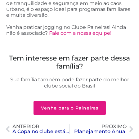
de tranquilidade e segurança em meio ao caos
urbano, é o espaço ideal para programas familiares
e muita diversão.
Venha praticar jogging no Clube Paineiras! Ainda
não é associado?
Fale com a nossa equipe!
Tem interesse em fazer parte dessa
família?
Sua família também pode fazer parte do melhor
clube social do Brasil
Venha para o Paineiras
ANTERIOR
PRÓXIMO
A Copa no clube está ON!
Planejamento Anual