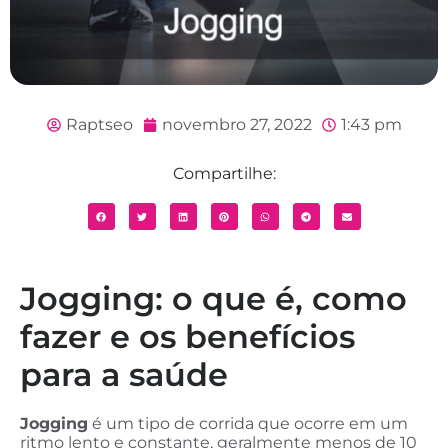
Raptseo
novembro 27, 2022
1:43 pm
Compartilhe:
Jogging: o que é, como
fazer e os benefícios
para a saúde
Jogging
é um tipo de corrida que ocorre em um
ritmo lento e constante, geralmente menos de 10