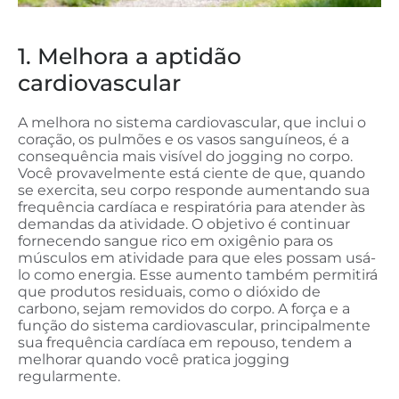
1. Melhora a aptidão
cardiovascular
A melhora no sistema cardiovascular, que inclui o
coração, os pulmões e os vasos sanguíneos, é a
consequência mais visível do jogging no corpo.
Você provavelmente está ciente de que, quando
se exercita, seu corpo responde aumentando sua
frequência cardíaca e respiratória para atender às
demandas da atividade. O objetivo é continuar
fornecendo sangue rico em oxigênio para os
músculos em atividade para que eles possam usá-
lo como energia. Esse aumento também permitirá
que produtos residuais, como o dióxido de
carbono, sejam removidos do corpo. A força e a
função do sistema cardiovascular, principalmente
sua frequência cardíaca em repouso, tendem a
melhorar quando você pratica jogging
regularmente.