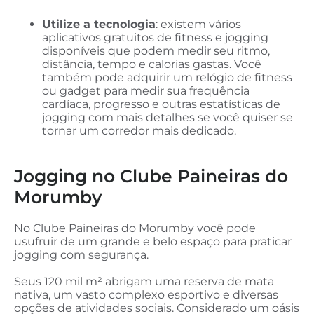
Utilize a tecnologia
: existem vários
aplicativos gratuitos de fitness e jogging
disponíveis que podem medir seu ritmo,
distância, tempo e calorias gastas. Você
também pode adquirir um relógio de fitness
ou gadget para medir sua frequência
cardíaca, progresso e outras estatísticas de
jogging com mais detalhes se você quiser se
tornar um corredor mais dedicado.
Jogging no Clube Paineiras do
Morumby
No Clube Paineiras do Morumby você pode
usufruir de um grande e belo espaço para praticar
jogging com segurança.
Seus 120 mil m² abrigam uma reserva de mata
nativa, um vasto complexo esportivo e diversas
opções de atividades sociais. Considerado um oásis