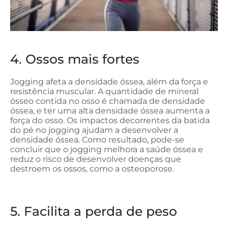
4. Ossos mais fortes
Jogging afeta a densidade óssea, além da força e
resistência muscular. A quantidade de mineral
ósseo contida no osso é chamada de densidade
óssea, e ter uma alta densidade óssea aumenta a
força do osso. Os impactos decorrentes da batida
do pé no jogging ajudam a desenvolver a
densidade óssea. Como resultado, pode-se
concluir que o jogging melhora a saúde óssea e
reduz o risco de desenvolver doenças que
destroem os ossos, como a osteoporose.
5. Facilita a perda de peso