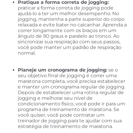
Pratique a forma correta de jogging:
praticar a forma correta de jogging pode
ajudá-lo a ter um melhor desempenho. No
jogging, mantenha a parte superior do corpo
relaxada e evite bater no calcanhar. Aprenda a
correr longamente com os braços em um
ângulo de 90 graus e paralelo ao tronco. Ao
sincronizar sua respiração com seus passos,
você pode manter um padrão de respiração
normal.
Planeje um cronograma de jogging:
se o
seu objetivo final de jogging é correr uma
maratona completa, você precisa estabelecer
e manter um cronograma regular de jogging.
Depois de estabelecer uma rotina regular de
jogging e melhorar seu nível de
condicionamento físico, você pode ir para um
programa de treinamento de maratona. Se
você quiser, você pode contratar um
treinador de jogging para te ajudar com sua
estratégia de treinamento de maratona.