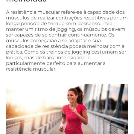
A resistência muscular refere-se à capacidade dos
músculos de realizar contrações repetitivas por um
longo período de tempo sem descanso. Para
manter um ritmo de jogging, os músculos devem
ser capazes de se contrair continuamente. Os
músculos começarão a se adaptar e sua
capacidade de resistência poderá
melhorar
com a
prática. Como os treinos de jogging costumam ser
longos, mas de baixa intensidade, é
particularmente perfeito para aumentar a
resistência muscular.