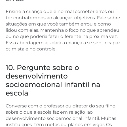
Ensine a criança que é normal cometer erros ou
ter contratempos ao alcançar objetivos. Fale sobre
situações em que você também errou e como
lidou com elas. Mantenha o foco no que aprendeu
ou no que poderia fazer diferente na próxima vez.
Essa abordagem ajudará a criança a se sentir capaz,
otimista e no controle.
10. Pergunte sobre o
desenvolvimento
socioemocional infantil na
escola
Converse com o professor ou diretor do seu filho
sobre o que a escola faz em relação ao
desenvolvimento socioemocional infantil. Muitas
instituições têm metas ou planos em vigor. Os