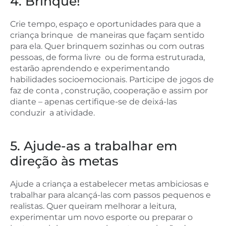
4. Brinque!
Crie tempo, espaço e oportunidades para que a
criança brinque de maneiras que façam sentido
para ela. Quer brinquem sozinhas ou com outras
pessoas, de forma livre ou de forma estruturada,
estarão aprendendo e experimentando
habilidades socioemocionais. Participe de jogos de
faz de conta , construção, cooperação e assim por
diante – apenas certifique-se de deixá-las
conduzir a atividade.
5. Ajude-as a trabalhar em
direção às metas
Ajude a criança a estabelecer metas ambiciosas e
trabalhar para alcançá-las com passos pequenos e
realistas. Quer queiram melhorar a leitura,
experimentar um novo esporte ou preparar o