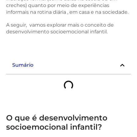
creches) quanto por meio de experiências
informais na rotina diária , em casa e na sociedade.
A seguir, vamos explorar mais o conceito de
desenvolvimento socioemocional infantil.
Sumário
O que é desenvolvimento
socioemocional infantil?