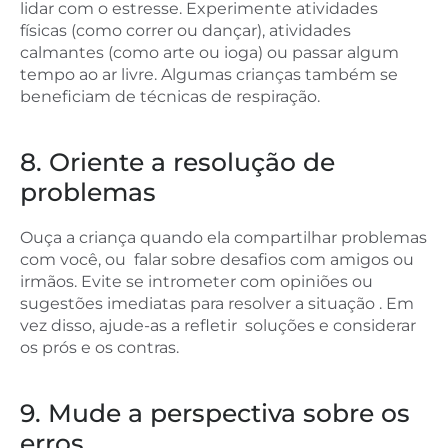
lidar com o estresse. Experimente atividades
físicas (como correr ou dançar), atividades
calmantes (como arte ou ioga) ou passar algum
tempo ao ar livre. Algumas crianças também se
beneficiam de técnicas de respiração.
8. Oriente a resolução de
problemas
Ouça a criança quando ela compartilhar problemas
com você, ou falar sobre desafios com amigos ou
irmãos. Evite se intrometer com opiniões ou
sugestões imediatas para resolver a situação . Em
vez disso, ajude-as a refletir soluções e considerar
os prós e os contras.
9. Mude a perspectiva sobre os
erros