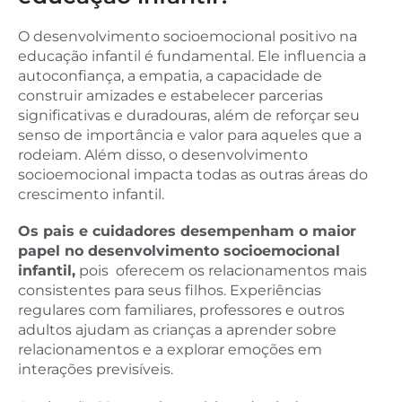
O desenvolvimento socioemocional positivo na
educação infantil é fundamental. Ele influencia a
autoconfiança, a empatia, a capacidade de
construir amizades e estabelecer parcerias
significativas e duradouras, além de reforçar seu
senso de importância e valor para aqueles que a
rodeiam. Além disso, o desenvolvimento
socioemocional impacta todas as outras áreas do
crescimento infantil.
Os pais e cuidadores desempenham o maior
papel no desenvolvimento socioemocional
infantil,
pois oferecem os relacionamentos mais
consistentes para seus filhos. Experiências
regulares com familiares, professores e outros
adultos ajudam as crianças a aprender sobre
relacionamentos e a explorar emoções em
interações previsíveis.