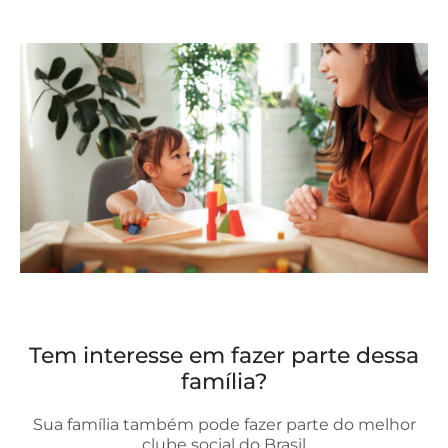
Tem interesse em fazer parte dessa
família?
Sua família também pode fazer parte do melhor
clube social do Brasil