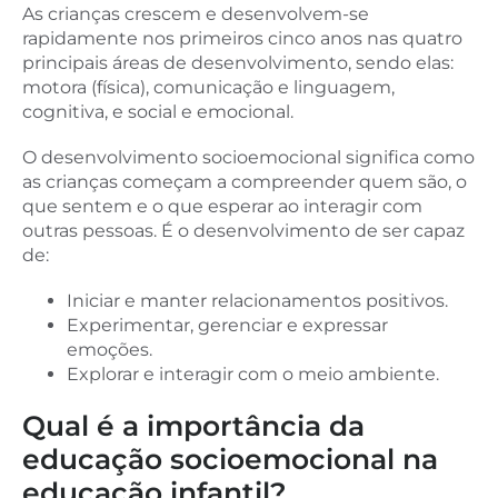
As crianças crescem e desenvolvem-se
rapidamente nos primeiros cinco anos nas quatro
principais áreas de desenvolvimento, sendo elas:
motora (física), comunicação e linguagem,
cognitiva, e social e emocional.
O desenvolvimento socioemocional significa como
as crianças começam a compreender quem são, o
que sentem e o que esperar ao interagir com
outras pessoas. É o desenvolvimento de ser capaz
de:
Iniciar e manter relacionamentos positivos.
Experimentar, gerenciar e expressar
emoções.
Explorar e interagir com o meio ambiente.
Qual é a importância da
educação socioemocional na
educação infantil?