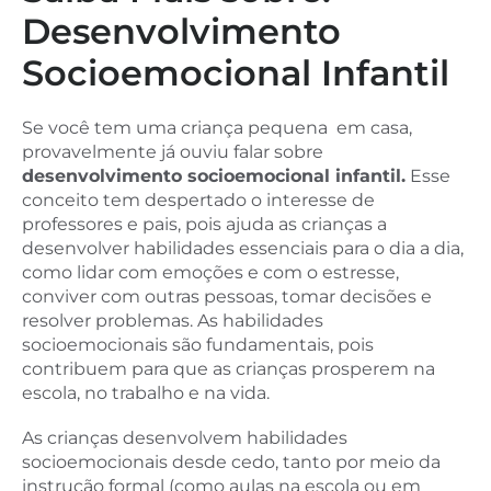
Desenvolvimento
Socioemocional Infantil
Se você tem uma criança pequena em casa,
provavelmente já ouviu falar sobre
desenvolvimento socioemocional infantil.
Esse
conceito tem despertado o interesse de
professores e pais, pois ajuda as crianças a
desenvolver habilidades essenciais para o dia a dia,
como lidar com emoções e com o estresse,
conviver com outras pessoas, tomar decisões e
resolver problemas. As habilidades
socioemocionais são fundamentais, pois
contribuem para que as crianças prosperem na
escola, no trabalho e na vida.
As crianças desenvolvem habilidades
socioemocionais desde cedo, tanto por meio da
instrução formal (como aulas na escola ou em