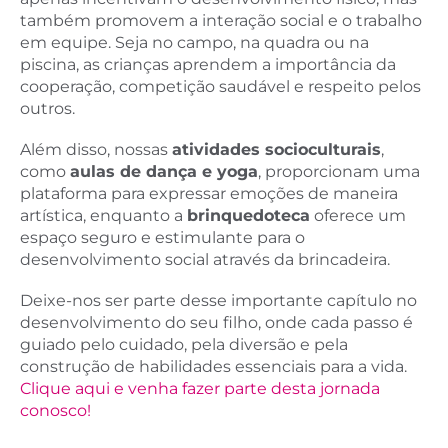
também promovem a interação social e o trabalho
em equipe. Seja no campo, na quadra ou na
piscina, as crianças aprendem a importância da
cooperação, competição saudável e respeito pelos
outros.
Além disso, nossas
atividades socioculturais
,
como
aulas de dança e yoga
, proporcionam uma
plataforma para expressar emoções de maneira
artística, enquanto a
brinquedoteca
oferece um
espaço seguro e estimulante para o
desenvolvimento social através da brincadeira.
Deixe-nos ser parte desse importante capítulo no
desenvolvimento do seu filho, onde cada passo é
guiado pelo cuidado, pela diversão e pela
construção de habilidades essenciais para a vida.
Clique aqui e venha fazer parte desta jornada
conosco!