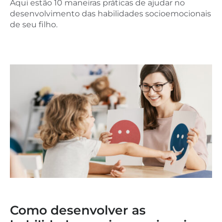
Aqui estão 10 maneiras práticas de ajudar no
desenvolvimento das habilidades socioemocionais
de seu filho.
Como desenvolver as