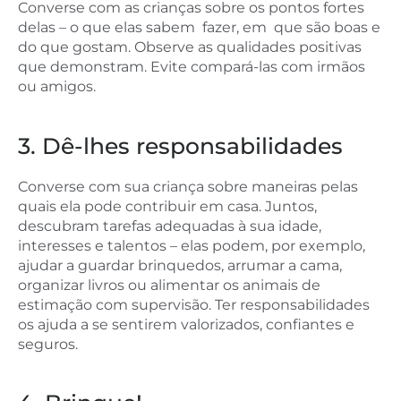
Converse com as crianças sobre os pontos fortes
delas – o que elas sabem fazer, em que são boas e
do que gostam. Observe as qualidades positivas
que demonstram. Evite compará-las com irmãos
ou amigos.
3. Dê-lhes responsabilidades
Converse com sua criança sobre maneiras pelas
quais ela pode contribuir em casa. Juntos,
descubram tarefas adequadas à sua idade,
interesses e talentos – elas podem, por exemplo,
ajudar a guardar brinquedos, arrumar a cama,
organizar livros ou alimentar os animais de
estimação com supervisão. Ter responsabilidades
os ajuda a se sentirem valorizados, confiantes e
seguros.