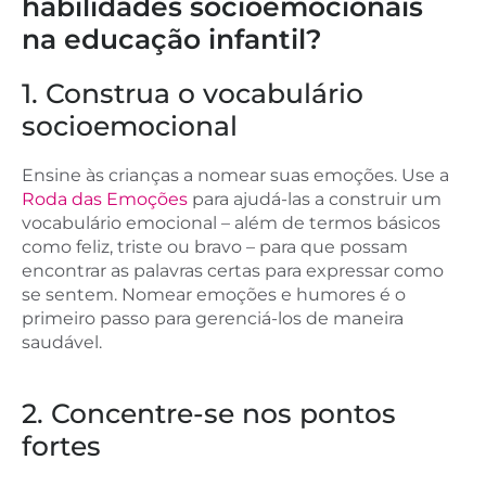
habilidades socioemocionais
na educação infantil?
1. Construa o vocabulário
socioemocional
Ensine às crianças a nomear suas emoções. Use a
Roda das Emoções
para ajudá-las a construir um
vocabulário emocional – além de termos básicos
como feliz, triste ou bravo – para que possam
encontrar as palavras certas para expressar como
se sentem. Nomear emoções e humores é o
primeiro passo para gerenciá-los de maneira
saudável.
2. Concentre-se nos pontos
fortes