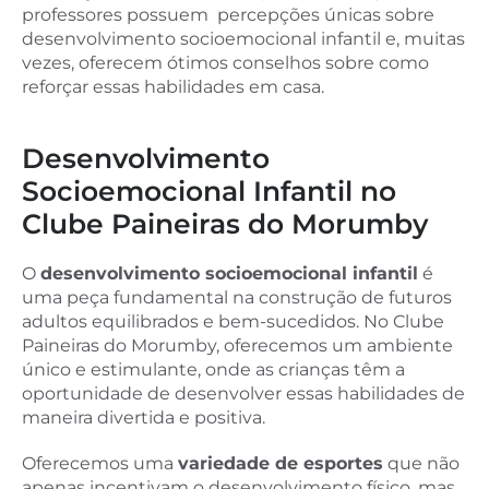
professores possuem percepções únicas sobre
desenvolvimento socioemocional infantil e, muitas
vezes, oferecem ótimos conselhos sobre como
reforçar essas habilidades em casa.
Desenvolvimento
Socioemocional Infantil no
Clube Paineiras do Morumby
O
desenvolvimento socioemocional infantil
é
uma peça fundamental na construção de futuros
adultos equilibrados e bem-sucedidos. No Clube
Paineiras do Morumby, oferecemos um ambiente
único e estimulante, onde as crianças têm a
oportunidade de desenvolver essas habilidades de
maneira divertida e positiva.
Oferecemos uma
variedade de esportes
que não
apenas incentivam o desenvolvimento físico, mas