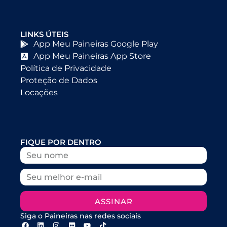
LINKS ÚTEIS
App Meu Paineiras Google Play
App Meu Paineiras App Store
Política de Privacidade
Proteção de Dados
Locações
FIQUE POR DENTRO
ASSINAR
Siga o Paineiras nas redes sociais