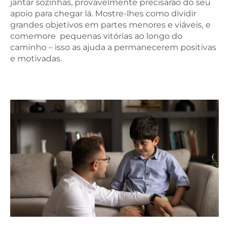
jantar sozinhas, provavelmente precisarão do seu
apoio para chegar lá. Mostre-lhes como dividir
grandes objetivos em partes menores e viáveis, e
comemore pequenas vitórias ao longo do
caminho – isso as ajuda a permanecerem positivas
e motivadas.