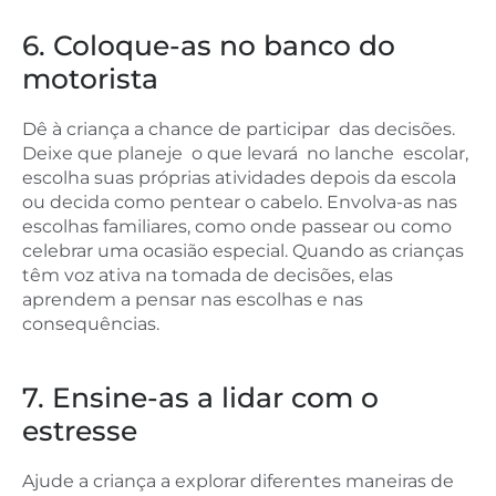
6. Coloque-as no banco do
motorista
Dê à criança a chance de participar das decisões.
Deixe que planeje o que levará no lanche escolar,
escolha suas próprias atividades depois da escola
ou decida como pentear o cabelo. Envolva-as nas
escolhas familiares, como onde passear ou como
celebrar uma ocasião especial. Quando as crianças
têm voz ativa na tomada de decisões, elas
aprendem a pensar nas escolhas e nas
consequências.
7. Ensine-as a lidar com o
estresse
Ajude a criança a explorar diferentes maneiras de