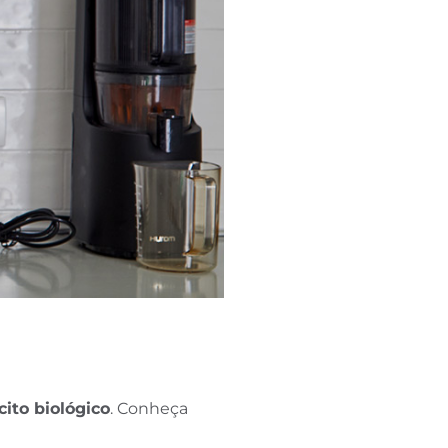
cito biológico
. Conheça