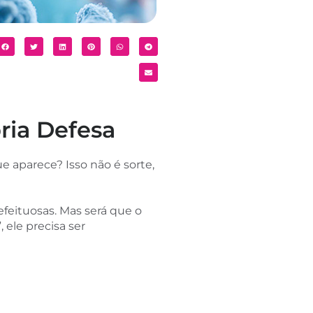
ria Defesa
 aparece? Isso não é sorte,
efeituosas. Mas será que o
 ele precisa ser