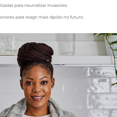
lizadas para neutralizar invasores.
riores para reagir mais rápido no futuro.