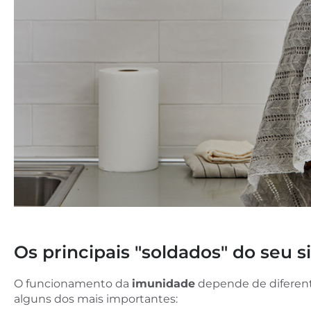
Os principais "soldados" do seu 
O funcionamento da
imunidade
depende de difere
alguns dos mais importantes: