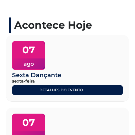
Acontece Hoje
07
ago
Sexta Dançante
sexta-feira
DETALHES DO EVENTO
07