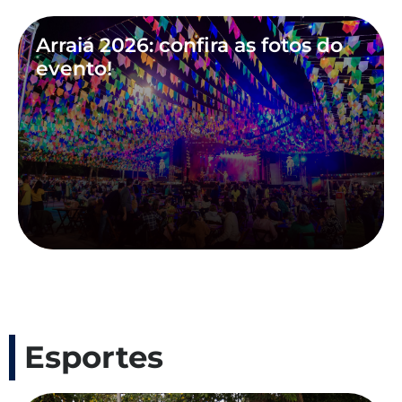
Arraiá 2026: confira as fotos do
evento!
Esportes