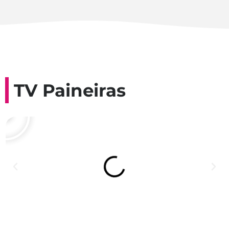
TV Paineiras