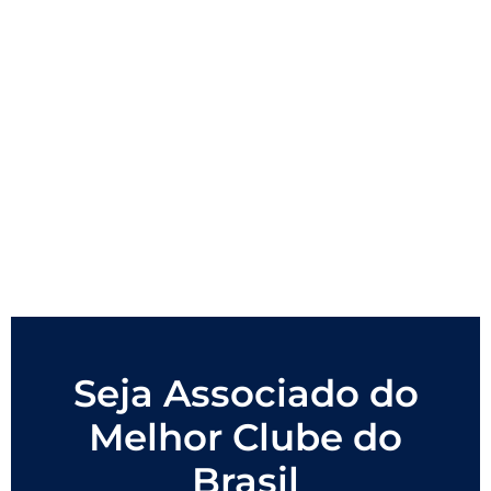
Seja Associado do
Melhor Clube do
Brasil