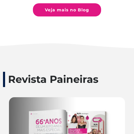
Veja mais no Blog
Revista Paineiras