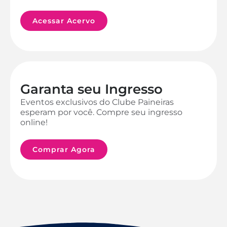
Acessar Acervo
Garanta seu Ingresso
Eventos exclusivos do Clube Paineiras
esperam por você. Compre seu ingresso
online!
Comprar Agora