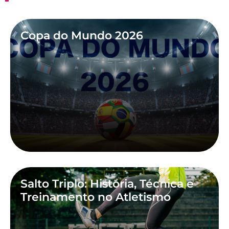
Copa do Mundo 2026
Salto Triplo: História, Técnica e
Treinamento no Atletismo