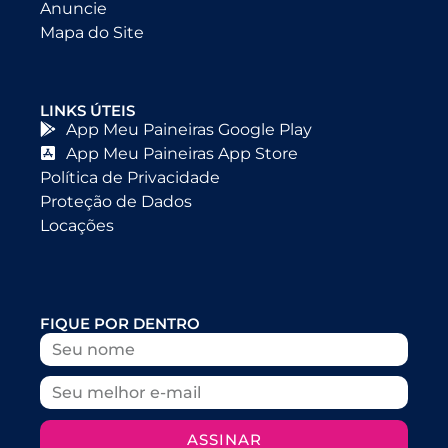
Anuncie
Mapa do Site
LINKS ÚTEIS
App Meu Paineiras Google Play
App Meu Paineiras App Store
Política de Privacidade
Proteção de Dados
Locações
FIQUE POR DENTRO
ASSINAR