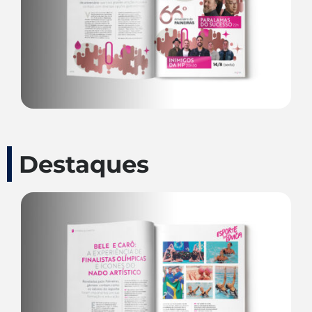
Destaques