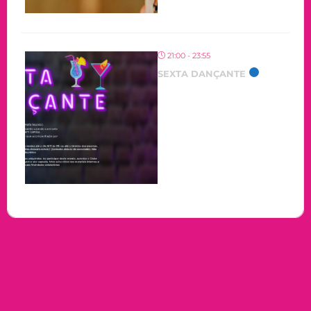
21:00 - 23:55
SEXTA DANÇANTE