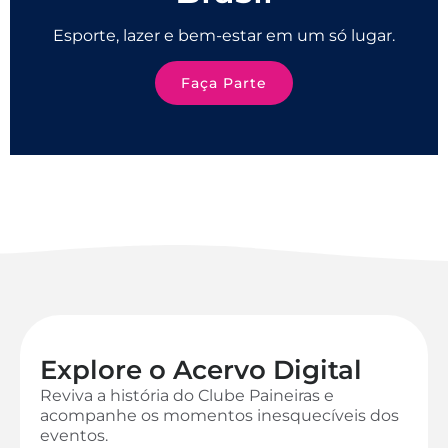
Esporte, lazer e bem-estar em um só lugar.
Faça Parte
Explore o Acervo Digital
Reviva a história do Clube Paineiras e
acompanhe os momentos inesquecíveis dos
eventos.