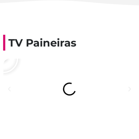
TV Paineiras