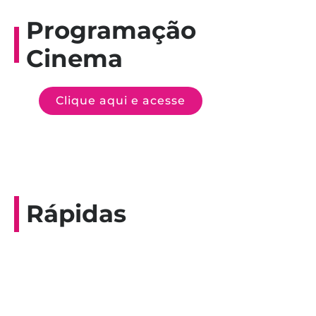
Programação
Cinema
Clique aqui e acesse
Rápidas
Entrevista do programa Hoje em Dia da