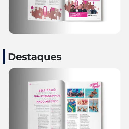
Destaques