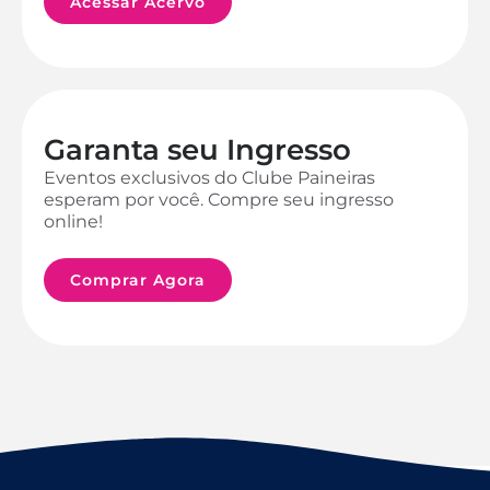
Acessar Acervo
Garanta seu Ingresso
Eventos exclusivos do Clube Paineiras
esperam por você. Compre seu ingresso
online!
Comprar Agora