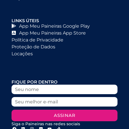
LINKS ÚTEIS
App Meu Paineiras Google Play
App Meu Paineiras App Store
Política de Privacidade
Proteção de Dados
Locações
FIQUE POR DENTRO
ASSINAR
Siga o Paineiras nas redes sociais