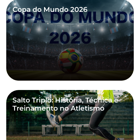
Copa do Mundo 2026
Salto Triplo: História, Técnica e
Treinamento no Atletismo