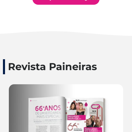
Revista Paineiras