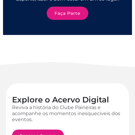
Faça Parte
Explore o Acervo Digital
Reviva a história do Clube Paineiras e
acompanhe os momentos inesquecíveis dos
eventos.