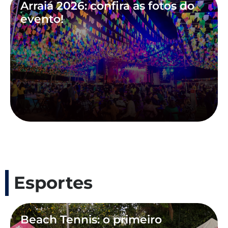
Arraiá 2026: confira as fotos do
evento!
Esportes
Beach Tennis: o primeiro