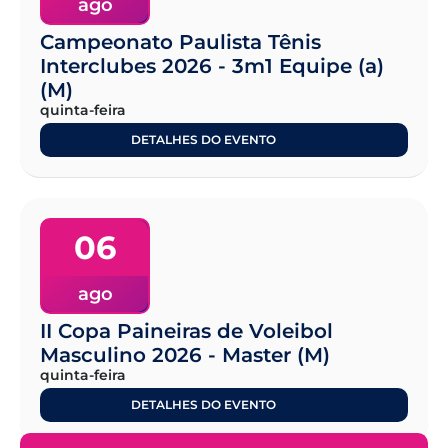
ago
Campeonato Paulista Tênis
Interclubes 2026 - 3m1 Equipe (a)
(M)
quinta-feira
DETALHES DO EVENTO
06
ago
II Copa Paineiras de Voleibol
Masculino 2026 - Master (M)
quinta-feira
DETALHES DO EVENTO