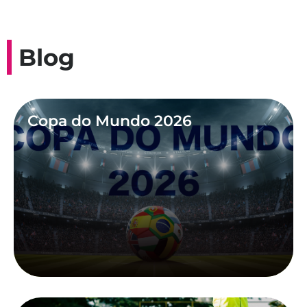
Blog
Copa do Mundo 2026