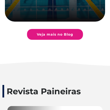
Veja mais no Blog
Revista Paineiras