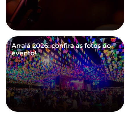
Arraiá 2026: confira as fotos do
evento!