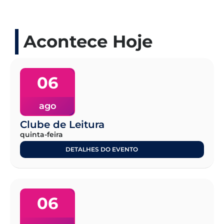
Acontece Hoje
06
ago
Clube de Leitura
quinta-feira
DETALHES DO EVENTO
06