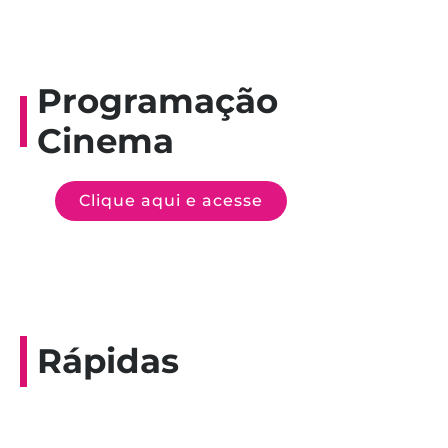
Programação
Cinema
Clique aqui e acesse
Rápidas