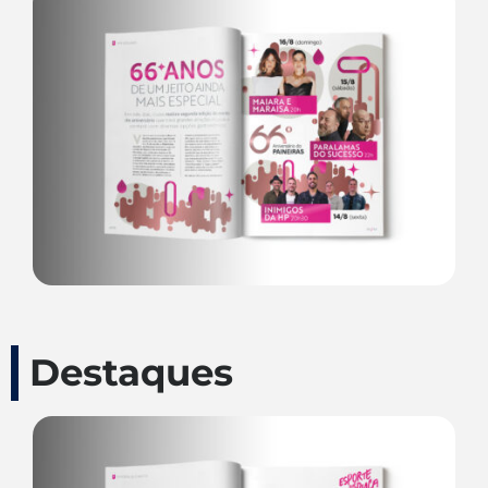
Destaques