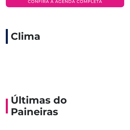
CONFIRA A AGENDA COMPLETA
Clima
Últimas do
Paineiras