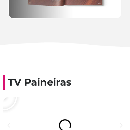
TV Paineiras