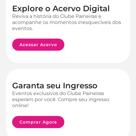
Explore o Acervo Digital
Reviva a história do Clube Paineiras e
acompanhe os momentos inesquecíveis dos
eventos.
Acessar Acervo
Garanta seu Ingresso
Eventos exclusivos do Clube Paineiras
esperam por você. Compre seu ingresso
online!
Comprar Agora