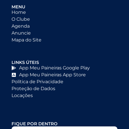
MENU
Home
O Clube
Agenda
Anuncie
Mapa do Site
LINKS ÚTEIS
App Meu Paineiras Google Play
App Meu Paineiras App Store
Política de Privacidade
Proteção de Dados
Locações
FIQUE POR DENTRO