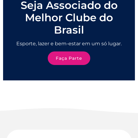
Seja Associado do
Melhor Clube do
Brasil
Esporte, lazer e bem-estar em um só lugar.
Faça Parte