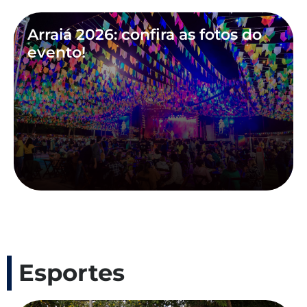
Arraiá 2026: confira as fotos do
evento!
Esportes