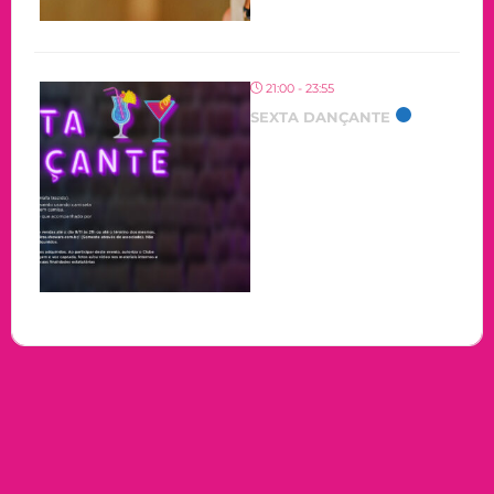
21:00 - 23:55
SEXTA DANÇANTE