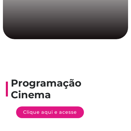
Programação
Cinema
Clique aqui e acesse