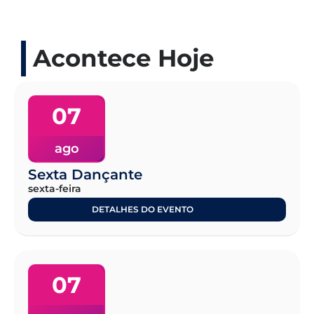
Acontece Hoje
07
ago
Sexta Dançante
sexta-feira
DETALHES DO EVENTO
07