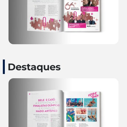
Destaques