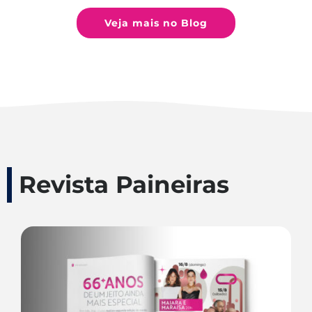
Veja mais no Blog
Revista Paineiras