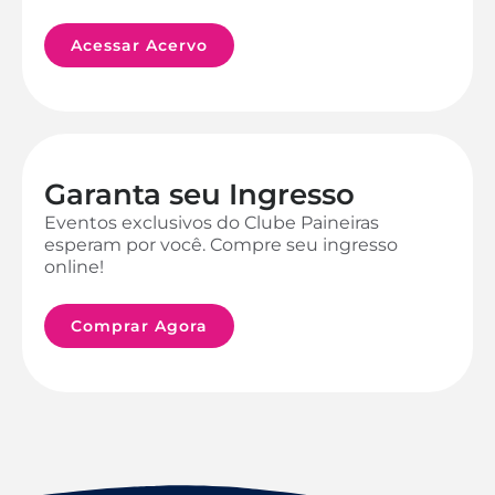
Acessar Acervo
Garanta seu Ingresso
Eventos exclusivos do Clube Paineiras
esperam por você. Compre seu ingresso
online!
Comprar Agora