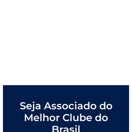
Seja Associado do
Melhor Clube do
Brasil