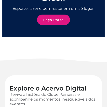
Esporte, lazer e bem-estar em um só lugar.
Faça Parte
Explore o Acervo Digital
Reviva a história do Clube Paineiras e
acompanhe os momentos inesquecíveis dos
eventos.