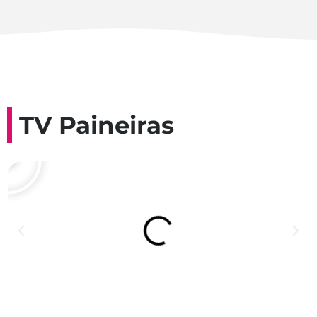
TV Paineiras