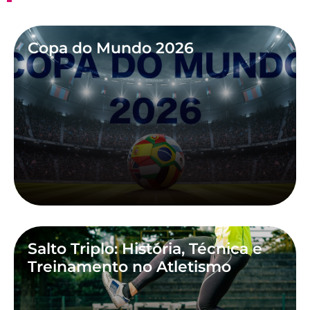
Copa do Mundo 2026
Salto Triplo: História, Técnica e
Treinamento no Atletismo