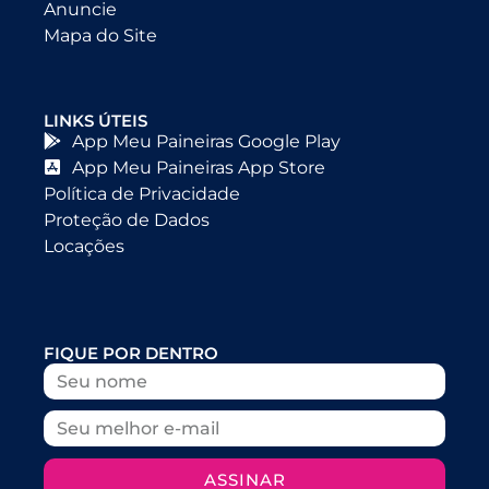
Anuncie
Mapa do Site
LINKS ÚTEIS
App Meu Paineiras Google Play
App Meu Paineiras App Store
Política de Privacidade
Proteção de Dados
Locações
FIQUE POR DENTRO
ASSINAR