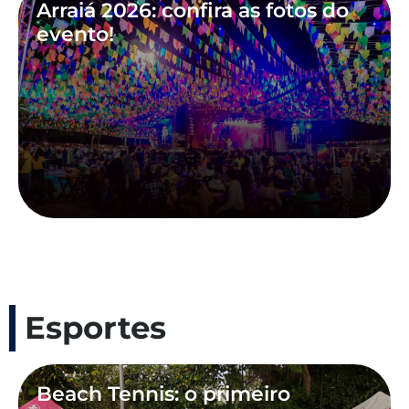
Arraiá 2026: confira as fotos do
evento!
Esportes
Beach Tennis: o primeiro