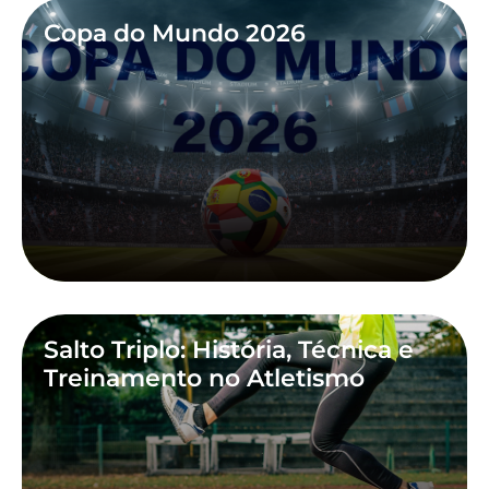
Copa do Mundo 2026
Salto Triplo: História, Técnica e
Treinamento no Atletismo