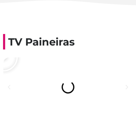
TV Paineiras