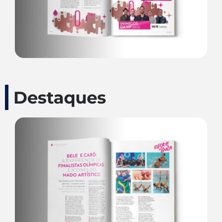
Destaques