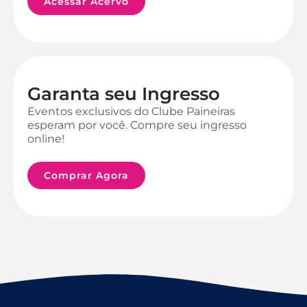
Acessar Acervo
Garanta seu Ingresso
Eventos exclusivos do Clube Paineiras
esperam por você. Compre seu ingresso
online!
Comprar Agora