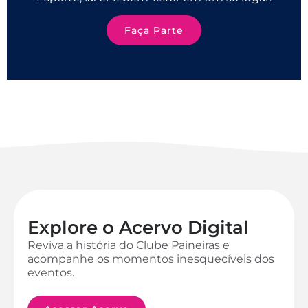
Faça Parte
Explore o Acervo Digital
Reviva a história do Clube Paineiras e
acompanhe os momentos inesquecíveis dos
eventos.