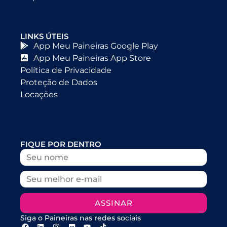
LINKS ÚTEIS
App Meu Paineiras Google Play
App Meu Paineiras App Store
Política de Privacidade
Proteção de Dados
Locações
FIQUE POR DENTRO
ASSINAR
Siga o Paineiras nas redes sociais