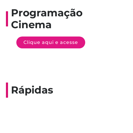
Programação
Cinema
Clique aqui e acesse
Rápidas
Entrevista do programa Hoje em Dia da