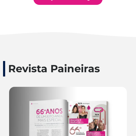
Revista Paineiras