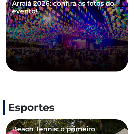
Arraiá 2026: confira as fotos do
evento!
Esportes
Beach Tennis: o primeiro