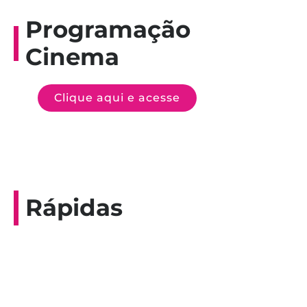
Programação
Cinema
Clique aqui e acesse
Rápidas
Entrevista do programa Hoje em Dia da