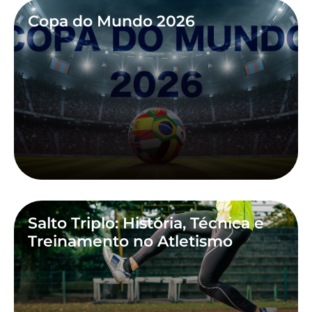
Copa do Mundo 2026
Salto Triplo: História, Técnica e
Treinamento no Atletismo