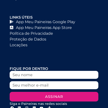
LINKS ÚTEIS
App Meu Paineiras Google Play
App Meu Paineiras App Store
Política de Privacidade
Proteção de Dados
Locações
FIQUE POR DENTRO
ASSINAR
Siga o Paineiras nas redes sociais