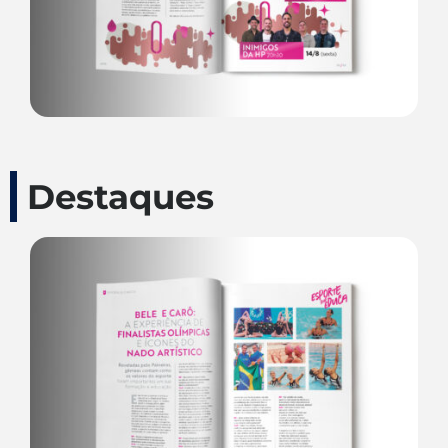
Destaques