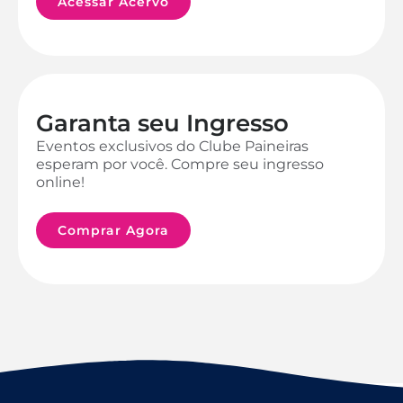
Acessar Acervo
Garanta seu Ingresso
Eventos exclusivos do Clube Paineiras
esperam por você. Compre seu ingresso
online!
Comprar Agora