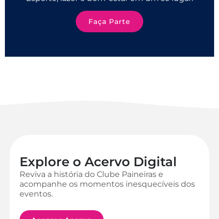
Faça Parte
Explore o Acervo Digital
Reviva a história do Clube Paineiras e
acompanhe os momentos inesquecíveis dos
eventos.