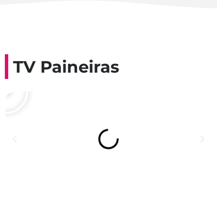
TV Paineiras