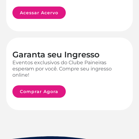
Acessar Acervo
Garanta seu Ingresso
Eventos exclusivos do Clube Paineiras
esperam por você. Compre seu ingresso
online!
Comprar Agora