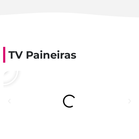
TV Paineiras