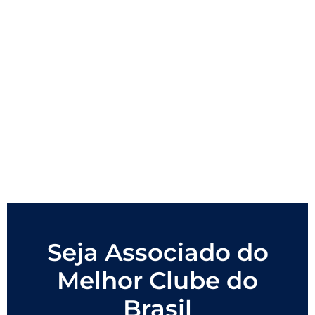
Seja Associado do
Melhor Clube do
Brasil