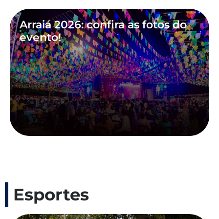
Arraiá 2026: confira as fotos do
evento!
Esportes