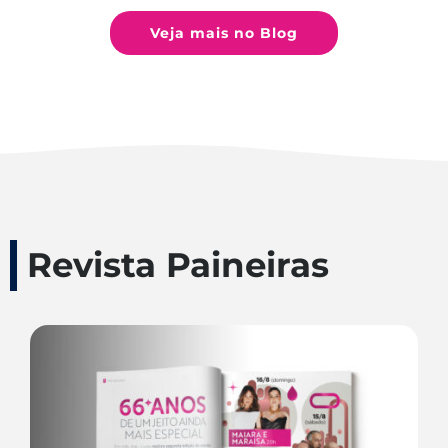
Veja mais no Blog
Revista Paineiras