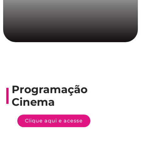
Programação
Cinema
Clique aqui e acesse