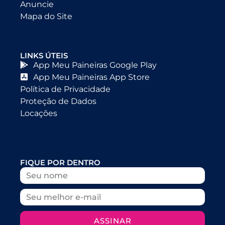
Anuncie
Mapa do Site
LINKS ÚTEIS
App Meu Paineiras Google Play
App Meu Paineiras App Store
Política de Privacidade
Proteção de Dados
Locações
FIQUE POR DENTRO
ASSINAR