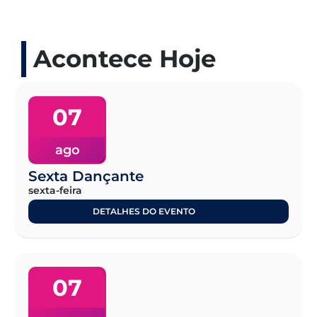
Acontece Hoje
07
ago
Sexta Dançante
sexta-feira
DETALHES DO EVENTO
07