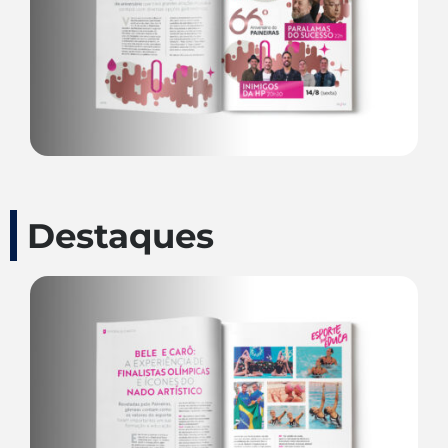
Destaques