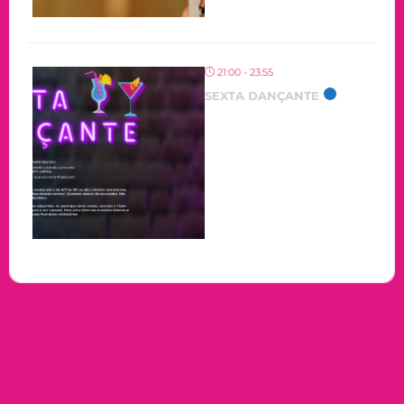
21:00 - 23:55
SEXTA DANÇANTE