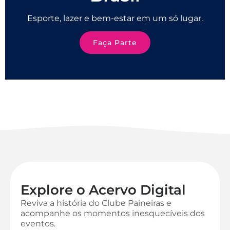
Esporte, lazer e bem-estar em um só lugar.
Faça Parte
Explore o Acervo Digital
Reviva a história do Clube Paineiras e
acompanhe os momentos inesquecíveis dos
eventos.