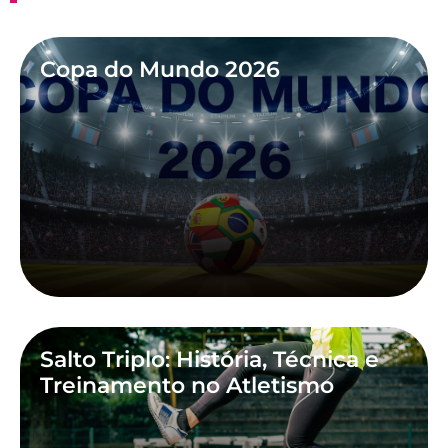
Copa do Mundo 2026
Salto Triplo: História, Técnica e
Treinamento no Atletismo