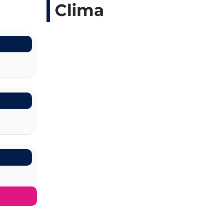
Clima