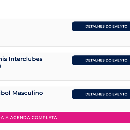
DETALHES DO EVENTO
is Interclubes
DETALHES DO EVENTO
)
eibol Masculino
DETALHES DO EVENTO
RA A AGENDA COMPLETA