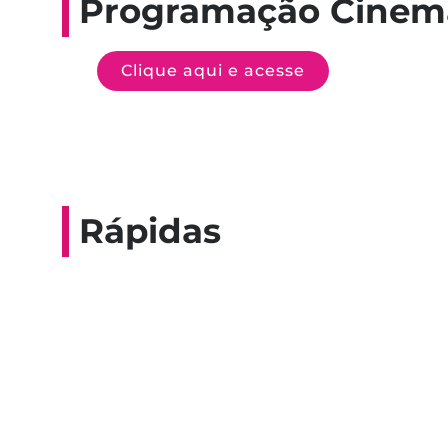
Programação Cinem
Clique aqui e acesse
Rápidas
Entrevista do progra