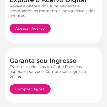
Reviva a história do Clube Paineiras e
acompanhe os momentos inesquecíveis dos
eventos.
Acessar Acervo
Garanta seu Ingresso
Eventos exclusivos do Clube Paineiras
esperam por você. Compre seu ingresso
online!
Comprar Agora