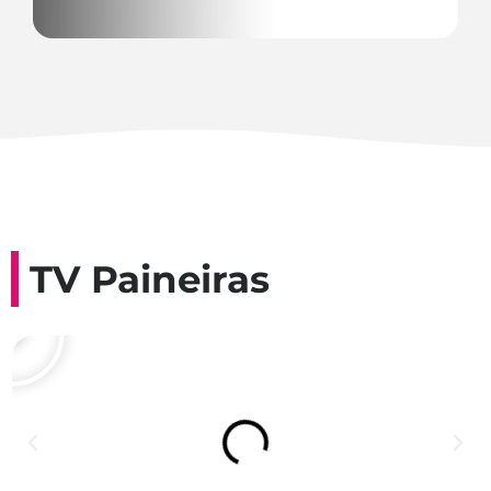
TV Paineiras