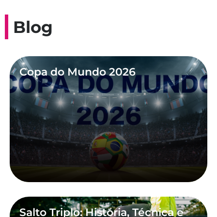
Blog
Copa do Mundo 2026
Salto Triplo: História, Técnica e