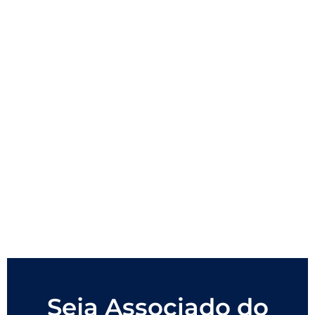
Seja Associado do