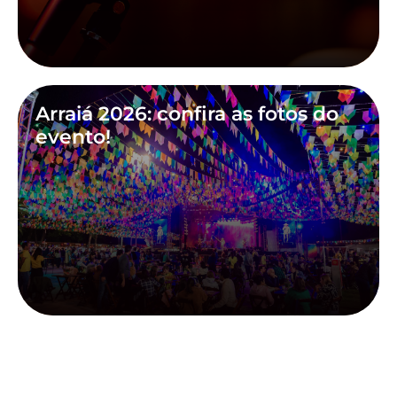
Arraiá 2026: confira as fotos do
evento!