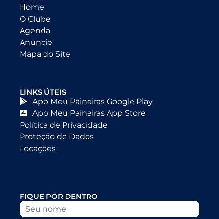
Home
O Clube
Agenda
Anuncie
Mapa do Site
LINKS ÚTEIS
App Meu Paineiras Google Play
App Meu Paineiras App Store
Política de Privacidade
Proteção de Dados
Locações
FIQUE POR DENTRO