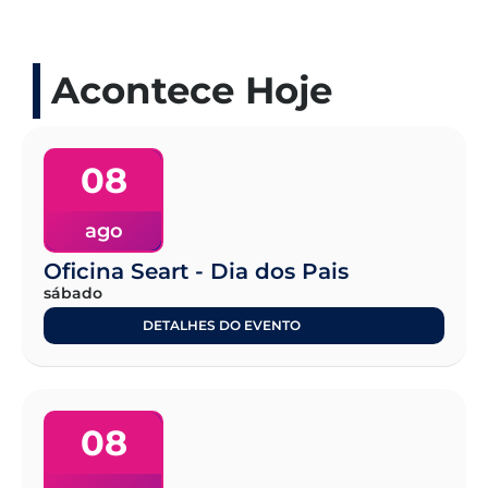
Acontece Hoje
08
ago
Oficina Seart - Dia dos Pais
sábado
DETALHES DO EVENTO
08