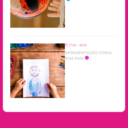
17:00 - 18:00
APRESENTAÇÃO CORAL
DOS PAIS