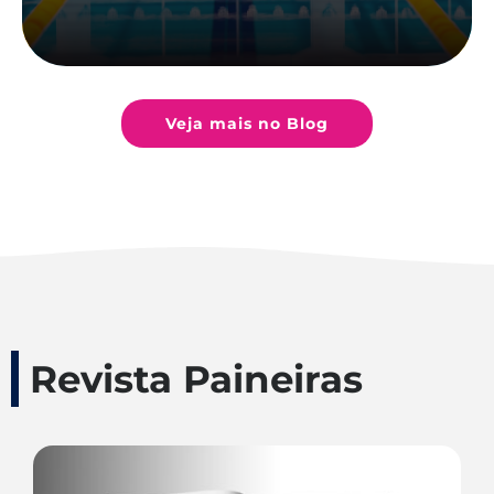
Veja mais no Blog
Revista Paineiras