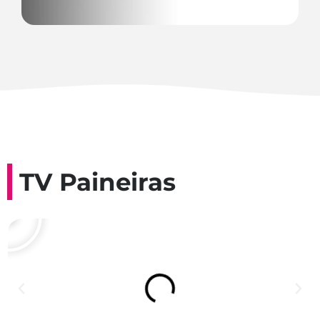
TV Paineiras