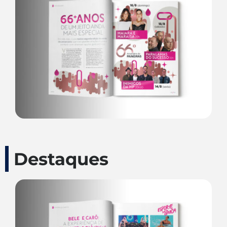
Destaques