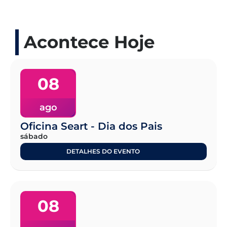
Acontece Hoje
08
ago
Oficina Seart - Dia dos Pais
sábado
DETALHES DO EVENTO
08