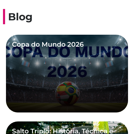
Blog
Copa do Mundo 2026
Salto Triplo: História, Técnica e