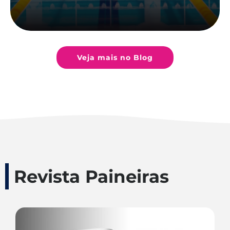
Veja mais no Blog
Revista Paineiras