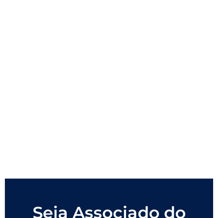
Seja Associado do