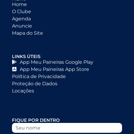
Home
O Clube
Agenda
Anuncie
Mapa do Site
LINKS ÚTEIS
App Meu Paineiras Google Play
App Meu Paineiras App Store
Política de Privacidade
Proteção de Dados
Locações
FIQUE POR DENTRO