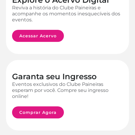
Reviva a história do Clube Paineiras e
acompanhe os momentos inesquecíveis dos
eventos.
Acessar Acervo
Garanta seu Ingresso
Eventos exclusivos do Clube Paineiras
esperam por você. Compre seu ingresso
online!
Comprar Agora