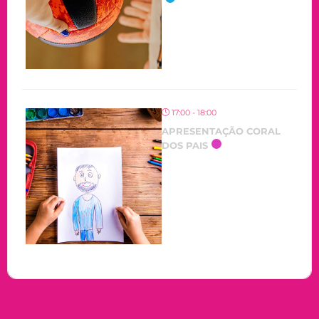
17:00 - 18:00
APRESENTAÇÃO CORAL
DOS PAIS