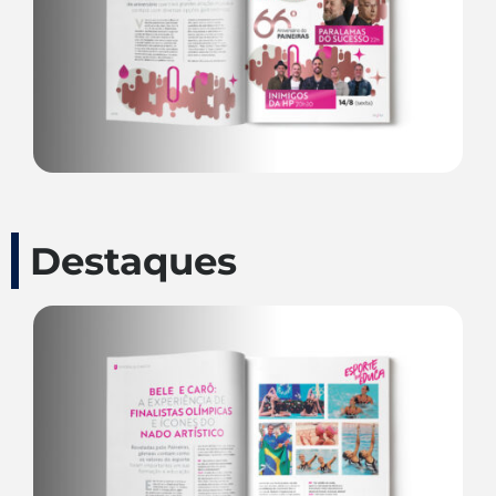
Destaques