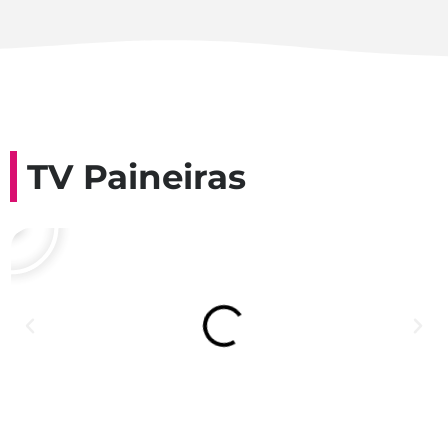
TV Paineiras