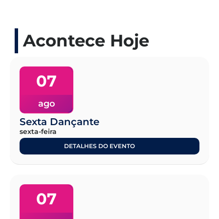
Acontece Hoje
07
ago
Sexta Dançante
sexta-feira
DETALHES DO EVENTO
07