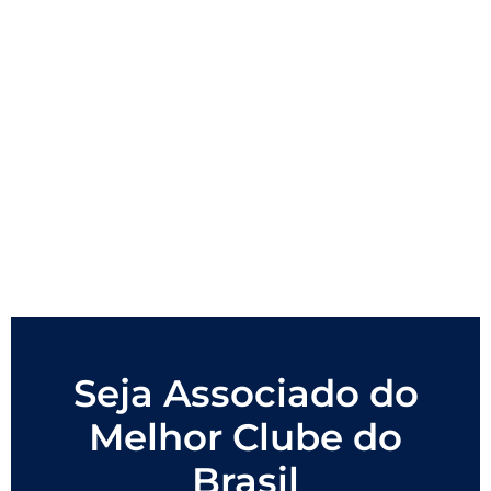
Seja Associado do
Melhor Clube do
Brasil