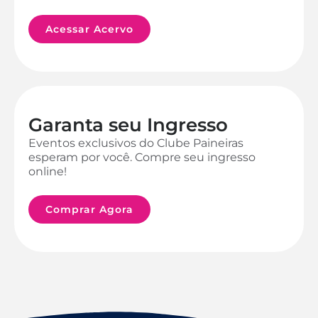
Acessar Acervo
Garanta seu Ingresso
Eventos exclusivos do Clube Paineiras
esperam por você. Compre seu ingresso
online!
Comprar Agora