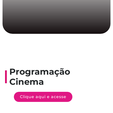
Programação
Cinema
Clique aqui e acesse