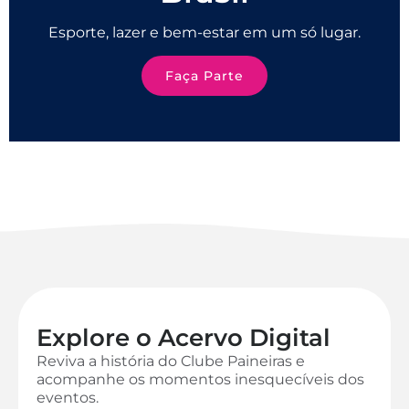
Esporte, lazer e bem-estar em um só lugar.
Faça Parte
Explore o Acervo Digital
Reviva a história do Clube Paineiras e
acompanhe os momentos inesquecíveis dos
eventos.