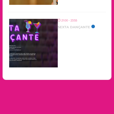
21:00 - 23:55
SEXTA DANÇANTE