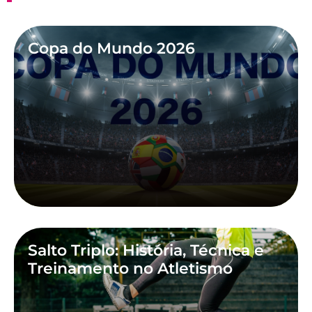
Copa do Mundo 2026
Salto Triplo: História, Técnica e
Treinamento no Atletismo