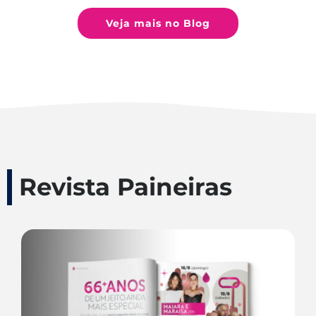
Veja mais no Blog
Revista Paineiras