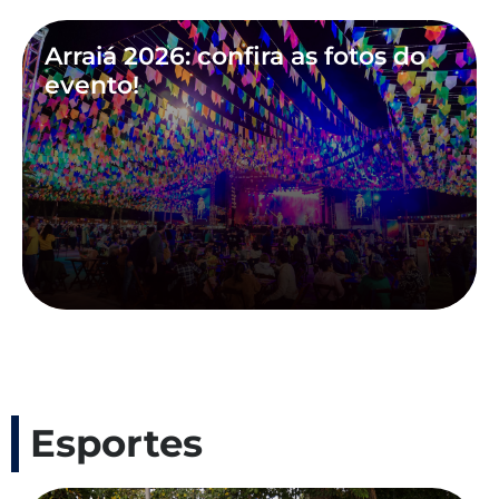
Arraiá 2026: confira as fotos do
evento!
Esportes