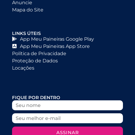
Anuncie
Mapa do Site
LINKS ÚTEIS
App Meu Paineiras Google Play
App Meu Paineiras App Store
Política de Privacidade
Proteção de Dados
Locações
FIQUE POR DENTRO
ASSINAR