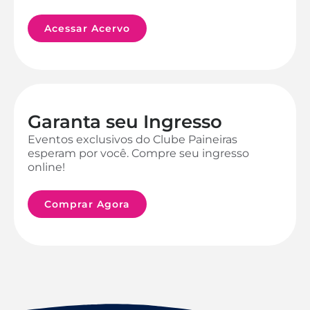
Acessar Acervo
Garanta seu Ingresso
Eventos exclusivos do Clube Paineiras
esperam por você. Compre seu ingresso
online!
Comprar Agora