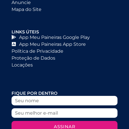
Anuncie
Mapa do Site
LINKS ÚTEIS
App Meu Paineiras Google Play
App Meu Paineiras App Store
Política de Privacidade
Proteção de Dados
Locações
FIQUE POR DENTRO
ASSINAR