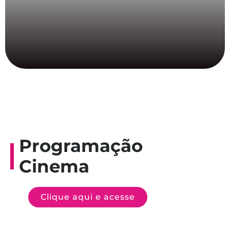
Programação
Cinema
Clique aqui e acesse