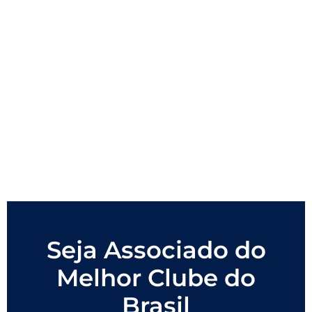
Seja Associado do
Melhor Clube do
Brasil