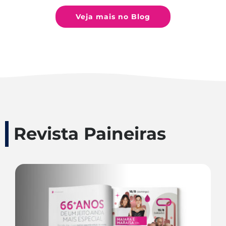
Veja mais no Blog
Revista Paineiras