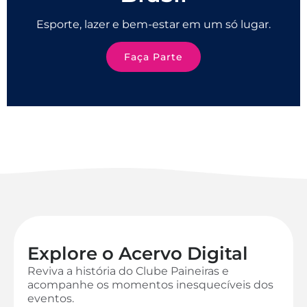
Esporte, lazer e bem-estar em um só lugar.
Faça Parte
Explore o Acervo Digital
Reviva a história do Clube Paineiras e
acompanhe os momentos inesquecíveis dos
eventos.