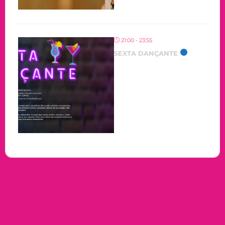
21:00 - 23:55
SEXTA DANÇANTE