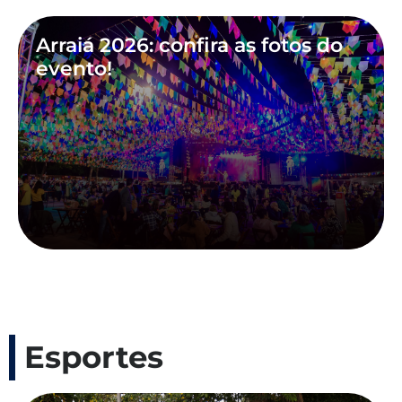
Arraiá 2026: confira as fotos do
evento!
Esportes