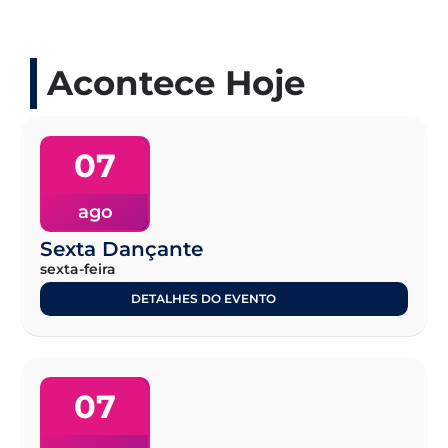
Acontece Hoje
07
ago
Sexta Dançante
sexta-feira
DETALHES DO EVENTO
07