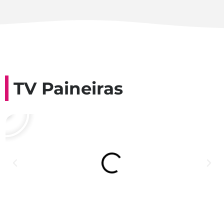
TV Paineiras