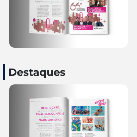
Destaques