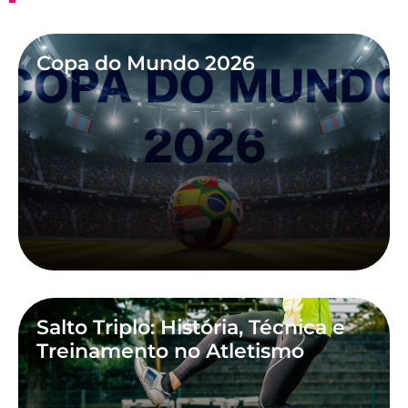
Copa do Mundo 2026
Salto Triplo: História, Técnica e
Treinamento no Atletismo