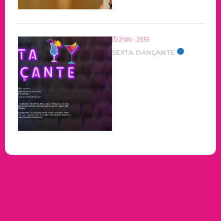
21:00 - 23:55
SEXTA DANÇANTE