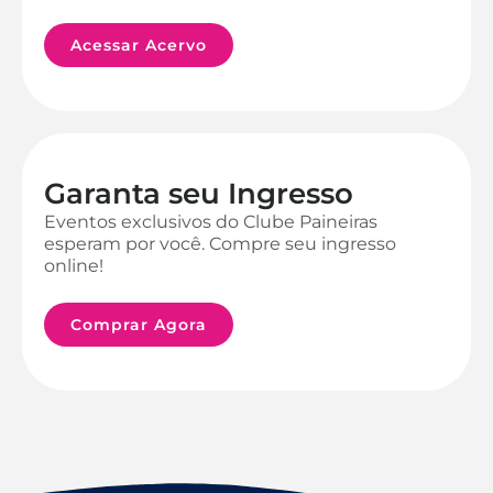
Acessar Acervo
Garanta seu Ingresso
Eventos exclusivos do Clube Paineiras
esperam por você. Compre seu ingresso
online!
Comprar Agora