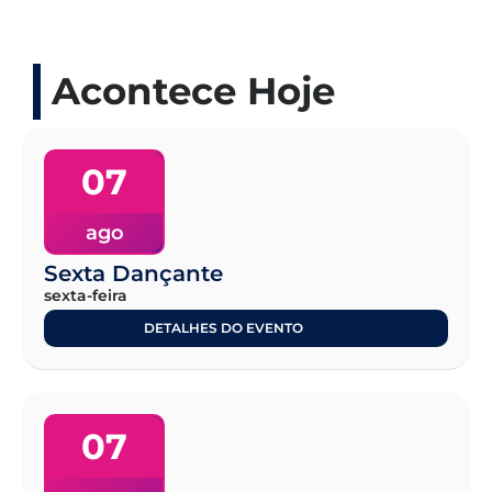
Acontece Hoje
07
ago
Sexta Dançante
sexta-feira
DETALHES DO EVENTO
07