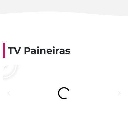
TV Paineiras