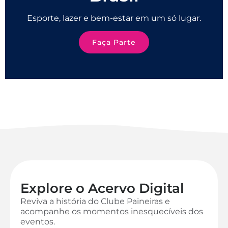
Esporte, lazer e bem-estar em um só lugar.
Faça Parte
Explore o Acervo Digital
Reviva a história do Clube Paineiras e
acompanhe os momentos inesquecíveis dos
eventos.