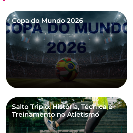
Copa do Mundo 2026
Salto Triplo: História, Técnica e
Treinamento no Atletismo