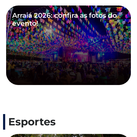
Arraiá 2026: confira as fotos do
evento!
Esportes