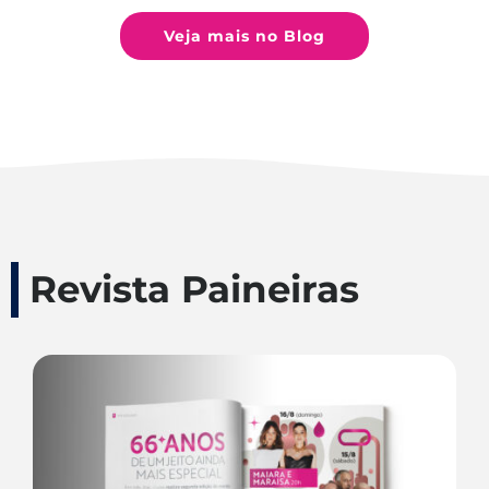
Veja mais no Blog
Revista Paineiras