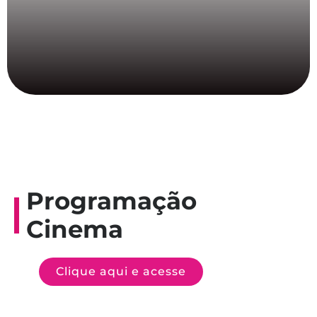
Programação
Cinema
Clique aqui e acesse