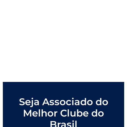
Seja Associado do
Melhor Clube do
Brasil