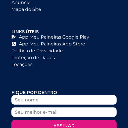
Anuncie
Mapa do Site
LINKS ÚTEIS
App Meu Paineiras Google Play
App Meu Paineiras App Store
Política de Privacidade
Proteção de Dados
Locações
FIQUE POR DENTRO
ASSINAR