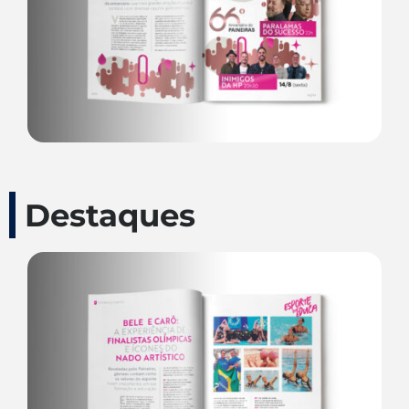
Destaques