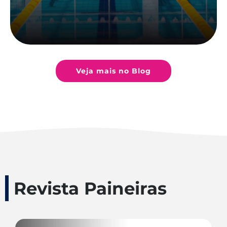
Veja mais no Blog
Revista Paineiras