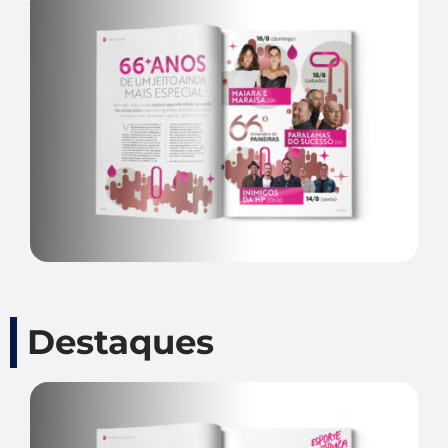
Destaques