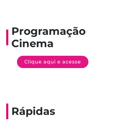
Programação
Cinema
Clique aqui e acesse
Rápidas