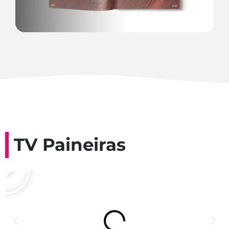
TV Paineiras