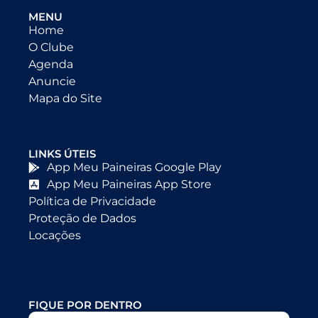
MENU
Home
O Clube
Agenda
Anuncie
Mapa do Site
LINKS ÚTEIS
App Meu Paineiras Google Play
App Meu Paineiras App Store
Política de Privacidade
Proteção de Dados
Locações
FIQUE POR DENTRO