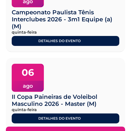
ago
Campeonato Paulista Tênis
Interclubes 2026 - 3m1 Equipe (a)
(M)
quinta-feira
DETALHES DO EVENTO
06
ago
II Copa Paineiras de Voleibol
Masculino 2026 - Master (M)
quinta-feira
DETALHES DO EVENTO