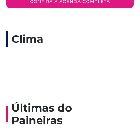
CONFIRA A AGENDA COMPLETA
Clima
Últimas do
Paineiras