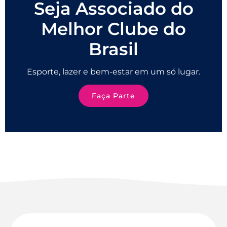
Seja Associado do
Melhor Clube do
Brasil
Esporte, lazer e bem-estar em um só lugar.
Faça Parte