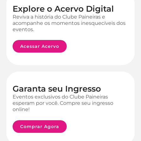
Explore o Acervo Digital
Reviva a história do Clube Paineiras e
acompanhe os momentos inesquecíveis dos
eventos.
Acessar Acervo
Garanta seu Ingresso
Eventos exclusivos do Clube Paineiras
esperam por você. Compre seu ingresso
online!
Comprar Agora