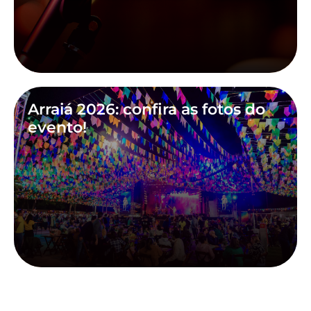
Arraiá 2026: confira as fotos do
evento!