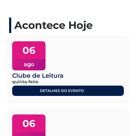
Acontece Hoje
06
ago
Clube de Leitura
quinta-feira
DETALHES DO EVENTO
06