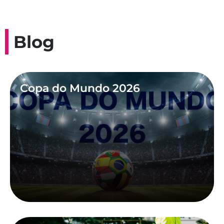
Blog
Copa do Mundo 2026