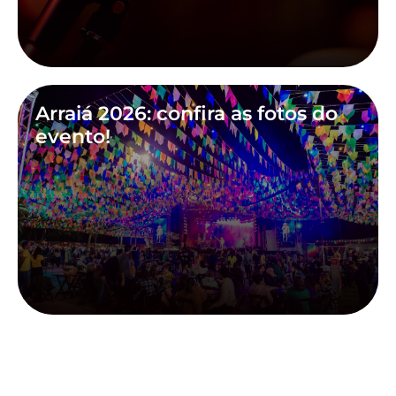
Arraiá 2026: confira as fotos do
evento!