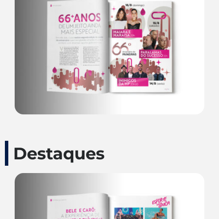
Destaques