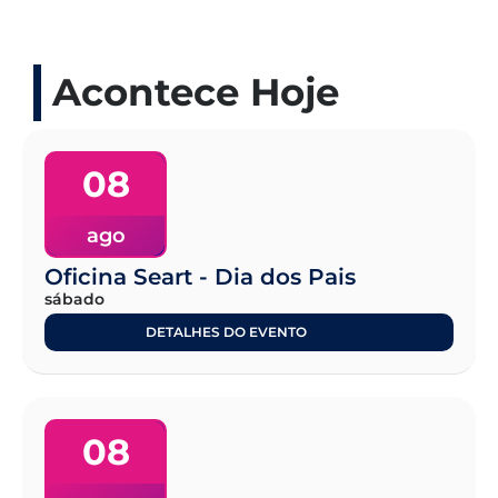
Acontece Hoje
08
ago
Oficina Seart - Dia dos Pais
sábado
DETALHES DO EVENTO
08