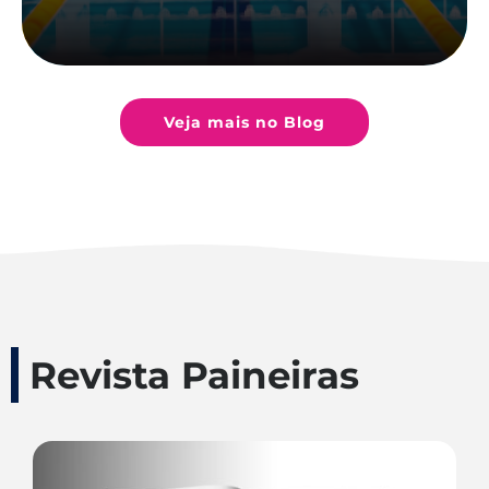
Veja mais no Blog
Revista Paineiras