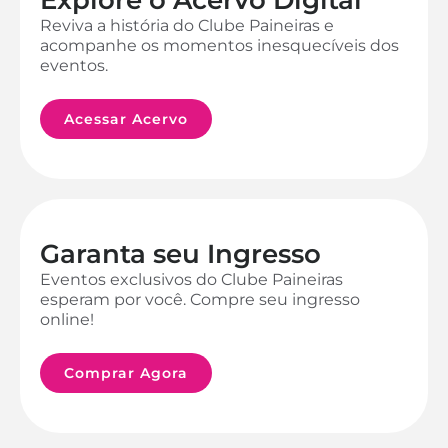
Reviva a história do Clube Paineiras e
acompanhe os momentos inesquecíveis dos
eventos.
Acessar Acervo
Garanta seu Ingresso
Eventos exclusivos do Clube Paineiras
esperam por você. Compre seu ingresso
online!
Comprar Agora