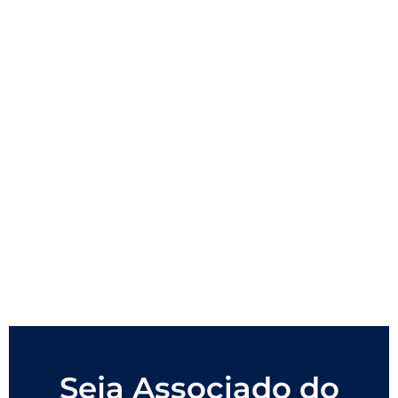
Seja Associado do