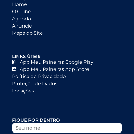
Home
O Clube
Agenda
Anuncie
Mapa do Site
LINKS ÚTEIS
App Meu Paineiras Google Play
App Meu Paineiras App Store
Política de Privacidade
Proteção de Dados
Locações
FIQUE POR DENTRO