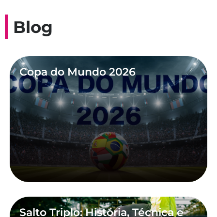
Blog
Copa do Mundo 2026
Salto Triplo: História, Técnica e