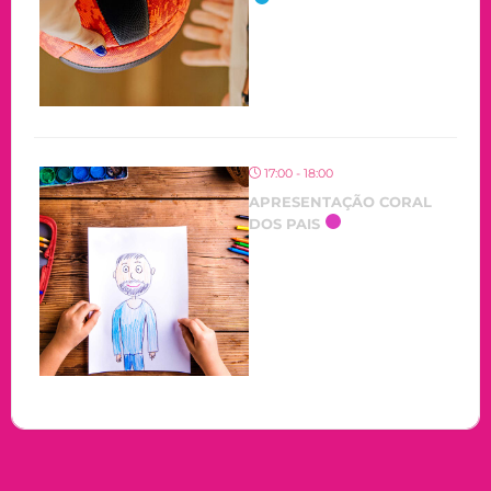
17:00 - 18:00
APRESENTAÇÃO CORAL
DOS PAIS