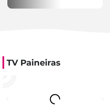
TV Paineiras