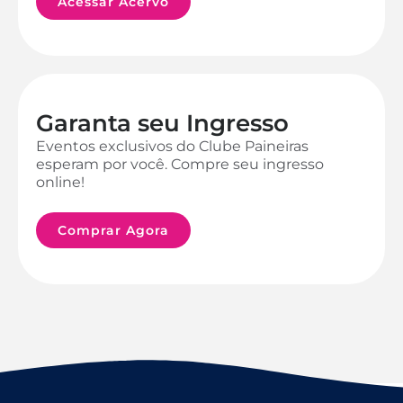
Acessar Acervo
Garanta seu Ingresso
Eventos exclusivos do Clube Paineiras
esperam por você. Compre seu ingresso
online!
Comprar Agora