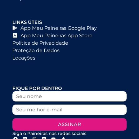
LINKS ÚTEIS
App Meu Paineiras Google Play
App Meu Paineiras App Store
Política de Privacidade
Proteção de Dados
Locações
FIQUE POR DENTRO
ASSINAR
Siga o Paineiras nas redes sociais