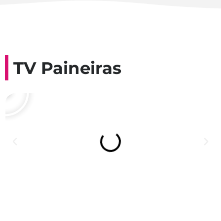
TV Paineiras