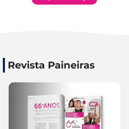
Revista Paineiras