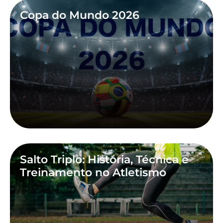
Copa do Mundo 2026
Salto Triplo: História, Técnica e
Treinamento no Atletismo