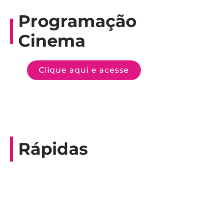
Programação
Cinema
Clique aqui e acesse
Rápidas
Entrevista do programa Hoje em Dia da