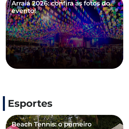
Arraiá 2026: confira as fotos do
evento!
Esportes
Beach Tennis: o primeiro