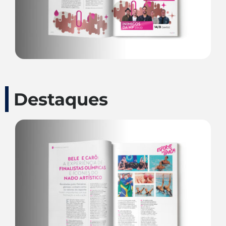
Destaques