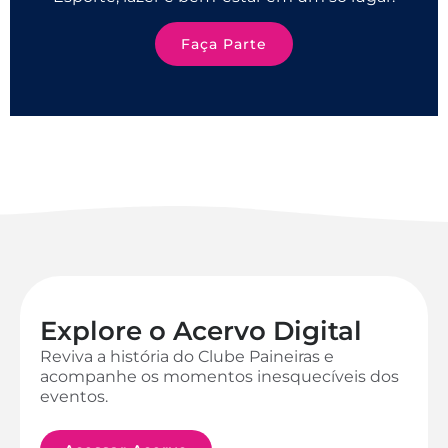
Faça Parte
Explore o Acervo Digital
Reviva a história do Clube Paineiras e
acompanhe os momentos inesquecíveis dos
eventos.