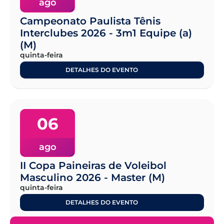
ago
Campeonato Paulista Tênis
Interclubes 2026 - 3m1 Equipe (a)
(M)
quinta-feira
DETALHES DO EVENTO
06
ago
II Copa Paineiras de Voleibol
Masculino 2026 - Master (M)
quinta-feira
DETALHES DO EVENTO