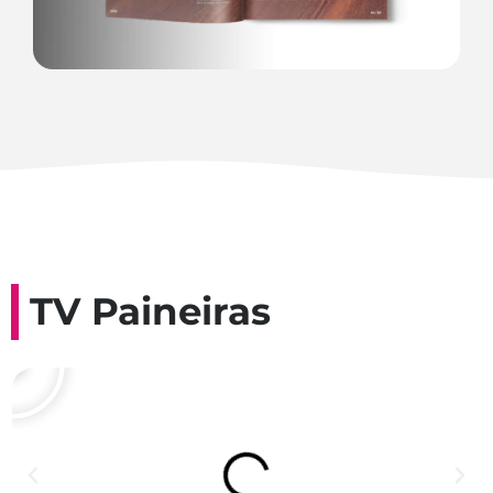
TV Paineiras