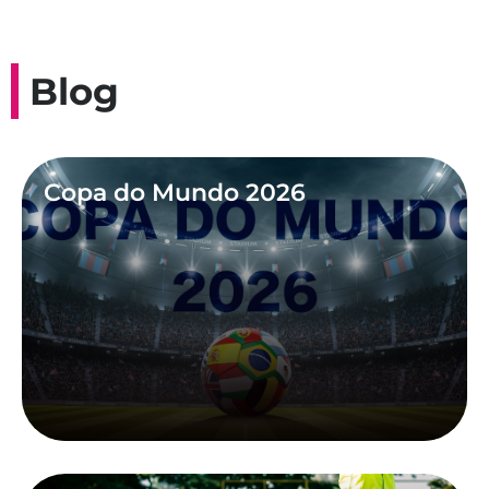
Blog
Copa do Mundo 2026