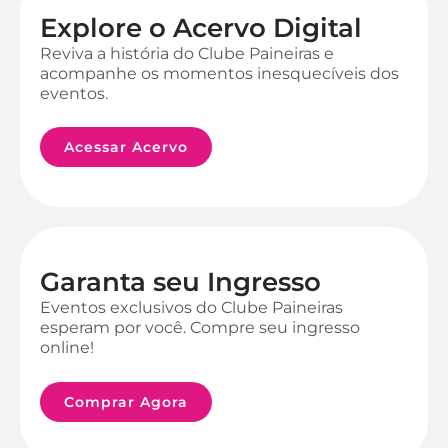
Explore o Acervo Digital
Reviva a história do Clube Paineiras e
acompanhe os momentos inesquecíveis dos
eventos.
Acessar Acervo
Garanta seu Ingresso
Eventos exclusivos do Clube Paineiras
esperam por você. Compre seu ingresso
online!
Comprar Agora