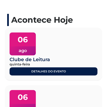
Acontece Hoje
06
ago
Clube de Leitura
quinta-feira
DETALHES DO EVENTO
06