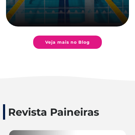
Veja mais no Blog
Revista Paineiras