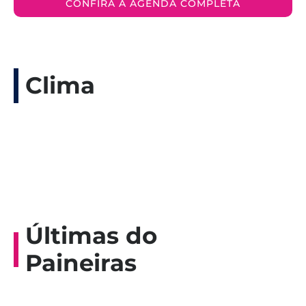
CONFIRA A AGENDA COMPLETA
Clima
Últimas do
Paineiras