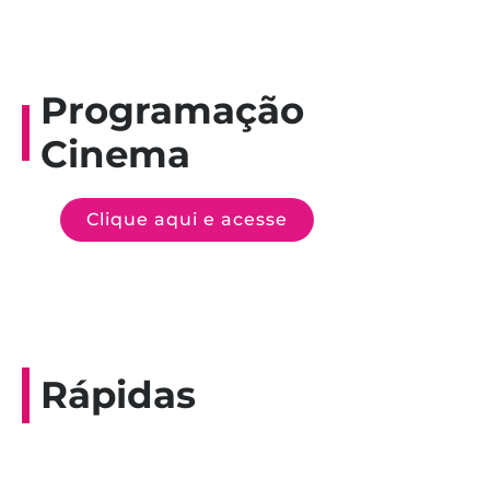
Programação
Cinema
Clique aqui e acesse
Rápidas