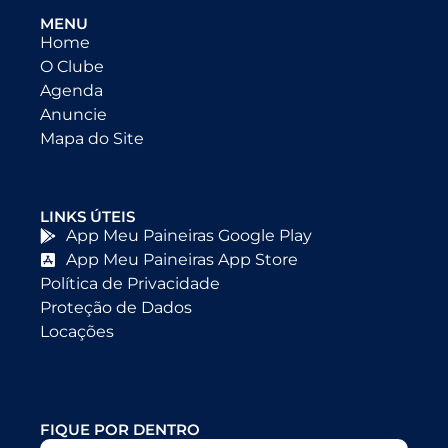
MENU
Home
O Clube
Agenda
Anuncie
Mapa do Site
LINKS ÚTEIS
App Meu Paineiras Google Play
App Meu Paineiras App Store
Política de Privacidade
Proteção de Dados
Locações
FIQUE POR DENTRO