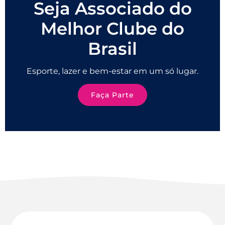
Seja Associado do
Melhor Clube do
Brasil
Esporte, lazer e bem-estar em um só lugar.
Faça Parte