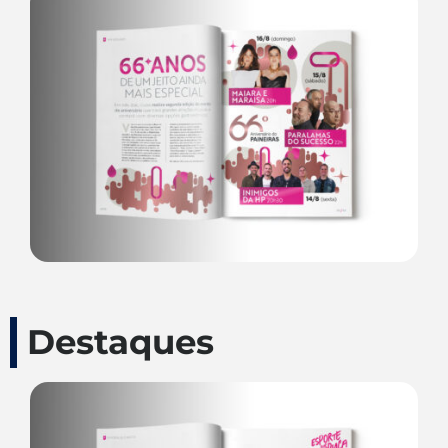
Destaques