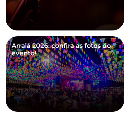
Arraiá 2026: confira as fotos do
evento!