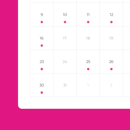
9
10
11
12
16
17
18
19
23
24
25
26
30
31
1
2