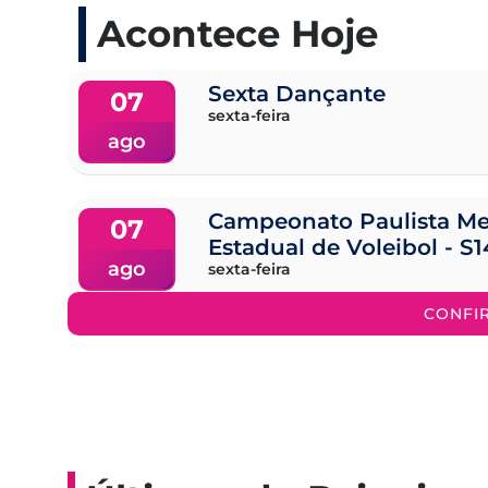
Acontece Hoje
Sexta Dançante
07
sexta-feira
ago
Campeonato Paulista Me
07
Estadual de Voleibol - S1
ago
sexta-feira
CONFI