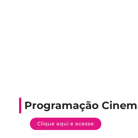
Programação Cinem
Clique aqui e acesse