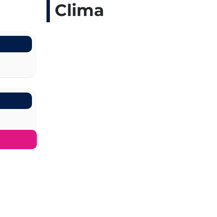
Clima