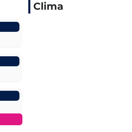
Clima