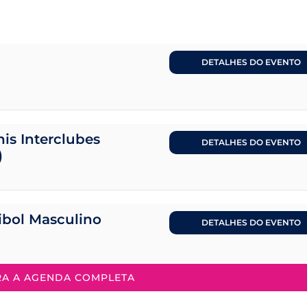
DETALHES DO EVENTO
is Interclubes
DETALHES DO EVENTO
)
eibol Masculino
DETALHES DO EVENTO
RA A AGENDA COMPLETA