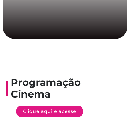
Programação
Cinema
Clique aqui e acesse