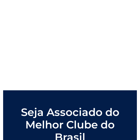
Seja Associado do
Melhor Clube do
Brasil