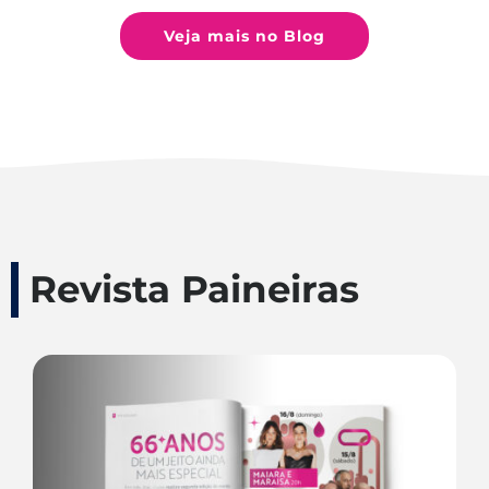
Veja mais no Blog
Revista Paineiras