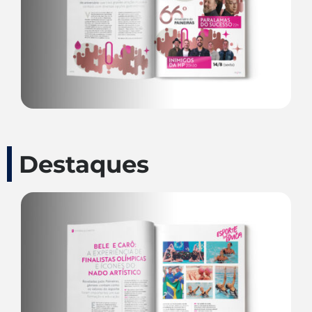
Destaques