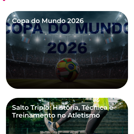
Copa do Mundo 2026
Salto Triplo: História, Técnica e
Treinamento no Atletismo