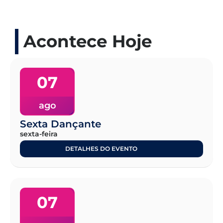
Acontece Hoje
07
ago
Sexta Dançante
sexta-feira
DETALHES DO EVENTO
07