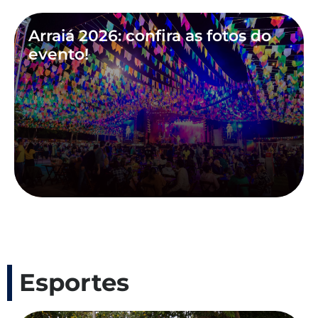
Arraiá 2026: confira as fotos do
evento!
Esportes