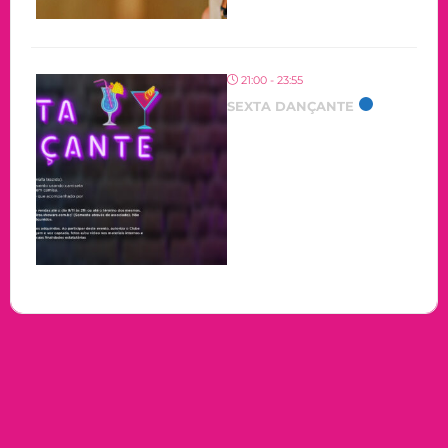
21:00 - 23:55
SEXTA DANÇANTE