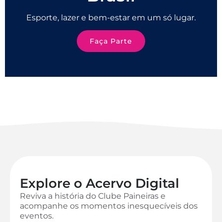
Esporte, lazer e bem-estar em um só lugar.
Faça Parte
Explore o Acervo Digital
Reviva a história do Clube Paineiras e
acompanhe os momentos inesquecíveis dos
eventos.