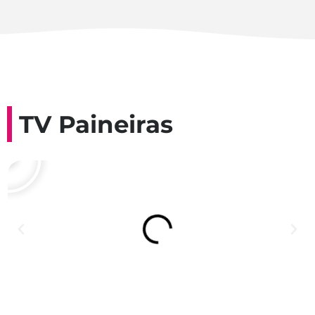
TV Paineiras