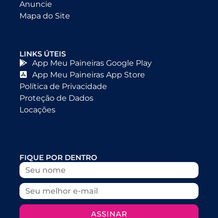
Anuncie
Mapa do Site
LINKS ÚTEIS
App Meu Paineiras Google Play
App Meu Paineiras App Store
Política de Privacidade
Proteção de Dados
Locações
FIQUE POR DENTRO
ASSINAR