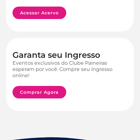
Acessar Acervo
Garanta seu Ingresso
Eventos exclusivos do Clube Paineiras
esperam por você. Compre seu ingresso
online!
Comprar Agora