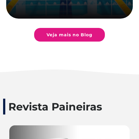
Veja mais no Blog
Revista Paineiras