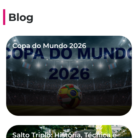
Blog
Copa do Mundo 2026
Salto Triplo: História, Técnica e