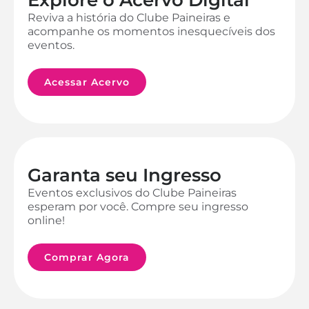
Reviva a história do Clube Paineiras e
acompanhe os momentos inesquecíveis dos
eventos.
Acessar Acervo
Garanta seu Ingresso
Eventos exclusivos do Clube Paineiras
esperam por você. Compre seu ingresso
online!
Comprar Agora