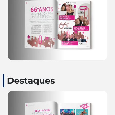
Destaques