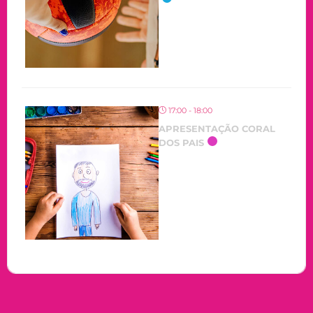
17:00 - 18:00
APRESENTAÇÃO CORAL
DOS PAIS