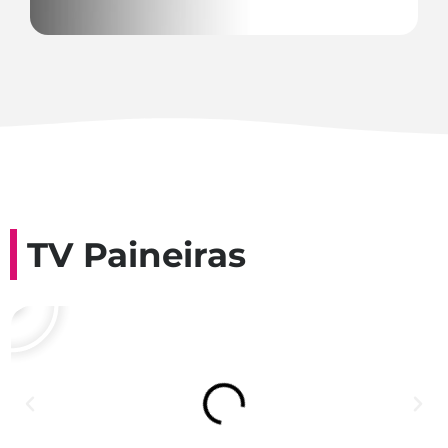
TV Paineiras