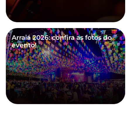
Arraiá 2026: confira as fotos do
evento!