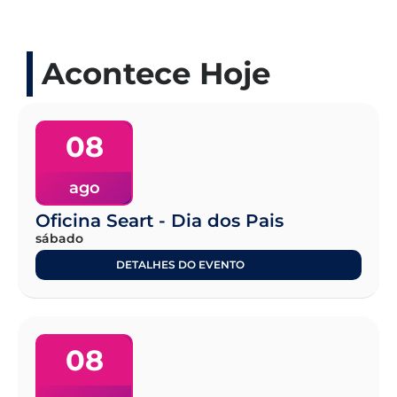
Acontece Hoje
08
ago
Oficina Seart - Dia dos Pais
sábado
DETALHES DO EVENTO
08