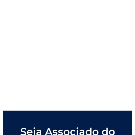
Seja Associado do