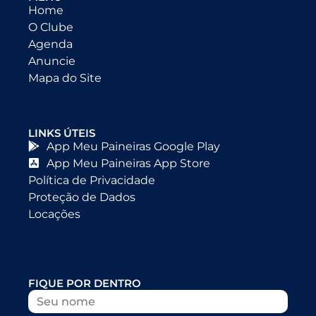
Home
O Clube
Agenda
Anuncie
Mapa do Site
LINKS ÚTEIS
App Meu Paineiras Google Play
App Meu Paineiras App Store
Política de Privacidade
Proteção de Dados
Locações
FIQUE POR DENTRO