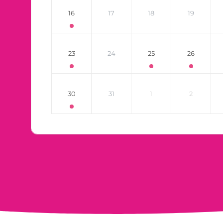
16
17
18
19
23
24
25
26
30
31
1
2