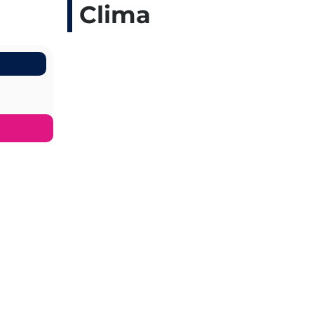
Clima