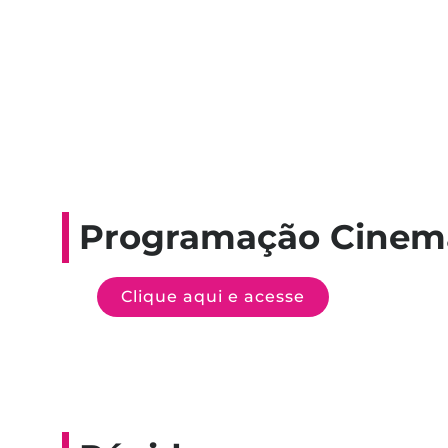
Programação Cinem
Clique aqui e acesse