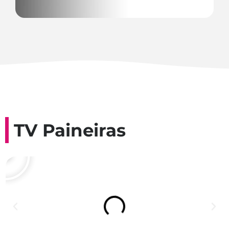
TV Paineiras