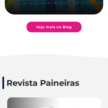
Veja mais no Blog
Revista Paineiras