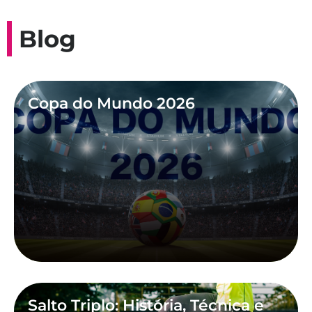
Blog
Copa do Mundo 2026
Salto Triplo: História, Técnica e