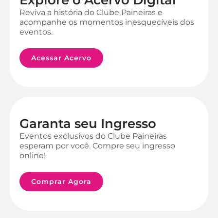
Reviva a história do Clube Paineiras e
acompanhe os momentos inesquecíveis dos
eventos.
Acessar Acervo
Garanta seu Ingresso
Eventos exclusivos do Clube Paineiras
esperam por você. Compre seu ingresso
online!
Comprar Agora