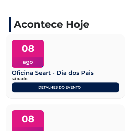
Acontece Hoje
08
ago
Oficina Seart - Dia dos Pais
sábado
DETALHES DO EVENTO
08