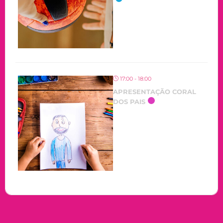
17:00 - 18:00
APRESENTAÇÃO CORAL
DOS PAIS