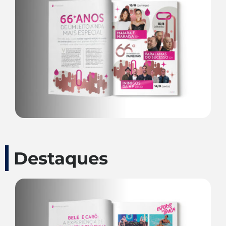
Destaques