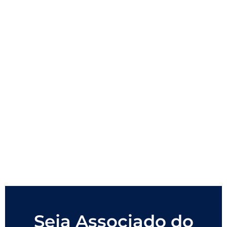
Seja Associado do