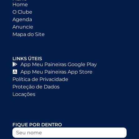
Home
O Clube
Agenda
Anuncie
Mapa do Site
LINKS ÚTEIS
App Meu Paineiras Google Play
App Meu Paineiras App Store
Política de Privacidade
Proteção de Dados
Locações
FIQUE POR DENTRO