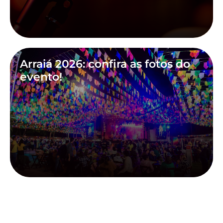
Arraiá 2026: confira as fotos do
evento!