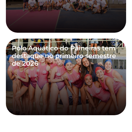
Polo Aquático do Paineiras tem
destaque no primeiro semestre
de 2026