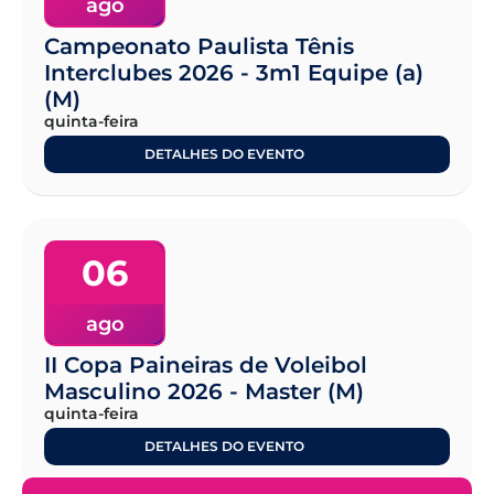
ago
Campeonato Paulista Tênis
Interclubes 2026 - 3m1 Equipe (a)
(M)
quinta-feira
DETALHES DO EVENTO
06
ago
II Copa Paineiras de Voleibol
Masculino 2026 - Master (M)
quinta-feira
DETALHES DO EVENTO