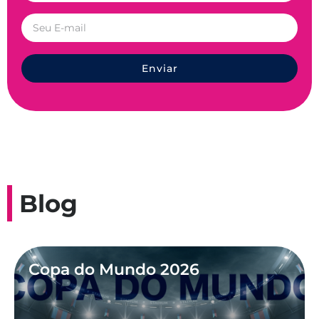
Enviar
Blog
Copa do Mundo 2026