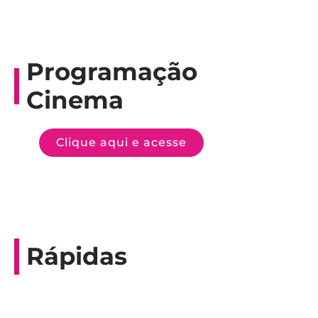
Programação
Cinema
Clique aqui e acesse
Rápidas