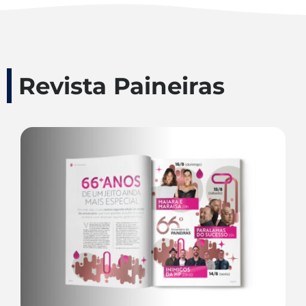
Revista Paineiras