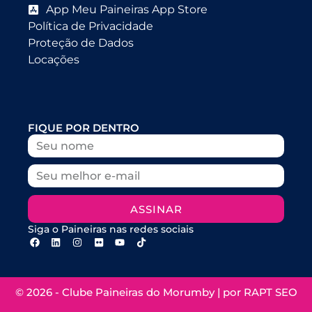
App Meu Paineiras App Store
Política de Privacidade
Proteção de Dados
Locações
FIQUE POR DENTRO
ASSINAR
Siga o Paineiras nas redes sociais
© 2026 - Clube Paineiras do Morumby | por
RAPT SEO