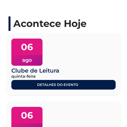
Acontece Hoje
06
ago
Clube de Leitura
quinta-feira
DETALHES DO EVENTO
06