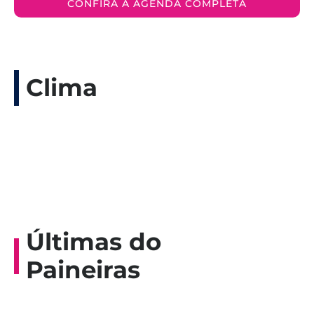
CONFIRA A AGENDA COMPLETA
Clima
Últimas do
Paineiras