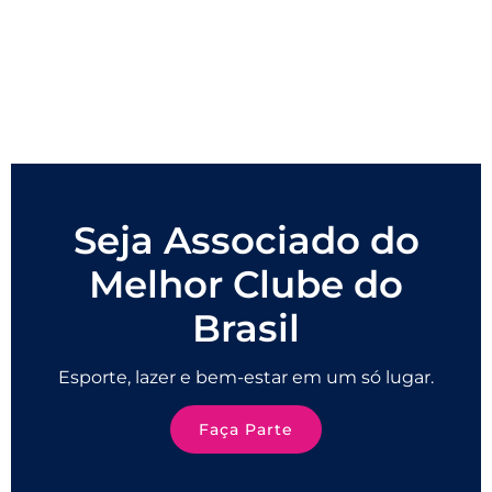
Seja Associado do
Melhor Clube do
Brasil
Esporte, lazer e bem-estar em um só lugar.
Faça Parte