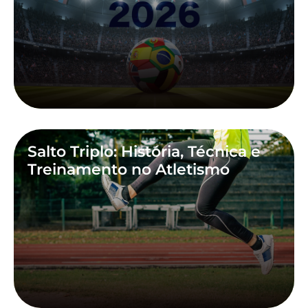
Salto Triplo: História, Técnica e
Treinamento no Atletismo