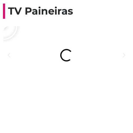
TV Paineiras