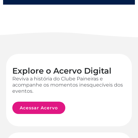
Explore o Acervo Digital
Reviva a história do Clube Paineiras e
acompanhe os momentos inesquecíveis dos
eventos.
Acessar Acervo