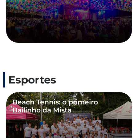
Esportes
Beach Tennis: o primeiro
Bailinho da Mista