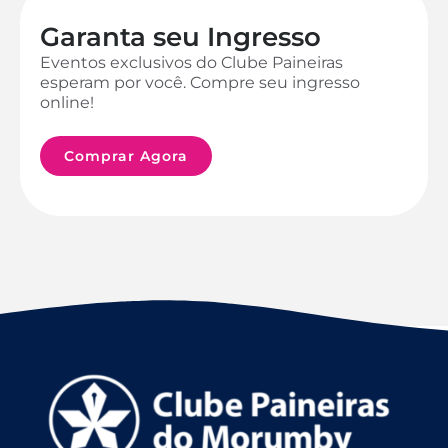
Garanta seu Ingresso
Eventos exclusivos do Clube Paineiras
esperam por você. Compre seu ingresso
online!
Comprar Agora