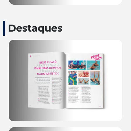
Destaques