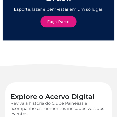
Esporte, lazer e bem-estar em um só lugar.
Faça Parte
Explore o Acervo Digital
Reviva a história do Clube Paineiras e
acompanhe os momentos inesquecíveis dos
eventos.