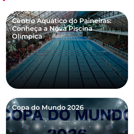
Centro Aquático do Paineiras:
Conheça a Nova Piscina
Olímpica
Copa do Mundo 2026