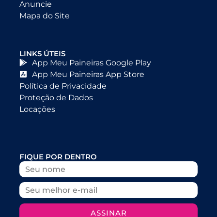
Anuncie
Mapa do Site
LINKS ÚTEIS
App Meu Paineiras Google Play
App Meu Paineiras App Store
Política de Privacidade
Proteção de Dados
Locações
FIQUE POR DENTRO
ASSINAR