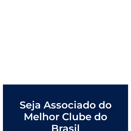
Seja Associado do
Melhor Clube do
Brasil