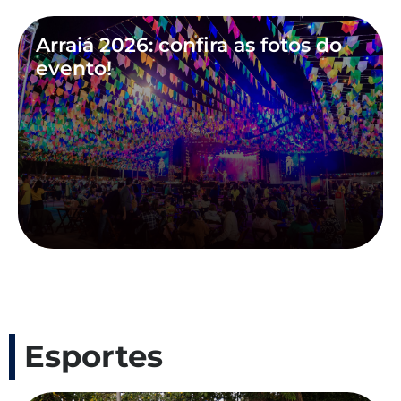
Arraiá 2026: confira as fotos do
evento!
Esportes