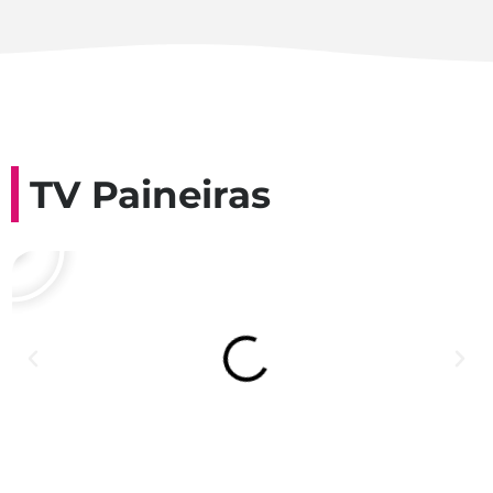
TV Paineiras