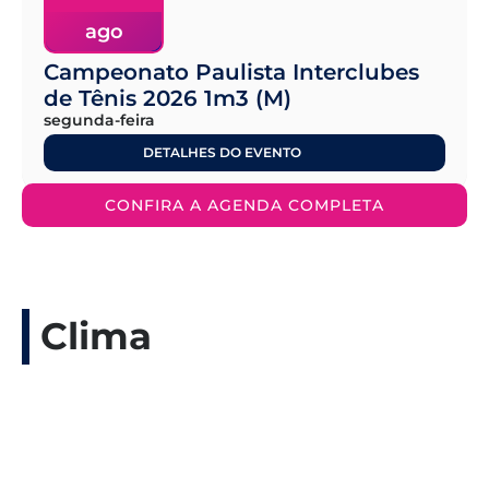
ago
Campeonato Paulista Interclubes
de Tênis 2026 1m3 (M)
segunda-feira
DETALHES DO EVENTO
CONFIRA A AGENDA COMPLETA
Clima