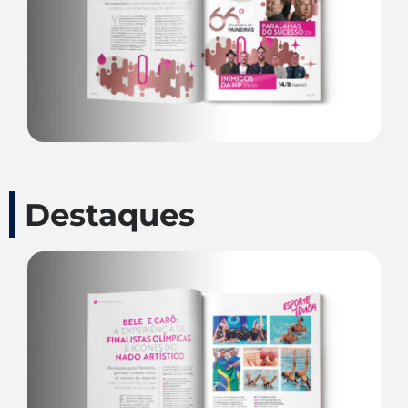
Destaques