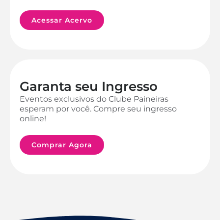
Acessar Acervo
Garanta seu Ingresso
Eventos exclusivos do Clube Paineiras
esperam por você. Compre seu ingresso
online!
Comprar Agora