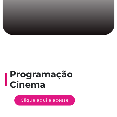
Programação
Cinema
Clique aqui e acesse