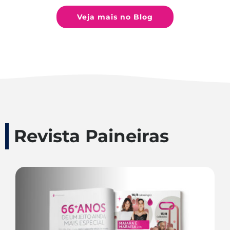
Veja mais no Blog
Revista Paineiras