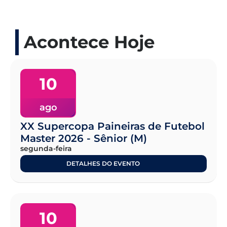
Acontece Hoje
10
ago
XX Supercopa Paineiras de Futebol
Master 2026 - Sênior (M)
segunda-feira
DETALHES DO EVENTO
10