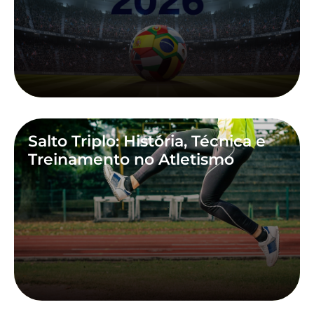
Salto Triplo: História, Técnica e
Treinamento no Atletismo