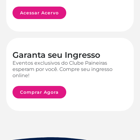
Acessar Acervo
Garanta seu Ingresso
Eventos exclusivos do Clube Paineiras
esperam por você. Compre seu ingresso
online!
Comprar Agora