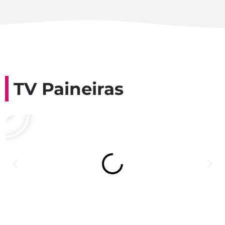
TV Paineiras