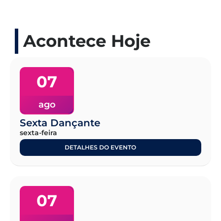
Acontece Hoje
07
ago
Sexta Dançante
sexta-feira
DETALHES DO EVENTO
07