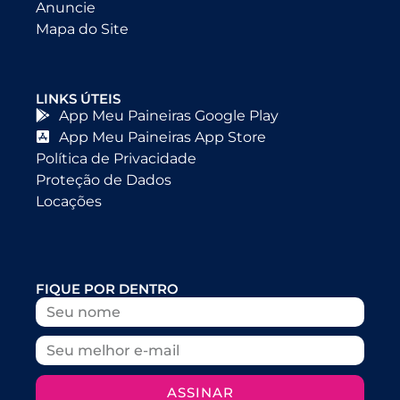
Anuncie
Mapa do Site
LINKS ÚTEIS
App Meu Paineiras Google Play
App Meu Paineiras App Store
Política de Privacidade
Proteção de Dados
Locações
FIQUE POR DENTRO
ASSINAR