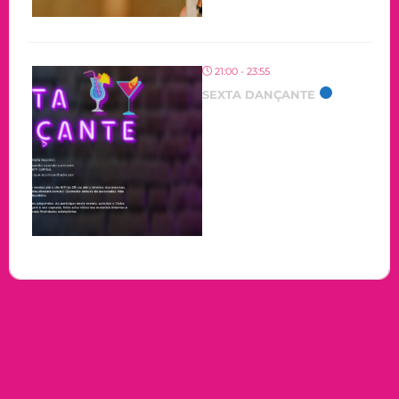
21:00 - 23:55
SEXTA DANÇANTE