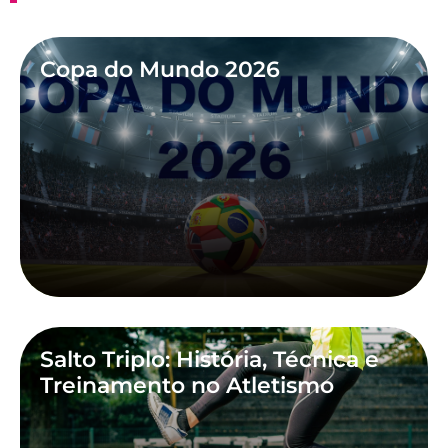
Copa do Mundo 2026
Salto Triplo: História, Técnica e
Treinamento no Atletismo