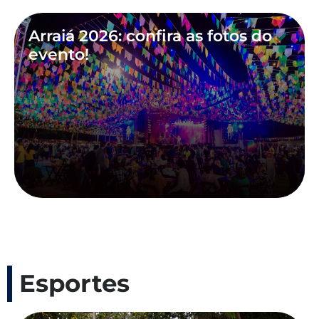
Arraiá 2026: confira as fotos do
evento!
Esportes