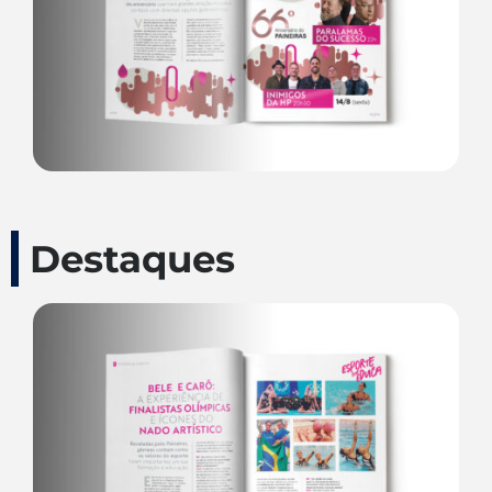
Destaques