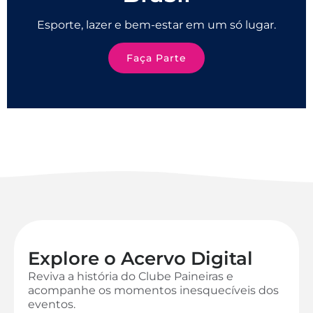
Esporte, lazer e bem-estar em um só lugar.
Faça Parte
Explore o Acervo Digital
Reviva a história do Clube Paineiras e
acompanhe os momentos inesquecíveis dos
eventos.