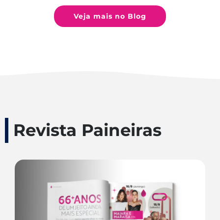
Veja mais no Blog
Revista Paineiras