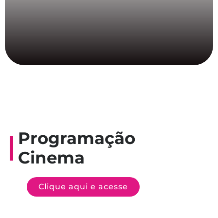
Programação
Cinema
Clique aqui e acesse