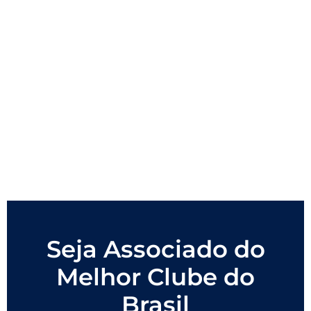
Seja Associado do
Melhor Clube do
Brasil