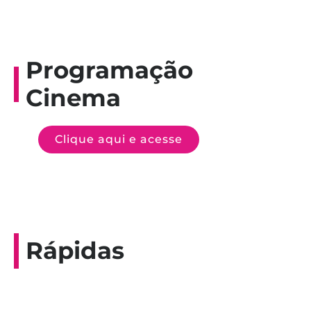
Programação
Cinema
Clique aqui e acesse
Rápidas