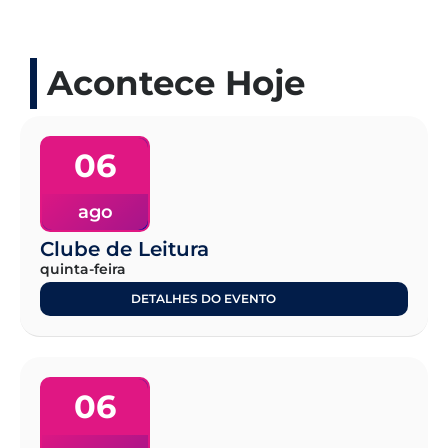
Acontece Hoje
06
ago
Clube de Leitura
quinta-feira
DETALHES DO EVENTO
06