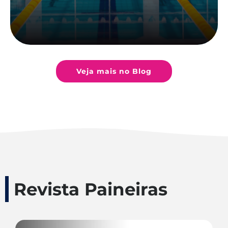
Veja mais no Blog
Revista Paineiras