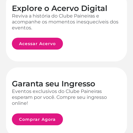
Explore o Acervo Digital
Reviva a história do Clube Paineiras e
acompanhe os momentos inesquecíveis dos
eventos.
Acessar Acervo
Garanta seu Ingresso
Eventos exclusivos do Clube Paineiras
esperam por você. Compre seu ingresso
online!
Comprar Agora