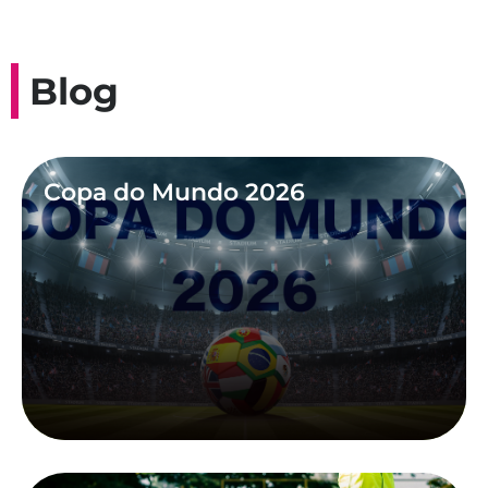
Blog
Copa do Mundo 2026