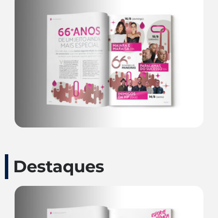
Destaques