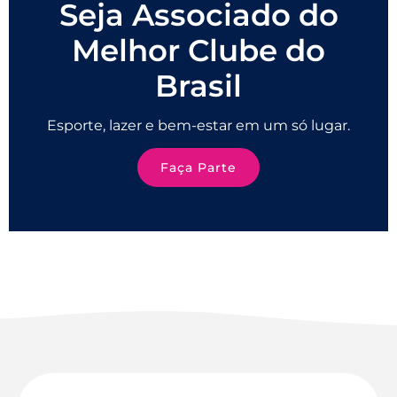
Seja Associado do
Melhor Clube do
Brasil
Esporte, lazer e bem-estar em um só lugar.
Faça Parte