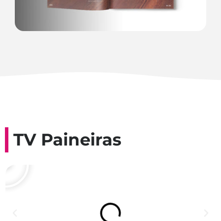
TV Paineiras