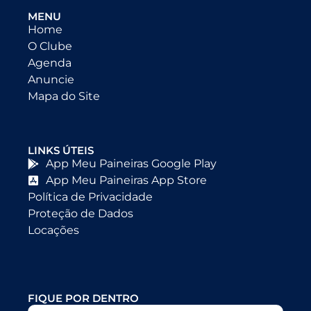
MENU
Home
O Clube
Agenda
Anuncie
Mapa do Site
LINKS ÚTEIS
App Meu Paineiras Google Play
App Meu Paineiras App Store
Política de Privacidade
Proteção de Dados
Locações
FIQUE POR DENTRO