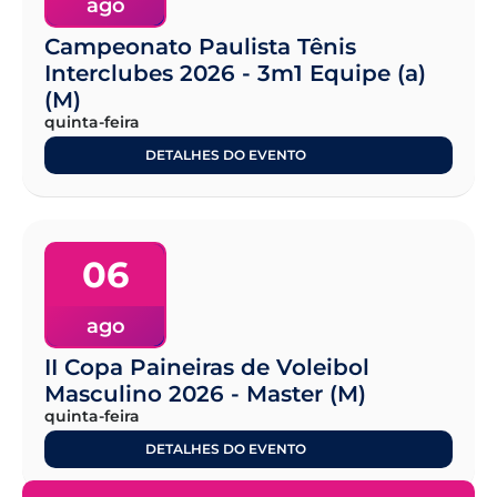
ago
Campeonato Paulista Tênis
Interclubes 2026 - 3m1 Equipe (a)
(M)
quinta-feira
DETALHES DO EVENTO
06
ago
II Copa Paineiras de Voleibol
Masculino 2026 - Master (M)
quinta-feira
DETALHES DO EVENTO