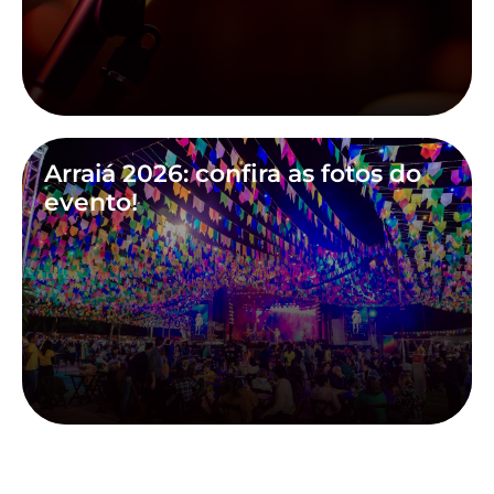
Arraiá 2026: confira as fotos do
evento!