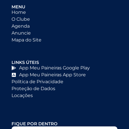
MENU
Home
O Clube
Agenda
Anuncie
Mapa do Site
LINKS ÚTEIS
App Meu Paineiras Google Play
App Meu Paineiras App Store
Política de Privacidade
Proteção de Dados
Locações
FIQUE POR DENTRO