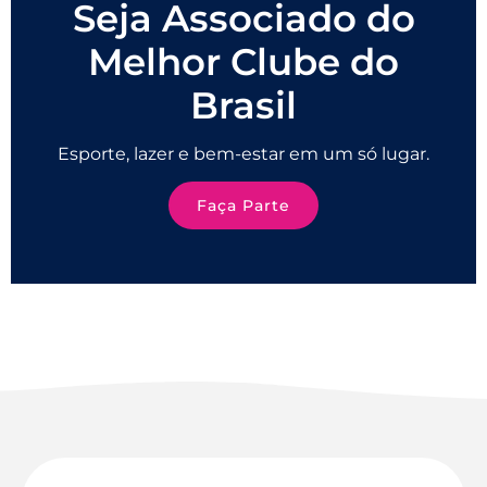
Seja Associado do
Melhor Clube do
Brasil
Esporte, lazer e bem-estar em um só lugar.
Faça Parte