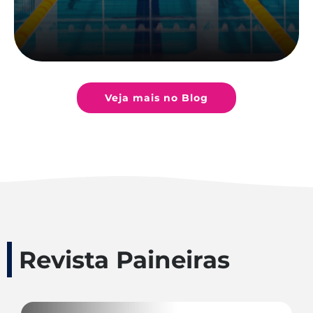
Veja mais no Blog
Revista Paineiras