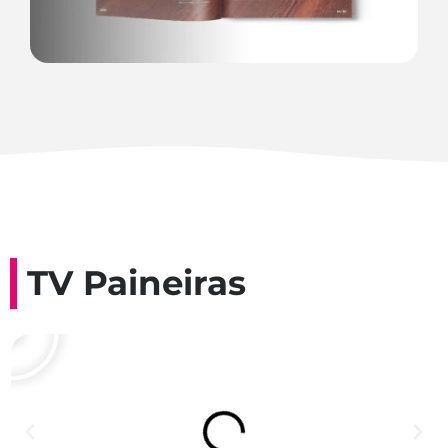
TV Paineiras