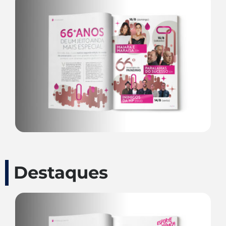
Destaques