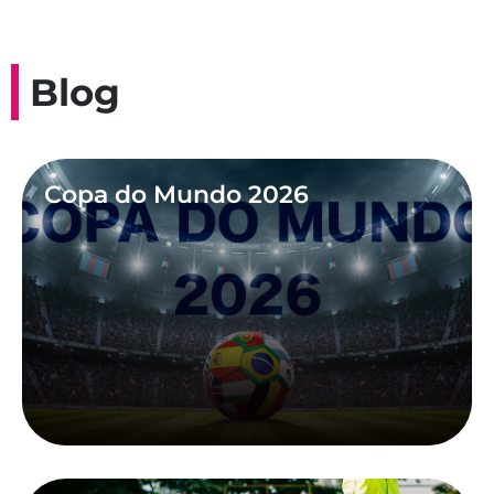
Blog
Copa do Mundo 2026