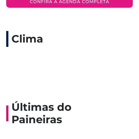
CONFIRA A AGENDA COMPLETA
Clima
Últimas do
Paineiras