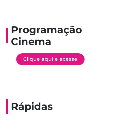
Programação
Cinema
Clique aqui e acesse
Rápidas