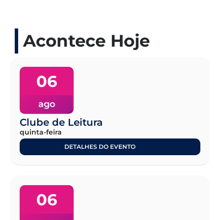
Acontece Hoje
06
ago
Clube de Leitura
quinta-feira
DETALHES DO EVENTO
06