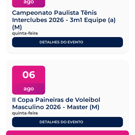
ago
Campeonato Paulista Tênis
Interclubes 2026 - 3m1 Equipe (a)
(M)
quinta-feira
DETALHES DO EVENTO
06
ago
II Copa Paineiras de Voleibol
Masculino 2026 - Master (M)
quinta-feira
DETALHES DO EVENTO