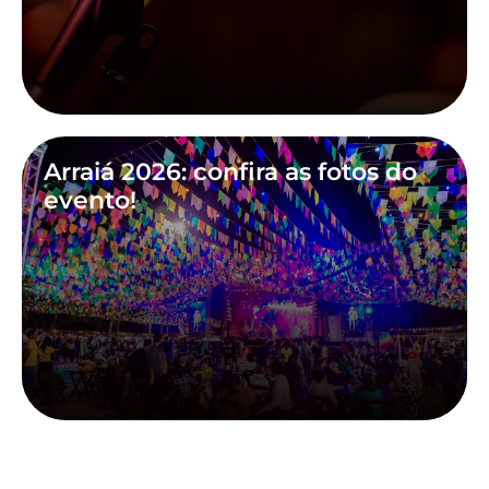
Arraiá 2026: confira as fotos do
evento!