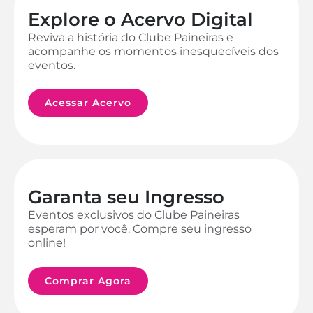
Explore o Acervo Digital
Reviva a história do Clube Paineiras e
acompanhe os momentos inesquecíveis dos
eventos.
Acessar Acervo
Garanta seu Ingresso
Eventos exclusivos do Clube Paineiras
esperam por você. Compre seu ingresso
online!
Comprar Agora