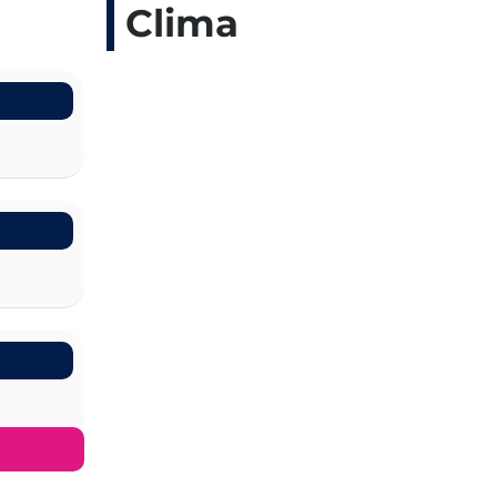
Clima