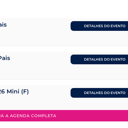
ais
DETALHES DO EVENTO
Pais
DETALHES DO EVENTO
26 Mini (F)
DETALHES DO EVENTO
RA A AGENDA COMPLETA