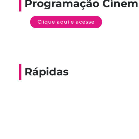
Programação Cinem
Clique aqui e acesse
Rápidas
Entrevista do progra