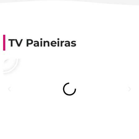
TV Paineiras