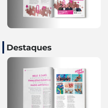
Destaques