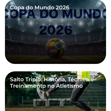
Copa do Mundo 2026
Salto Triplo: História, Técnica e
Treinamento no Atletismo