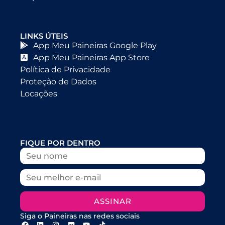
LINKS ÚTEIS
App Meu Paineiras Google Play
App Meu Paineiras App Store
Política de Privacidade
Proteção de Dados
Locações
FIQUE POR DENTRO
ASSINAR
Siga o Paineiras nas redes sociais