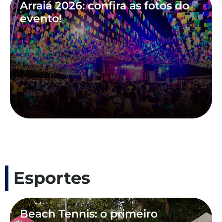
Arraiá 2026: confira as fotos do
evento!
Esportes
Beach Tennis: o primeiro