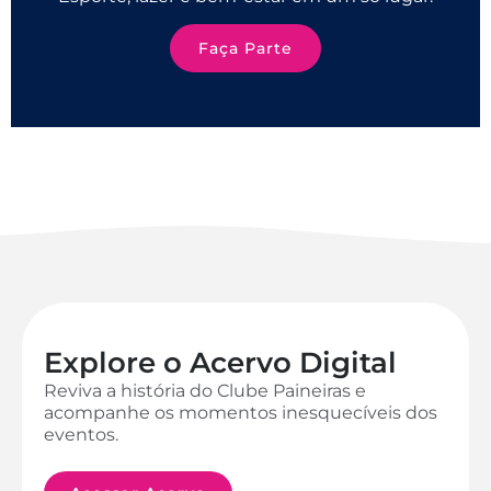
Faça Parte
Explore o Acervo Digital
Reviva a história do Clube Paineiras e
acompanhe os momentos inesquecíveis dos
eventos.