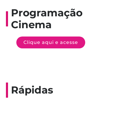
Programação
Cinema
Clique aqui e acesse
Rápidas
Entrevista do programa Hoje em Dia da