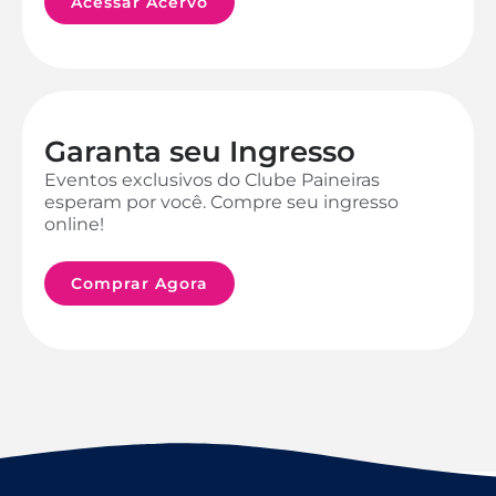
Acessar Acervo
Garanta seu Ingresso
Eventos exclusivos do Clube Paineiras
esperam por você. Compre seu ingresso
online!
Comprar Agora