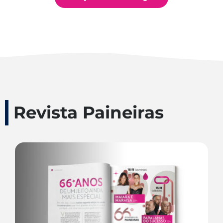
Revista Paineiras