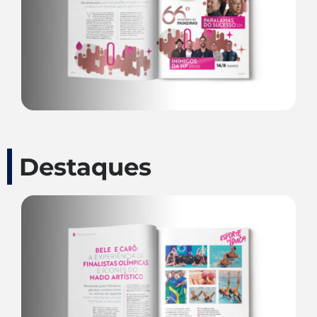
Destaques