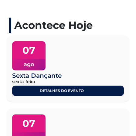
Acontece Hoje
07
ago
Sexta Dançante
sexta-feira
DETALHES DO EVENTO
07