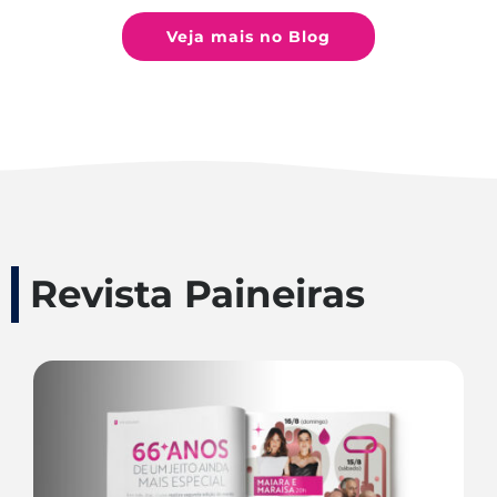
Veja mais no Blog
Revista Paineiras