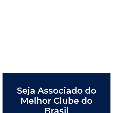
Seja Associado do
Melhor Clube do
Brasil