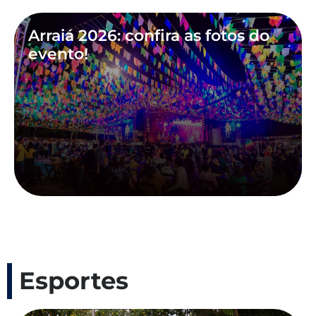
Arraiá 2026: confira as fotos do
evento!
Esportes