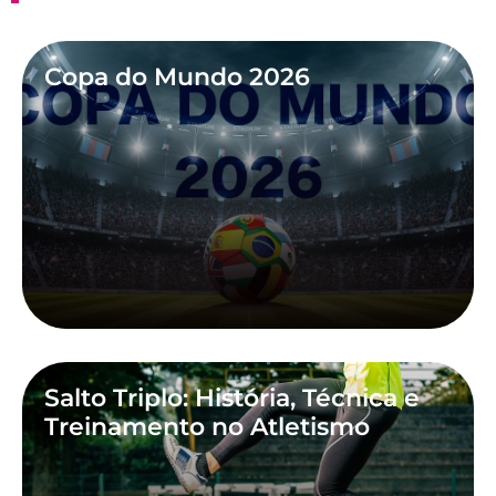
Copa do Mundo 2026
Salto Triplo: História, Técnica e
Treinamento no Atletismo