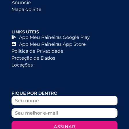
Anuncie
Mapa do Site
LINKS ÚTEIS
App Meu Paineiras Google Play
App Meu Paineiras App Store
Política de Privacidade
Proteção de Dados
Locações
FIQUE POR DENTRO
ASSINAR