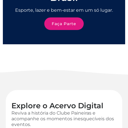
Esporte, lazer e bem-estar em um só lugar.
Faça Parte
Explore o Acervo Digital
Reviva a história do Clube Paineiras e
acompanhe os momentos inesquecíveis dos
eventos.