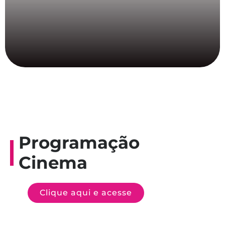
Programação
Cinema
Clique aqui e acesse