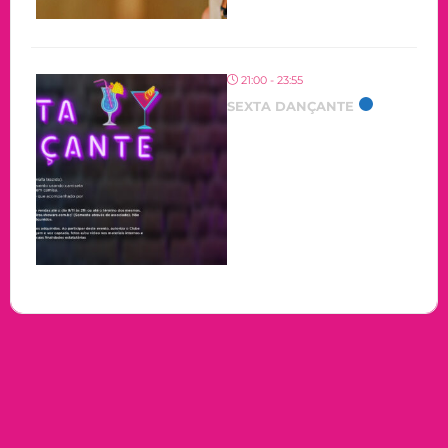
21:00 - 23:55
SEXTA DANÇANTE