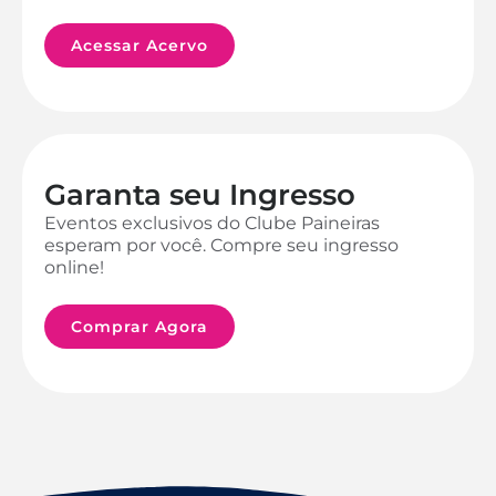
Acessar Acervo
Garanta seu Ingresso
Eventos exclusivos do Clube Paineiras
esperam por você. Compre seu ingresso
online!
Comprar Agora