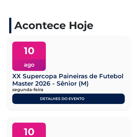
Acontece Hoje
10
ago
XX Supercopa Paineiras de Futebol
Master 2026 - Sênior (M)
segunda-feira
DETALHES DO EVENTO
10