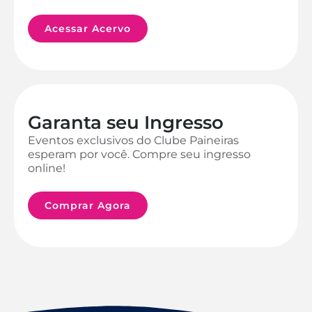
Acessar Acervo
Garanta seu Ingresso
Eventos exclusivos do Clube Paineiras
esperam por você. Compre seu ingresso
online!
Comprar Agora