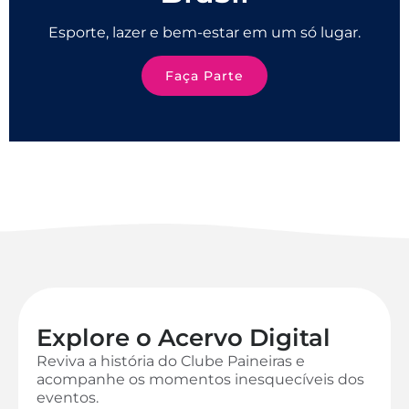
Esporte, lazer e bem-estar em um só lugar.
Faça Parte
Explore o Acervo Digital
Reviva a história do Clube Paineiras e
acompanhe os momentos inesquecíveis dos
eventos.