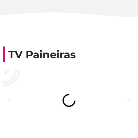
TV Paineiras