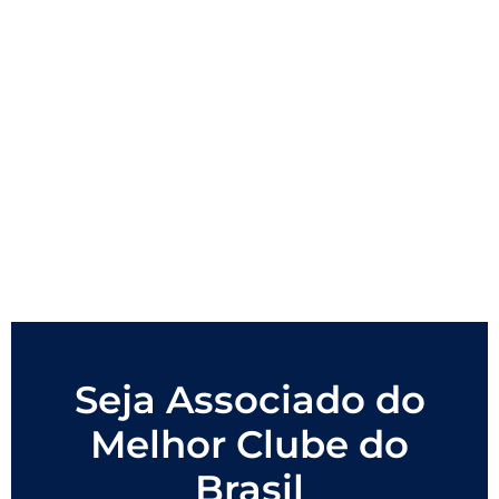
Seja Associado do
Melhor Clube do
Brasil