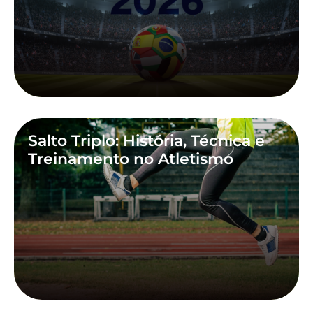
Salto Triplo: História, Técnica e
Treinamento no Atletismo