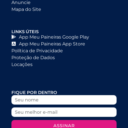
Anuncie
Mapa do Site
LINKS ÚTEIS
App Meu Paineiras Google Play
App Meu Paineiras App Store
Política de Privacidade
Proteção de Dados
Locações
FIQUE POR DENTRO
ASSINAR