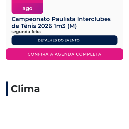
ago
Campeonato Paulista Interclubes
de Tênis 2026 1m3 (M)
segunda-feira
DETALHES DO EVENTO
CONFIRA A AGENDA COMPLETA
Clima