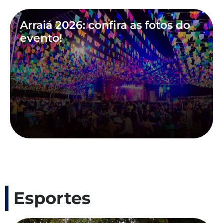
Arraiá 2026: confira as fotos do
evento!
Esportes