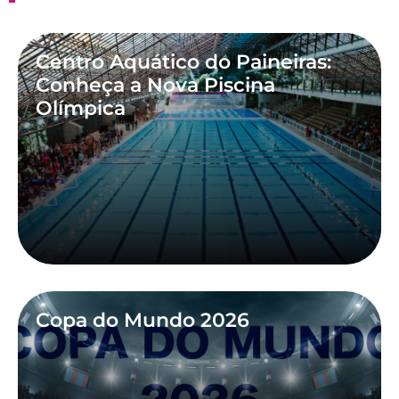
Centro Aquático do Paineiras:
Conheça a Nova Piscina
Olímpica
Copa do Mundo 2026