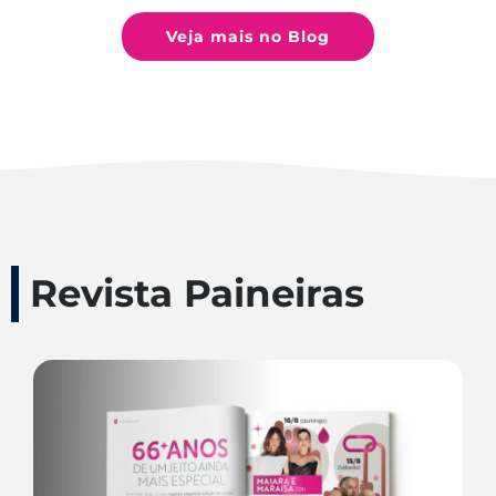
Veja mais no Blog
Revista Paineiras