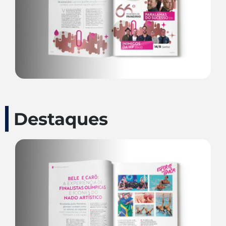
Destaques