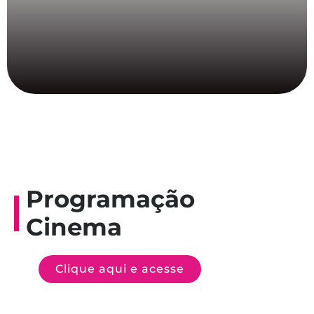
Programação
Cinema
Clique aqui e acesse