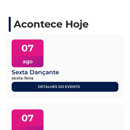
Acontece Hoje
07
ago
Sexta Dançante
sexta-feira
DETALHES DO EVENTO
07