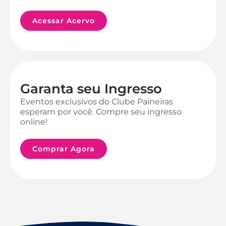
Acessar Acervo
Garanta seu Ingresso
Eventos exclusivos do Clube Paineiras
esperam por você. Compre seu ingresso
online!
Comprar Agora