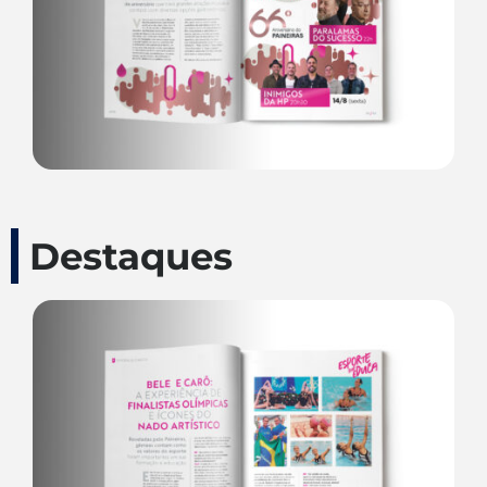
Destaques