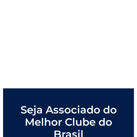
Seja Associado do
Melhor Clube do
Brasil