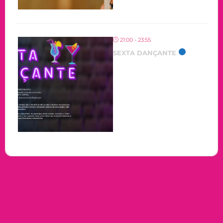
21:00 - 23:55
SEXTA DANÇANTE