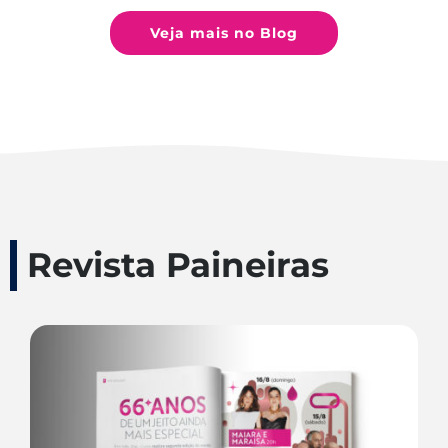
Veja mais no Blog
Revista Paineiras