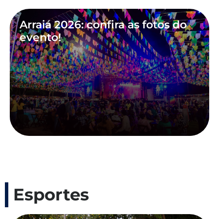
Arraiá 2026: confira as fotos do
evento!
Esportes