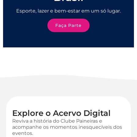
Esporte, lazer e bem-estar em um só lugar.
Faça Parte
Explore o Acervo Digital
Reviva a história do Clube Paineiras e
acompanhe os momentos inesquecíveis dos
eventos.