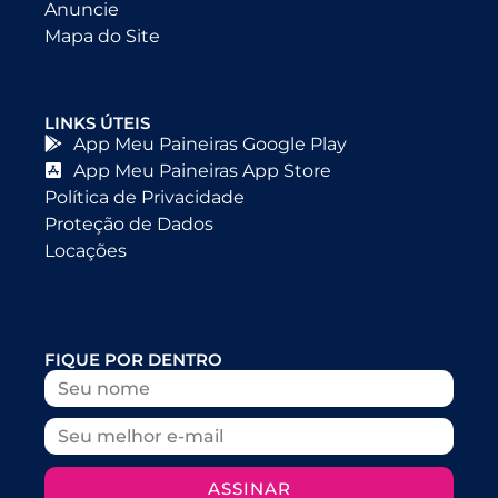
Anuncie
Mapa do Site
LINKS ÚTEIS
App Meu Paineiras Google Play
App Meu Paineiras App Store
Política de Privacidade
Proteção de Dados
Locações
FIQUE POR DENTRO
ASSINAR