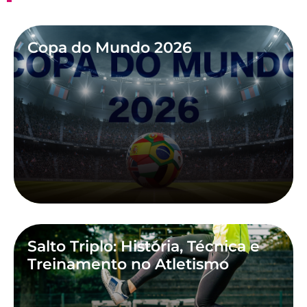
Copa do Mundo 2026
Salto Triplo: História, Técnica e
Treinamento no Atletismo