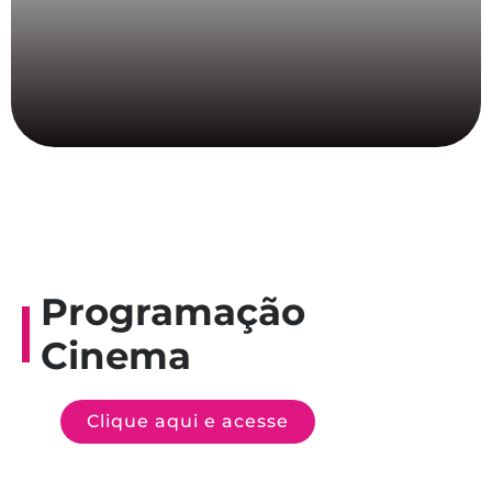
Programação
Cinema
Clique aqui e acesse