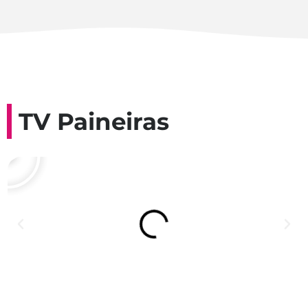
TV Paineiras