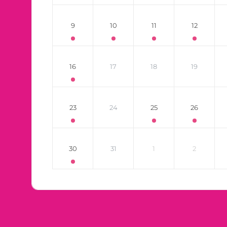
9
10
11
12
16
17
18
19
23
24
25
26
30
31
1
2