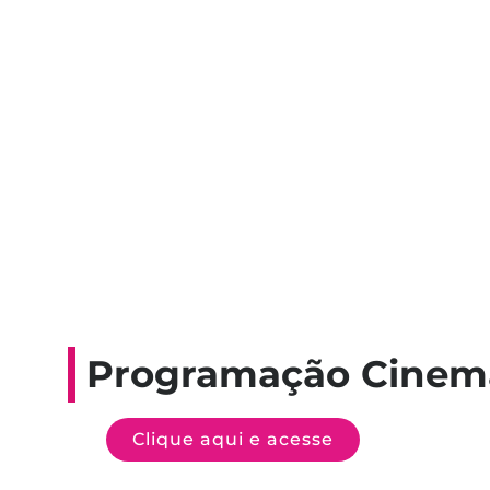
Programação Cinem
Clique aqui e acesse