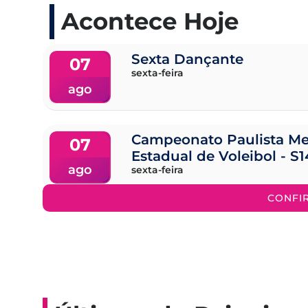
Acontece Hoje
Sexta Dançante
07
sexta-feira
ago
Campeonato Paulista Me
07
Estadual de Voleibol - S1
ago
sexta-feira
CONFI