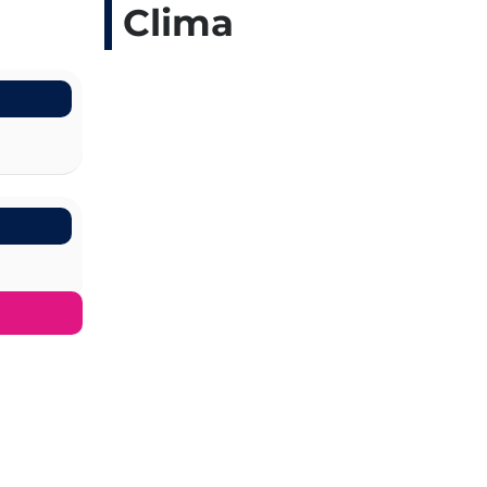
Clima