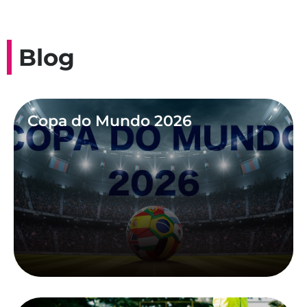
Blog
Copa do Mundo 2026