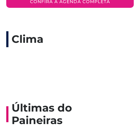
CONFIRA A AGENDA COMPLETA
Clima
Últimas do
Paineiras