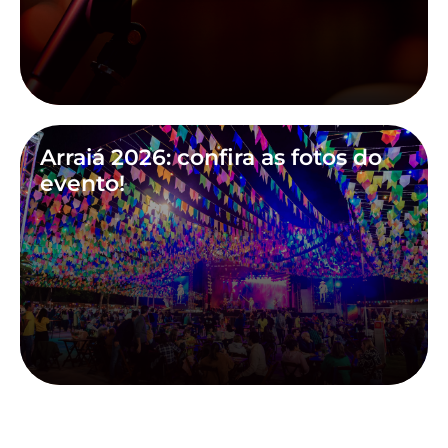
Arraiá 2026: confira as fotos do
evento!