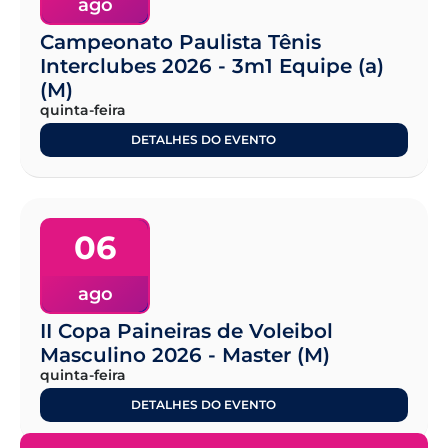
ago
Campeonato Paulista Tênis
Interclubes 2026 - 3m1 Equipe (a)
(M)
quinta-feira
DETALHES DO EVENTO
06
ago
II Copa Paineiras de Voleibol
Masculino 2026 - Master (M)
quinta-feira
DETALHES DO EVENTO