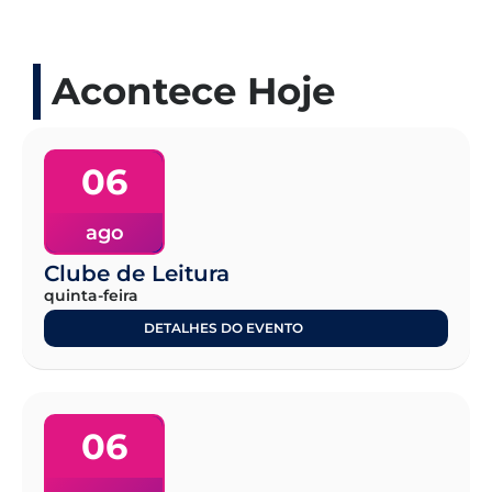
Acontece Hoje
06
ago
Clube de Leitura
quinta-feira
DETALHES DO EVENTO
06