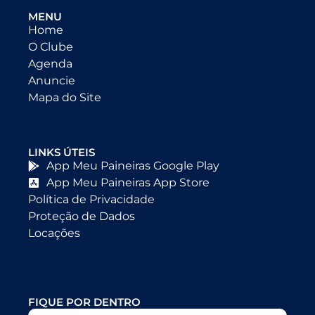
MENU
Home
O Clube
Agenda
Anuncie
Mapa do Site
LINKS ÚTEIS
App Meu Paineiras Google Play
App Meu Paineiras App Store
Política de Privacidade
Proteção de Dados
Locações
FIQUE POR DENTRO