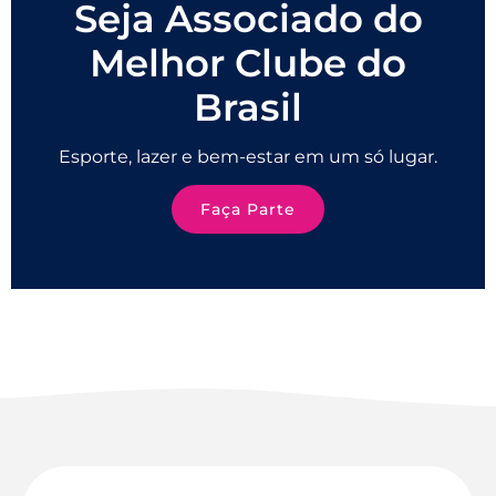
Seja Associado do
Melhor Clube do
Brasil
Esporte, lazer e bem-estar em um só lugar.
Faça Parte