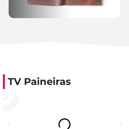
TV Paineiras