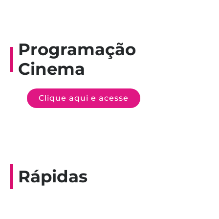
Programação
Cinema
Clique aqui e acesse
Rápidas