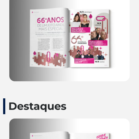
Destaques