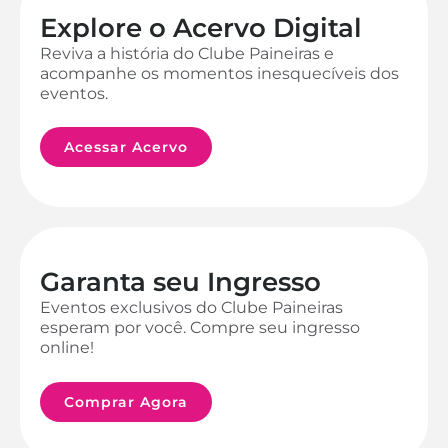
Explore o Acervo Digital
Reviva a história do Clube Paineiras e
acompanhe os momentos inesquecíveis dos
eventos.
Acessar Acervo
Garanta seu Ingresso
Eventos exclusivos do Clube Paineiras
esperam por você. Compre seu ingresso
online!
Comprar Agora