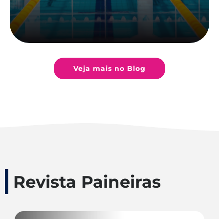
Veja mais no Blog
Revista Paineiras