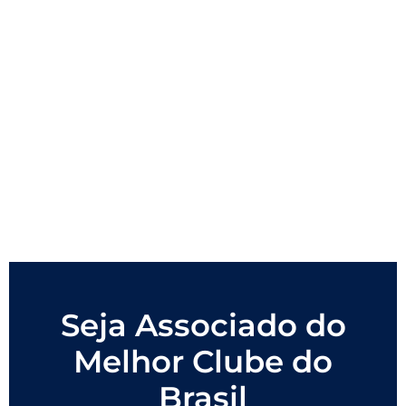
Seja Associado do
Melhor Clube do
Brasil