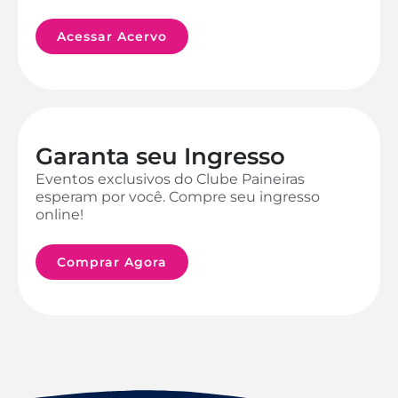
Acessar Acervo
Garanta seu Ingresso
Eventos exclusivos do Clube Paineiras
esperam por você. Compre seu ingresso
online!
Comprar Agora