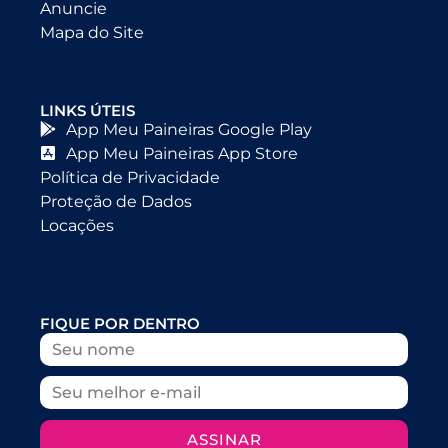
Anuncie
Mapa do Site
LINKS ÚTEIS
App Meu Paineiras Google Play
App Meu Paineiras App Store
Política de Privacidade
Proteção de Dados
Locações
FIQUE POR DENTRO
ASSINAR