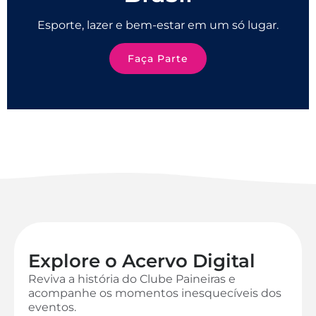
Esporte, lazer e bem-estar em um só lugar.
Faça Parte
Explore o Acervo Digital
Reviva a história do Clube Paineiras e
acompanhe os momentos inesquecíveis dos
eventos.