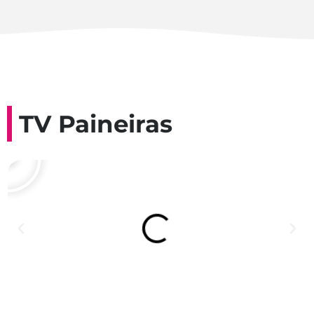
TV Paineiras