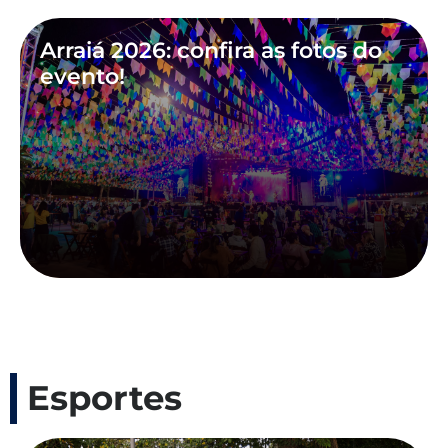
Arraiá 2026: confira as fotos do
evento!
Esportes