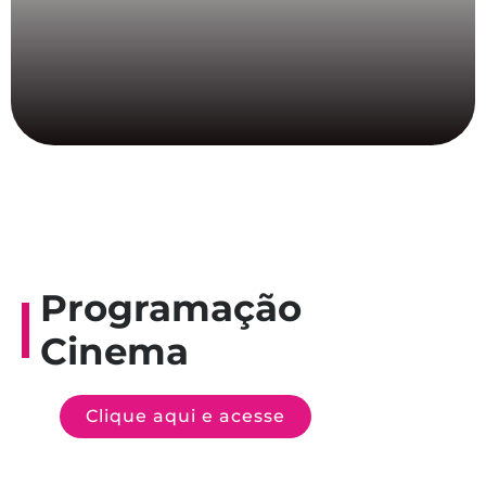
Programação
Cinema
Clique aqui e acesse