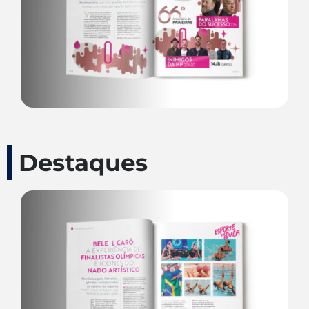
Destaques