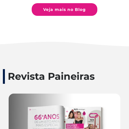
Veja mais no Blog
Revista Paineiras