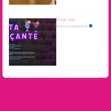
21:00 - 23:55
SEXTA DANÇANTE