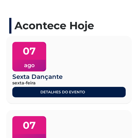
Acontece Hoje
07
ago
Sexta Dançante
sexta-feira
DETALHES DO EVENTO
07