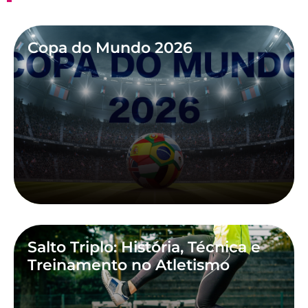
Copa do Mundo 2026
Salto Triplo: História, Técnica e
Treinamento no Atletismo