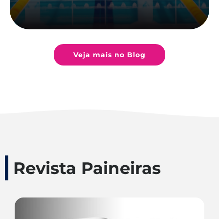
Veja mais no Blog
Revista Paineiras