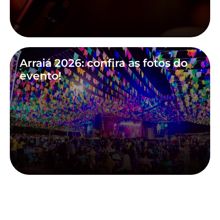
Arraiá 2026: confira as fotos do
evento!