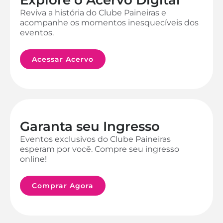
Reviva a história do Clube Paineiras e
acompanhe os momentos inesquecíveis dos
eventos.
Acessar Acervo
Garanta seu Ingresso
Eventos exclusivos do Clube Paineiras
esperam por você. Compre seu ingresso
online!
Comprar Agora