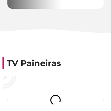
TV Paineiras