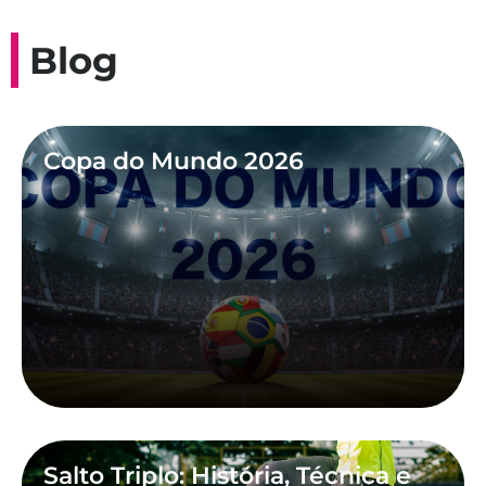
Blog
Copa do Mundo 2026
Salto Triplo: História, Técnica e