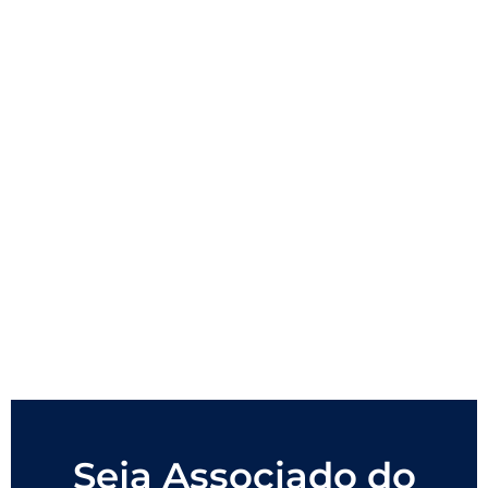
Seja Associado do