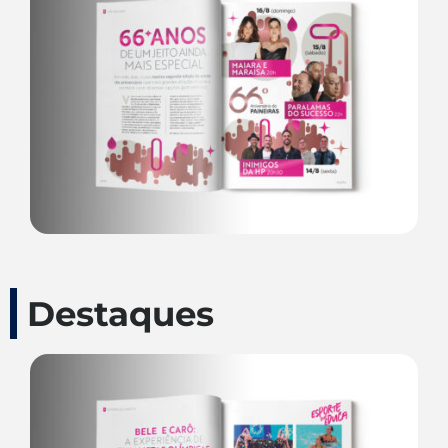
Destaques