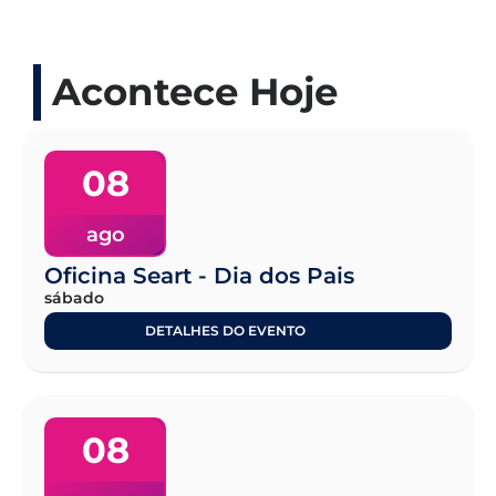
Acontece Hoje
08
ago
Oficina Seart - Dia dos Pais
sábado
DETALHES DO EVENTO
08