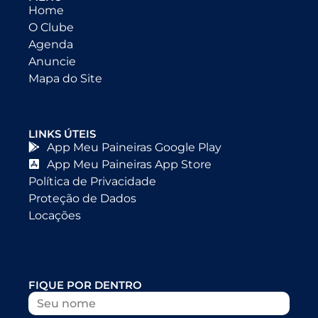
Home
O Clube
Agenda
Anuncie
Mapa do Site
LINKS ÚTEIS
App Meu Paineiras Google Play
App Meu Paineiras App Store
Política de Privacidade
Proteção de Dados
Locações
FIQUE POR DENTRO