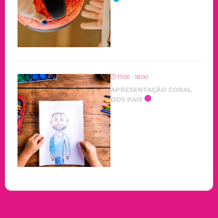
17:00 - 18:00
APRESENTAÇÃO CORAL
DOS PAIS