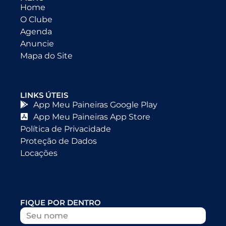
Home
O Clube
Agenda
Anuncie
Mapa do Site
LINKS ÚTEIS
App Meu Paineiras Google Play
App Meu Paineiras App Store
Política de Privacidade
Proteção de Dados
Locações
FIQUE POR DENTRO