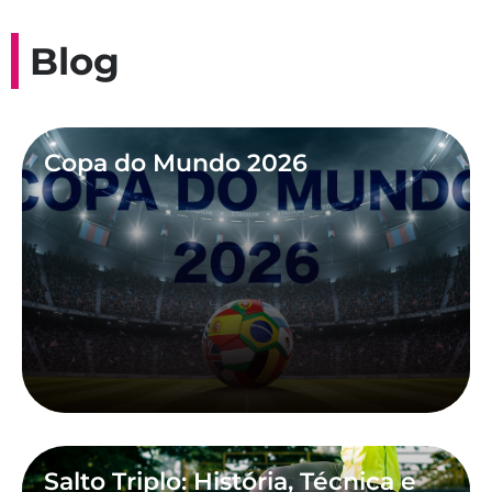
Blog
Copa do Mundo 2026
Salto Triplo: História, Técnica e