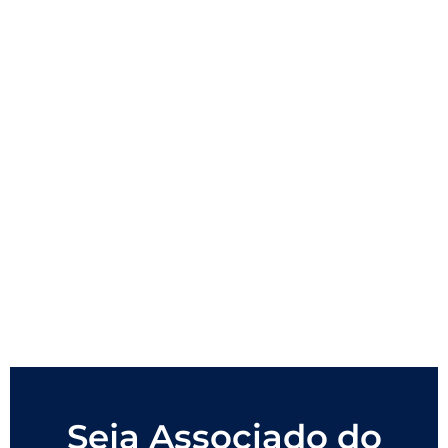
Seja Associado do