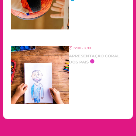
17:00 - 18:00
APRESENTAÇÃO CORAL
DOS PAIS