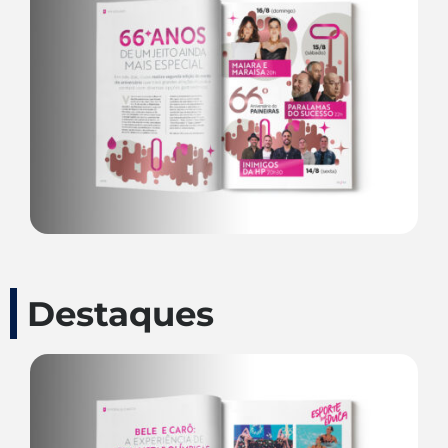
Destaques