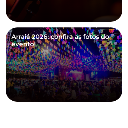
Arraiá 2026: confira as fotos do
evento!