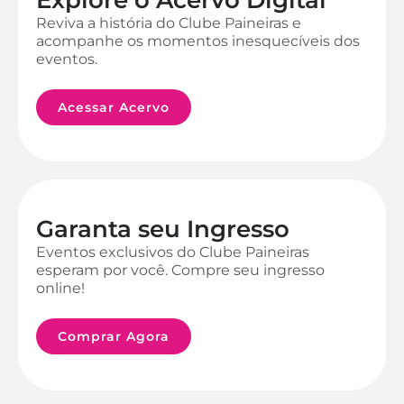
Reviva a história do Clube Paineiras e
acompanhe os momentos inesquecíveis dos
eventos.
Acessar Acervo
Garanta seu Ingresso
Eventos exclusivos do Clube Paineiras
esperam por você. Compre seu ingresso
online!
Comprar Agora