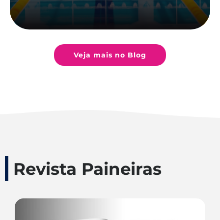
Veja mais no Blog
Revista Paineiras