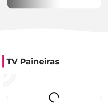
TV Paineiras