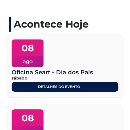
Acontece Hoje
08
ago
Oficina Seart - Dia dos Pais
sábado
DETALHES DO EVENTO
08