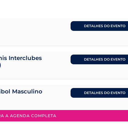
DETALHES DO EVENTO
is Interclubes
DETALHES DO EVENTO
)
eibol Masculino
DETALHES DO EVENTO
RA A AGENDA COMPLETA