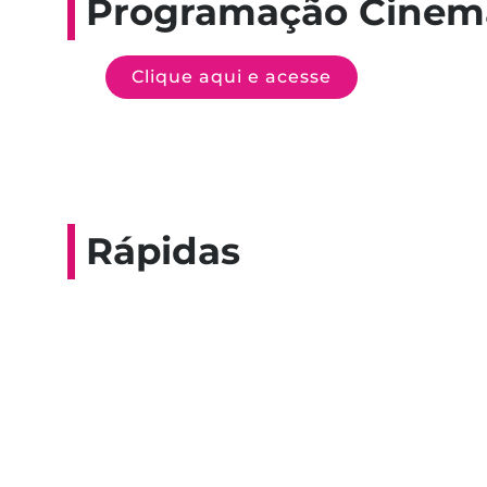
Programação Cinem
Clique aqui e acesse
Rápidas
Entrevista do progra