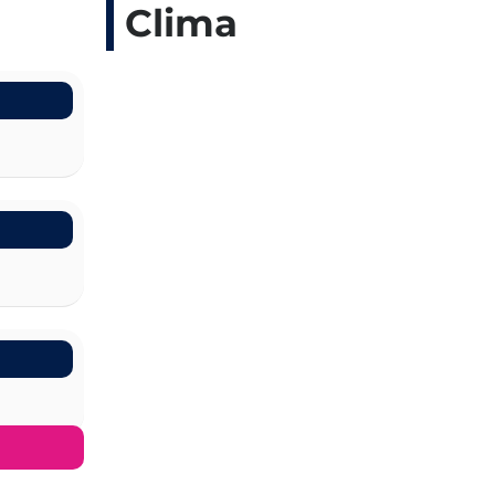
Clima