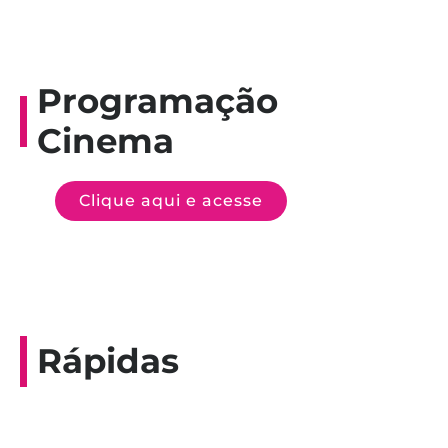
Programação
Cinema
Clique aqui e acesse
Rápidas