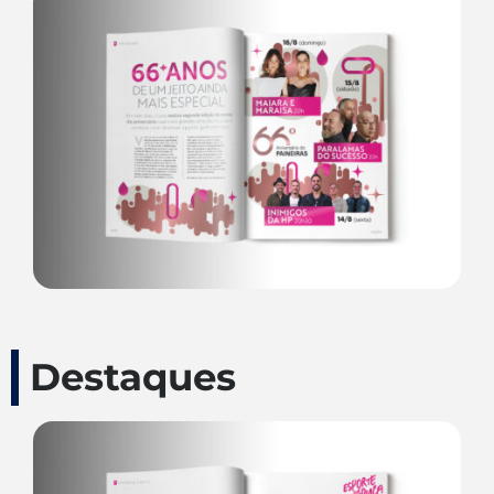
Destaques