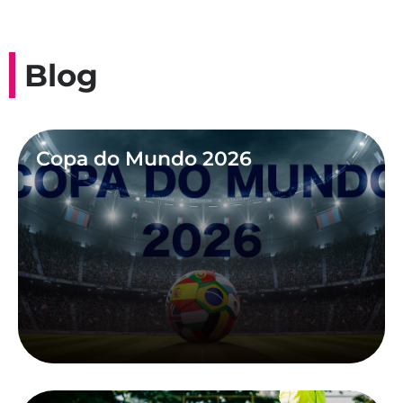
Blog
Copa do Mundo 2026