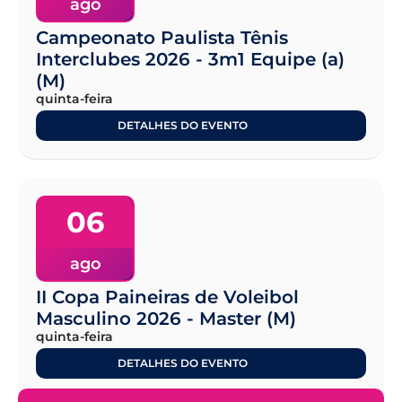
ago
Campeonato Paulista Tênis
Interclubes 2026 - 3m1 Equipe (a)
(M)
quinta-feira
DETALHES DO EVENTO
06
ago
II Copa Paineiras de Voleibol
Masculino 2026 - Master (M)
quinta-feira
DETALHES DO EVENTO