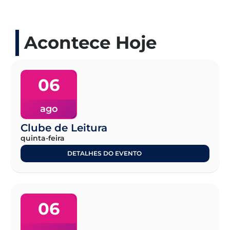
Acontece Hoje
06
ago
Clube de Leitura
quinta-feira
DETALHES DO EVENTO
06