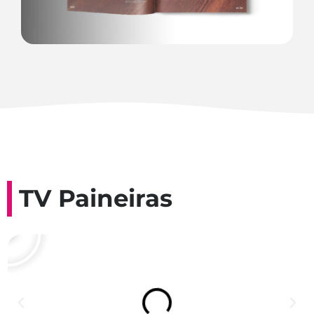
TV Paineiras