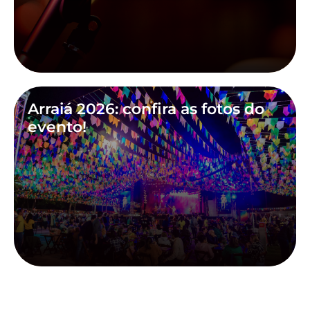
Arraiá 2026: confira as fotos do
evento!