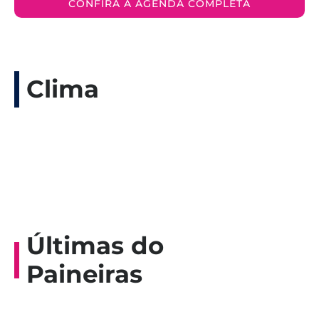
CONFIRA A AGENDA COMPLETA
Clima
Últimas do
Paineiras