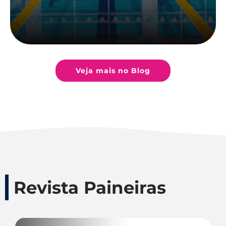
Veja mais no Blog
Revista Paineiras