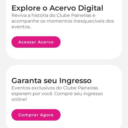
Explore o Acervo Digital
Reviva a história do Clube Paineiras e
acompanhe os momentos inesquecíveis dos
eventos.
Acessar Acervo
Garanta seu Ingresso
Eventos exclusivos do Clube Paineiras
esperam por você. Compre seu ingresso
online!
Comprar Agora