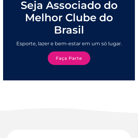
Seja Associado do
Melhor Clube do
Brasil
Esporte, lazer e bem-estar em um só lugar.
Faça Parte