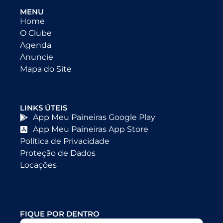
MENU
Home
O Clube
Agenda
Anuncie
Mapa do Site
LINKS ÚTEIS
App Meu Paineiras Google Play
App Meu Paineiras App Store
Política de Privacidade
Proteção de Dados
Locações
FIQUE POR DENTRO